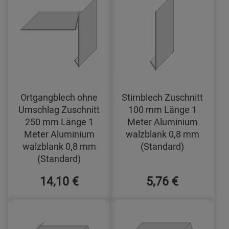
Ortgangblech ohne
Stirnblech Zuschnitt
Umschlag Zuschnitt
100 mm Länge 1
250 mm Länge 1
Meter Aluminium
Meter Aluminium
walzblank 0,8 mm
walzblank 0,8 mm
(Standard)
(Standard)
14,10 €
5,76 €