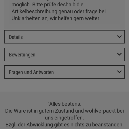
möglich. Bitte prüfe deshalb die
Artikelbeschreibung genau oder frage bei
Unklarheiten an, wir helfen gern weiter.
Details
Bewertungen
Fragen und Antworten
"Alles bestens.
Die Ware ist in gutem Zustand und wohlverpackt bei
uns eingetroffen.
Bzgl. der Abwicklung gibt es nichts zu beanstanden.