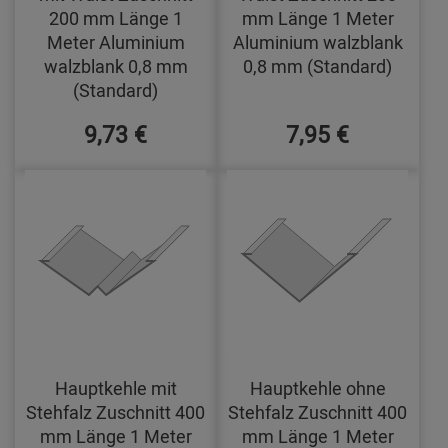
200 mm Länge 1
mm Länge 1 Meter
Meter Aluminium
Aluminium walzblank
walzblank 0,8 mm
0,8 mm (Standard)
(Standard)
9,73 €
7,95 €
Hauptkehle mit
Hauptkehle ohne
Stehfalz Zuschnitt 400
Stehfalz Zuschnitt 400
mm Länge 1 Meter
mm Länge 1 Meter