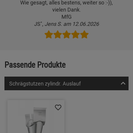
Wie gesagt, alles bestens, weiter so :-)),
vielen Dank.
MfG
JS",
Jens S. am 12.06.2026
Passende Produkte
Schrägstutzen zylindr. Auslauf