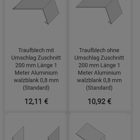
Traufblech mit
Traufblech ohne
Umschlag Zuschnitt
Umschlag Zuschnitt
200 mm Länge 1
200 mm Länge 1
Meter Aluminium
Meter Aluminium
walzblank 0,8 mm
walzblank 0,8 mm
(Standard)
(Standard)
12,11 €
10,92 €