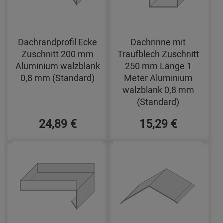
Dachrandprofil Ecke
Dachrinne mit
Zuschnitt 200 mm
Traufblech Zuschnitt
Aluminium walzblank
250 mm Länge 1
0,8 mm (Standard)
Meter Aluminium
walzblank 0,8 mm
(Standard)
24,89 €
15,29 €