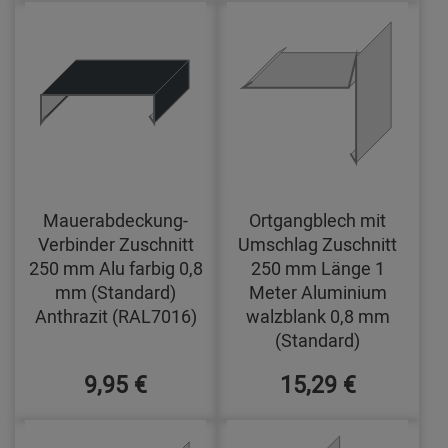
Mauerabdeckung-
Ortgangblech mit
Verbinder Zuschnitt
Umschlag Zuschnitt
250 mm Alu farbig 0,8
250 mm Länge 1
mm (Standard)
Meter Aluminium
Anthrazit (RAL7016)
walzblank 0,8 mm
(Standard)
9,95 €
15,29 €