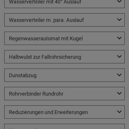
Wasserverteiler mit 40° Auslauf
Wasserverteiler m. para. Auslauf
Regenwasserautomat mit Kugel
Halbwulst zur Fallrohrsicherung
Dunstabzug
Rohrverbinder Rundrohr
Reduzierungen und Erweiterungen