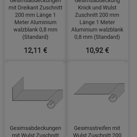
mit Dreikant Zuschnitt
Knick und Wulst
200 mm Länge 1
Zuschnitt 200 mm
Meter Aluminium
Länge 1 Meter
walzblank 0,8 mm
Aluminium walzblank
(Standard)
0,8 mm (Standard)
12,11 €
10,92 €
Gesimsabdeckungen
Gesimsstreifen mit
mit Wulst Zuschnitt
Wulst Zuschnitt 200