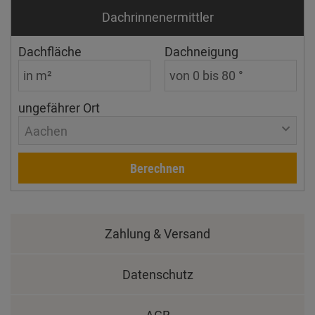
Dachrinnen­ermittler
Dachfläche
Dachneigung
ungefährer Ort
Aachen
Berechnen
Zahlung & Versand
Datenschutz