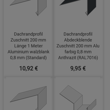
Dachrandprofil
Dachrandprofil
Zuschnitt 200 mm
Abdeckblende
Länge 1 Meter
Zuschnitt 200 mm Alu
Aluminium walzblank
farbig 0,8 mm
0,8 mm (Standard)
Anthrazit (RAL7016)
10,92 €
9,95 €