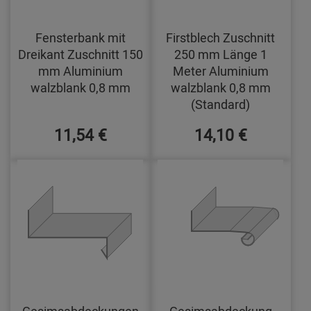
Fensterbank mit
Firstblech Zuschnitt
Dreikant Zuschnitt 150
250 mm Länge 1
mm Aluminium
Meter Aluminium
walzblank 0,8 mm
walzblank 0,8 mm
(Standard)
11,54 €
14,10 €
Gesimsabdeckungen
Gesimsabdeckung