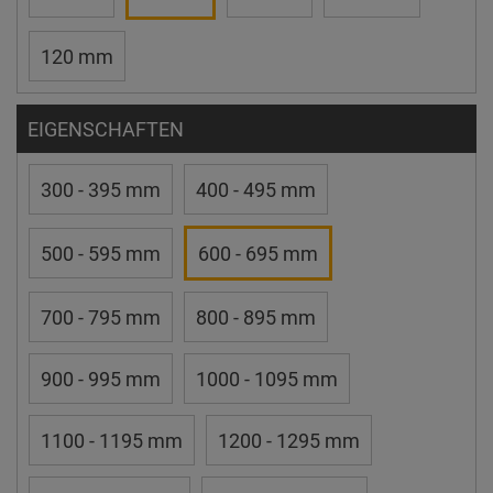
120 mm
EIGENSCHAFTEN
300 - 395 mm
400 - 495 mm
500 - 595 mm
600 - 695 mm
700 - 795 mm
800 - 895 mm
900 - 995 mm
1000 - 1095 mm
1100 - 1195 mm
1200 - 1295 mm