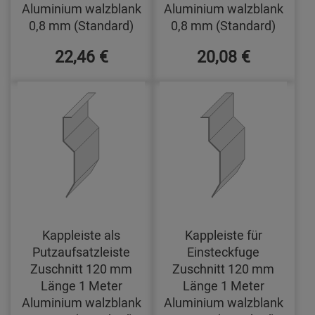
Aluminium walzblank
Aluminium walzblank
0,8 mm (Standard)
0,8 mm (Standard)
22,46 €
20,08 €
Kappleiste als
Kappleiste für
Putzaufsatzleiste
Einsteckfuge
Zuschnitt 120 mm
Zuschnitt 120 mm
Länge 1 Meter
Länge 1 Meter
Aluminium walzblank
Aluminium walzblank