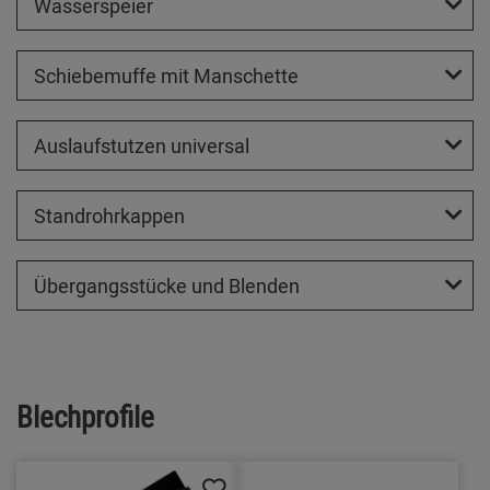
Wasserspeier
Schiebemuffe mit Manschette
Auslaufstutzen universal
Standrohrkappen
Übergangsstücke und Blenden
Blechprofile