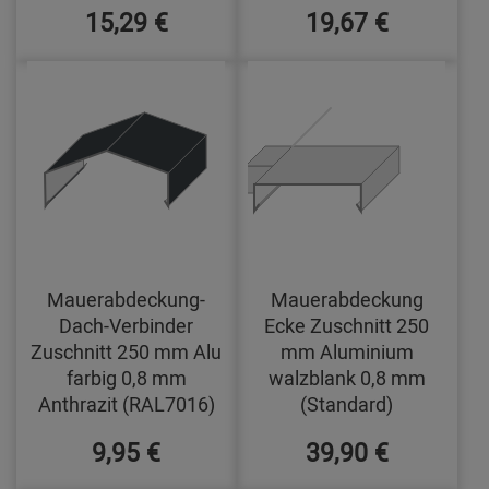
15,29 €
19,67 €
Mauerabdeckung-
Mauerabdeckung
Dach-Verbinder
Ecke Zuschnitt 250
Zuschnitt 250 mm Alu
mm Aluminium
farbig 0,8 mm
walzblank 0,8 mm
Anthrazit (RAL7016)
(Standard)
9,95 €
39,90 €