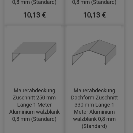
0,8 mm (Standard)
0,8 mm (Standard)
10,13 €
10,13 €
Mauerabdeckung
Mauerabdeckung
Zuschnitt 250 mm
Dachform Zuschnitt
Länge 1 Meter
330 mm Länge 1
Aluminium walzblank
Meter Aluminium
0,8 mm (Standard)
walzblank 0,8 mm
(Standard)