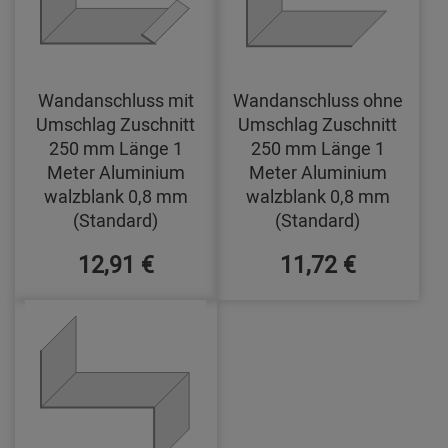
Wandanschluss mit
Wandanschluss ohne
Umschlag Zuschnitt
Umschlag Zuschnitt
250 mm Länge 1
250 mm Länge 1
Meter Aluminium
Meter Aluminium
walzblank 0,8 mm
walzblank 0,8 mm
(Standard)
(Standard)
12,91 €
11,72 €