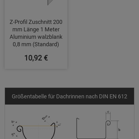
Z-Profil Zuschnitt 200
mm Länge 1 Meter
Aluminium walzblank
0,8 mm (Standard)
10,92 €
Größentabelle für Dachrinnen nach DIN EN 612