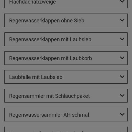
Flachdachabzweige
Regenwasserklappen ohne Sieb
Regenwasserklappen mit Laubsieb
Regenwasserklappen mit Laubkorb
Laubfalle mit Laubsieb
Regensammler mit Schlauchpaket
Regenwassersammler AH schmal