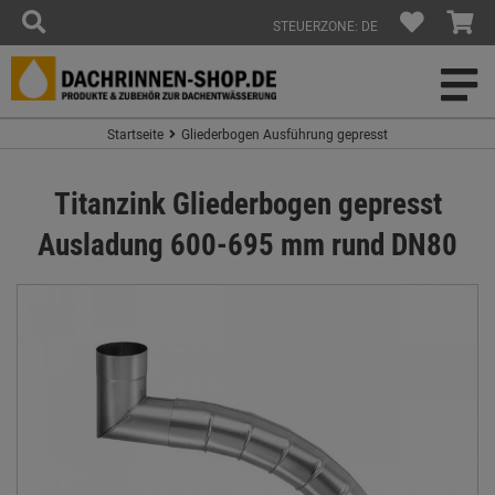
STEUERZONE: DE
Startseite
Gliederbogen Ausführung gepresst
Titanzink Gliederbogen gepresst
Ausladung 600-695 mm rund DN80