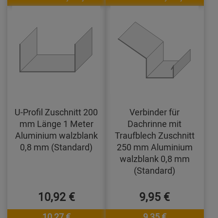
U-Profil Zuschnitt 200
Verbinder für
mm Länge 1 Meter
Dachrinne mit
Aluminium walzblank
Traufblech Zuschnitt
0,8 mm (Standard)
250 mm Aluminium
walzblank 0,8 mm
(Standard)
10,92 €
9,95 €
10,27 €
9,35 €