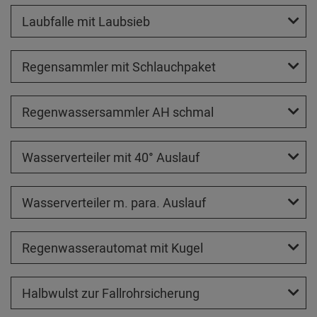
Laubfalle mit Laubsieb
Regensammler mit Schlauchpaket
Regenwassersammler AH schmal
Wasserverteiler mit 40° Auslauf
Wasserverteiler m. para. Auslauf
Regenwasserautomat mit Kugel
Halbwulst zur Fallrohrsicherung