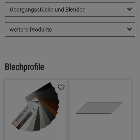
Übergangsstücke und Blenden
weitere Produkte
Blechprofile