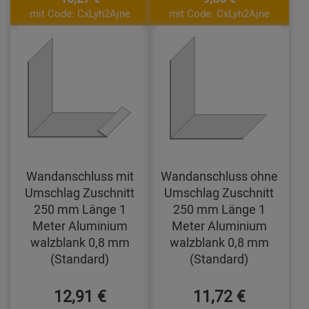
mit Code: CxLyh2Ajne
mit Code: CxLyh2Ajne
Wandanschluss mit
Wandanschluss ohne
Umschlag Zuschnitt
Umschlag Zuschnitt
250 mm Länge 1
250 mm Länge 1
Meter Aluminium
Meter Aluminium
walzblank 0,8 mm
walzblank 0,8 mm
(Standard)
(Standard)
12,91 €
11,72 €