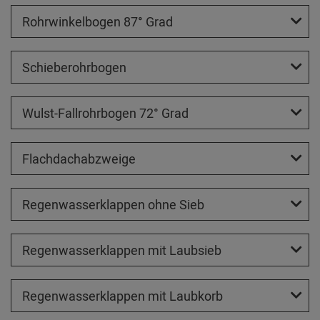
Rohrwinkelbogen 87° Grad
Schieberohrbogen
Wulst-Fallrohrbogen 72° Grad
Flachdachabzweige
Regenwasserklappen ohne Sieb
Regenwasserklappen mit Laubsieb
Regenwasserklappen mit Laubkorb