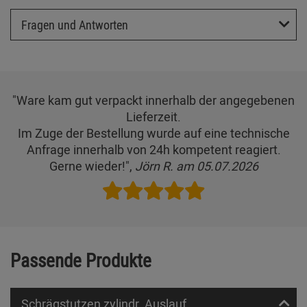
Fragen und Antworten
"Ware kam gut verpackt innerhalb der angegebenen
Lieferzeit.
Im Zuge der Bestellung wurde auf eine technische
Anfrage innerhalb von 24h kompetent reagiert.
Gerne wieder!",
Jörn R. am 05.07.2026
Passende Produkte
Schrägstutzen zylindr. Auslauf