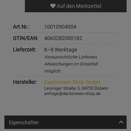
Auf den Merkzettel
Art.Nr.:
10010904004
GTIN/EAN:
4065282000182
Lieferzeit:
6–8 Werktage
Voraussichtliche Lieferzeit,
Abweichungen im Einzelfall
möglich.
Hersteller:
Dachrinnen-Shop GmbH
Leisniger Straße 3, 04720 Döbeln
anfrage@dachrinnen-shop.de
Eigenschaften