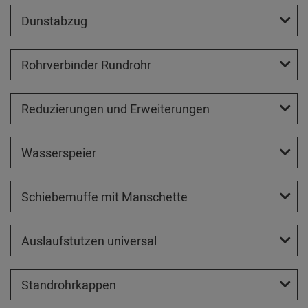
Dunstabzug
Rohrverbinder Rundrohr
Reduzierungen und Erweiterungen
Wasserspeier
Schiebemuffe mit Manschette
Auslaufstutzen universal
Standrohrkappen