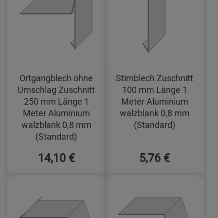
Ortgangblech ohne
Stirnblech Zuschnitt
Umschlag Zuschnitt
100 mm Länge 1
250 mm Länge 1
Meter Aluminium
Meter Aluminium
walzblank 0,8 mm
walzblank 0,8 mm
(Standard)
(Standard)
14,10 €
5,76 €