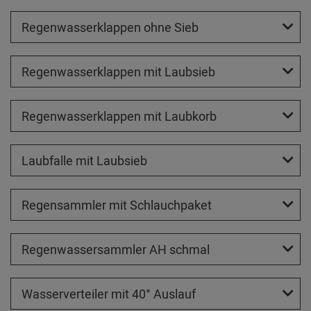
Regenwasserklappen ohne Sieb
Regenwasserklappen mit Laubsieb
Regenwasserklappen mit Laubkorb
Laubfalle mit Laubsieb
Regensammler mit Schlauchpaket
Regenwassersammler AH schmal
Wasserverteiler mit 40° Auslauf