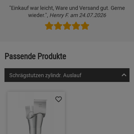
"Einkauf war leicht, Ware und Versand gut. Gerne
wieder.",
Henry F. am 24.07.2026
Passende Produkte
Schrägstutzen zylindr. Auslauf