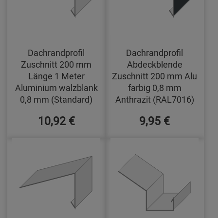
Dachrandprofil
Dachrandprofil
Zuschnitt 200 mm
Abdeckblende
Länge 1 Meter
Zuschnitt 200 mm Alu
Aluminium walzblank
farbig 0,8 mm
0,8 mm (Standard)
Anthrazit (RAL7016)
10,92 €
9,95 €