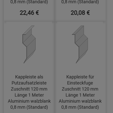
0,8 mm (Standard)
0,8 mm (Standard)
22,46 €
20,08 €
Kappleiste als
Kappleiste für
Putzaufsatzleiste
Einsteckfuge
Zuschnitt 120 mm
Zuschnitt 120 mm
Länge 1 Meter
Länge 1 Meter
Aluminium walzblank
Aluminium walzblank
0,8 mm (Standard)
0,8 mm (Standard)