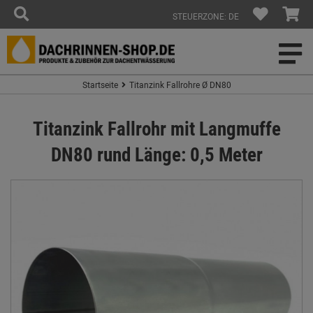
STEUERZONE: DE
Startseite
Titanzink Fallrohre Ø DN80
Titanzink Fallrohr mit Langmuffe
DN80 rund Länge: 0,5 Meter