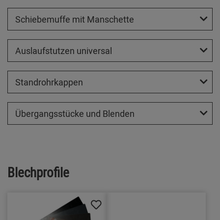
Schiebemuffe mit Manschette
Auslaufstutzen universal
Standrohrkappen
Übergangsstücke und Blenden
Blechprofile