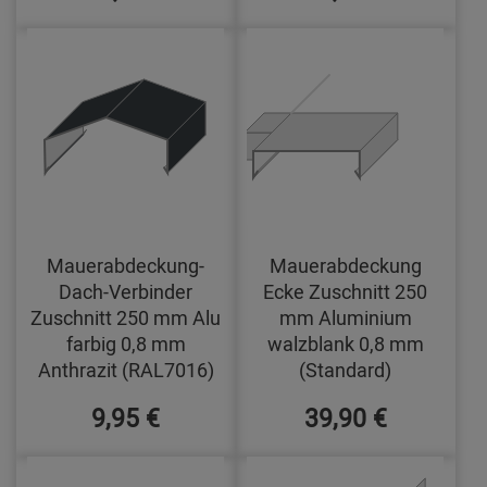
Mauerabdeckung-
Mauerabdeckung
Dach-Verbinder
Ecke Zuschnitt 250
Zuschnitt 250 mm Alu
mm Aluminium
farbig 0,8 mm
walzblank 0,8 mm
Anthrazit (RAL7016)
(Standard)
9,95 €
39,90 €