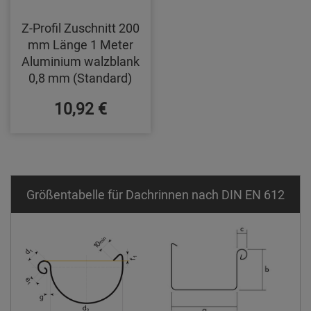
Z-Profil Zuschnitt 200
mm Länge 1 Meter
Aluminium walzblank
0,8 mm (Standard)
10,92 €
Größentabelle für Dachrinnen nach DIN EN 612