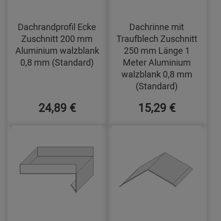
Dachrandprofil Ecke
Dachrinne mit
Zuschnitt 200 mm
Traufblech Zuschnitt
Aluminium walzblank
250 mm Länge 1
0,8 mm (Standard)
Meter Aluminium
walzblank 0,8 mm
(Standard)
24,89 €
15,29 €