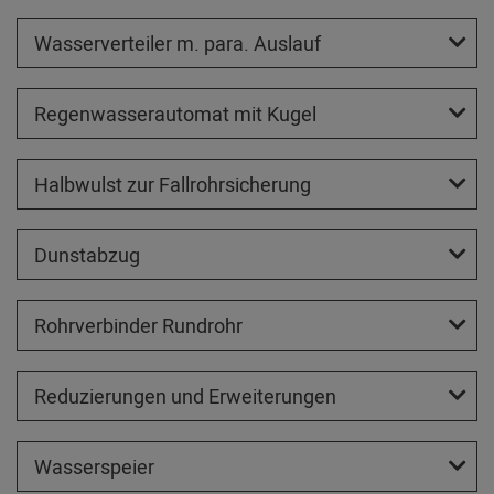
Wasserverteiler m. para. Auslauf
Regenwasserautomat mit Kugel
Halbwulst zur Fallrohrsicherung
Dunstabzug
Rohrverbinder Rundrohr
Reduzierungen und Erweiterungen
Wasserspeier