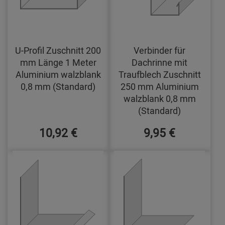
U-Profil Zuschnitt 200
Verbinder für
mm Länge 1 Meter
Dachrinne mit
Aluminium walzblank
Traufblech Zuschnitt
0,8 mm (Standard)
250 mm Aluminium
walzblank 0,8 mm
(Standard)
10,92 €
9,95 €