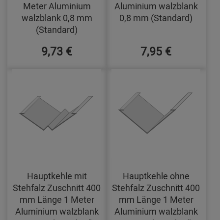
Meter Aluminium
Aluminium walzblank
walzblank 0,8 mm
0,8 mm (Standard)
(Standard)
9,73 €
7,95 €
Hauptkehle mit
Hauptkehle ohne
Stehfalz Zuschnitt 400
Stehfalz Zuschnitt 400
mm Länge 1 Meter
mm Länge 1 Meter
Aluminium walzblank
Aluminium walzblank