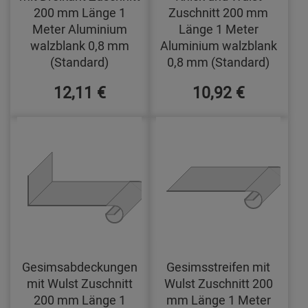
200 mm Länge 1
Zuschnitt 200 mm
Meter Aluminium
Länge 1 Meter
walzblank 0,8 mm
Aluminium walzblank
(Standard)
0,8 mm (Standard)
12,11 €
10,92 €
Gesimsabdeckungen
Gesimsstreifen mit
mit Wulst Zuschnitt
Wulst Zuschnitt 200
200 mm Länge 1
mm Länge 1 Meter