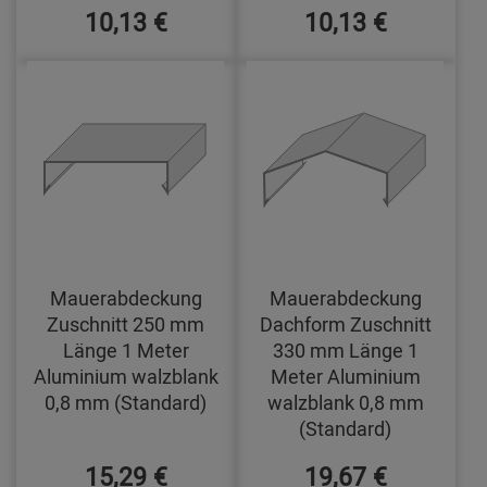
10,13 €
10,13 €
Mauerabdeckung
Mauerabdeckung
Zuschnitt 250 mm
Dachform Zuschnitt
Länge 1 Meter
330 mm Länge 1
Aluminium walzblank
Meter Aluminium
0,8 mm (Standard)
walzblank 0,8 mm
(Standard)
15,29 €
19,67 €