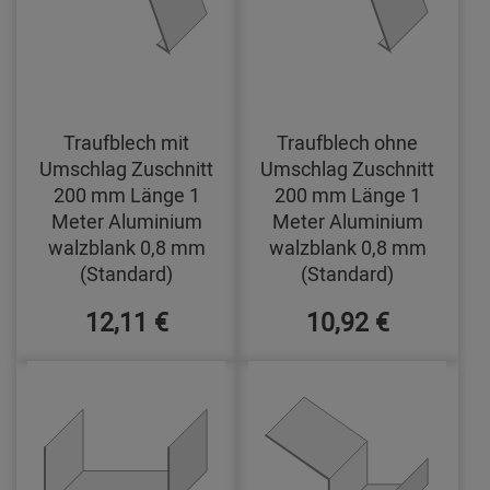
Traufblech mit
Traufblech ohne
Umschlag Zuschnitt
Umschlag Zuschnitt
200 mm Länge 1
200 mm Länge 1
Meter Aluminium
Meter Aluminium
walzblank 0,8 mm
walzblank 0,8 mm
(Standard)
(Standard)
12,11 €
10,92 €