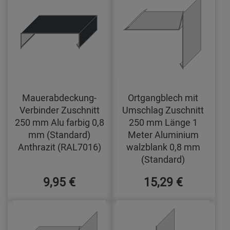
Mauerabdeckung-
Ortgangblech mit
Verbinder Zuschnitt
Umschlag Zuschnitt
250 mm Alu farbig 0,8
250 mm Länge 1
mm (Standard)
Meter Aluminium
Anthrazit (RAL7016)
walzblank 0,8 mm
(Standard)
9,95 €
15,29 €