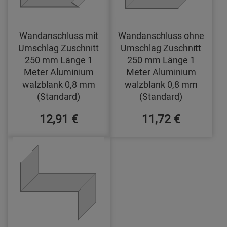
Wandanschluss mit
Wandanschluss ohne
Umschlag Zuschnitt
Umschlag Zuschnitt
250 mm Länge 1
250 mm Länge 1
Meter Aluminium
Meter Aluminium
walzblank 0,8 mm
walzblank 0,8 mm
(Standard)
(Standard)
12,91 €
11,72 €