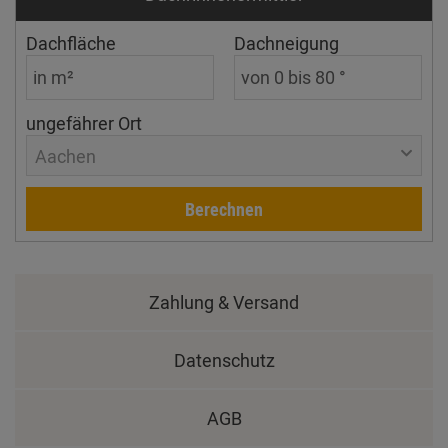
Dachfläche
Dachneigung
ungefährer Ort
Aachen
Berechnen
Zahlung & Versand
Datenschutz
AGB