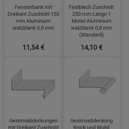
Fensterbank mit
Firstblech Zuschnitt
Dreikant Zuschnitt 150
250 mm Länge 1
mm Aluminium
Meter Aluminium
walzblank 0,8 mm
walzblank 0,8 mm
(Standard)
11,54 €
14,10 €
Gesimsabdeckungen
Gesimsabdeckung
mit Dreikant Zuschnitt
Knick und Wulst