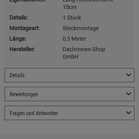
15cm
Details:
1 Stück
Montageart:
Steckmontage
Länge:
0,5 Meter
Hersteller:
Dachrinnen-Shop
GmbH
Details
Bewertungen
Fragen und Antworten