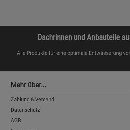
Dachrinnen und Anbauteile au
Alle Produkte für eine optimale Entwässerung vo
Mehr über...
Zahlung & Versand
Datenschutz
AGB