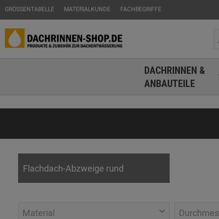
GRÖSSENTABELLE
MATERIALKUNDE
FACHBEGRIFFE
DACHRINNEN &
ANBAUTEILE
Flachdach-Abzweige rund
Material
Durchmes