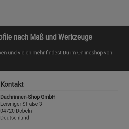
rofile nach Maß und Werkzeuge
ben und vielen mehr findest Du im Onlineshop von
Kontakt
Dachrinnen-Shop GmbH
Leisniger Straße 3
04720 Döbeln
Deutschland