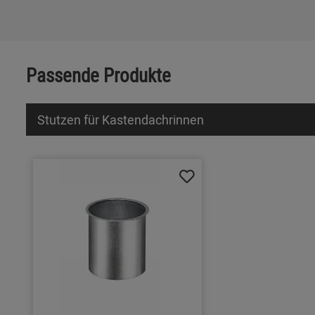
Passende Produkte
Stutzen für Kastendachrinnen