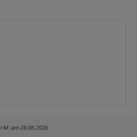
r M. am 28.06.2026