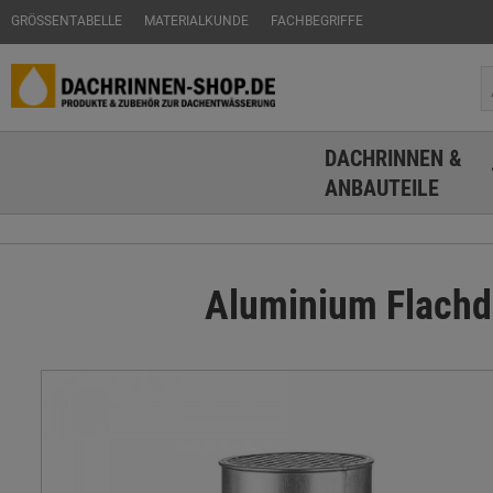
GRÖSSENTABELLE
MATERIALKUNDE
FACHBEGRIFFE
DACHRINNEN &
ANBAUTEILE
Aluminium Flachd