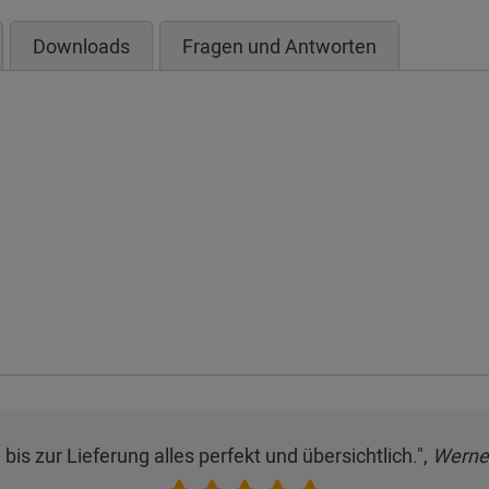
Downloads
Fragen und Antworten
bis zur Lieferung alles perfekt und übersichtlich.",
Werne