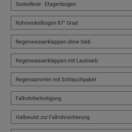
Sockelknie - Etagenbogen
Rohrwinkelbogen 87° Grad
Regenwasserklappen ohne Sieb
Regenwasserklappen mit Laubsieb
Regensammler mit Schlauchpaket
Fallrohrbefestigung
Halbwulst zur Fallrohrsicherung