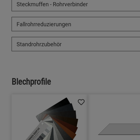
Steckmuffen - Rohrverbinder
Fallrohrreduzierungen
Standrohrzubehör
Blechprofile