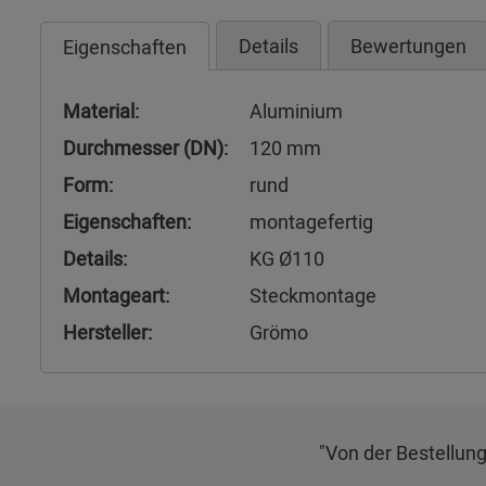
Details
Bewertungen
Eigenschaften
Material:
Aluminium
Durchmesser (DN):
120 mm
Form:
rund
Eigenschaften:
montagefertig
Details:
KG Ø110
Montageart:
Steckmontage
Hersteller:
Grömo
"Von der Bestellung 