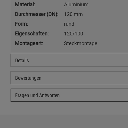
Material:
Aluminium
Durchmesser (DN):
120 mm
Form:
rund
Eigenschaften:
120/100
Montageart:
Steckmontage
Details
Bewertungen
Fragen und Antworten