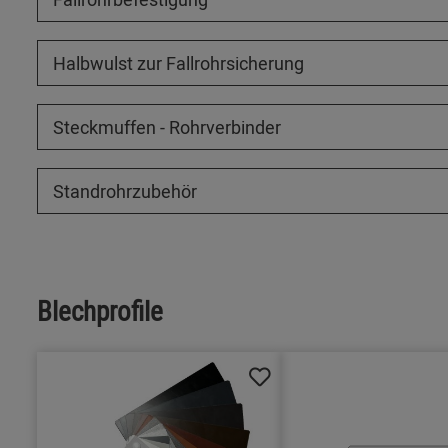
Halbwulst zur Fallrohrsicherung
Steckmuffen - Rohrverbinder
Standrohrzubehör
Blechprofile