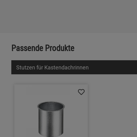
Passende Produkte
Stutzen für Kastendachrinnen