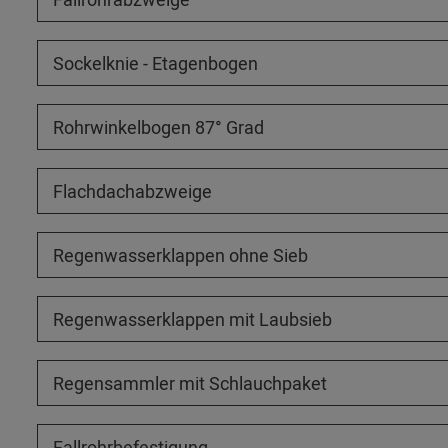
Sockelknie - Etagenbogen
Rohrwinkelbogen 87° Grad
Flachdachabzweige
Regenwasserklappen ohne Sieb
Regenwasserklappen mit Laubsieb
Regensammler mit Schlauchpaket
Fallrohrbefestigung