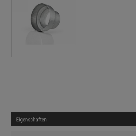
Eigenschaften