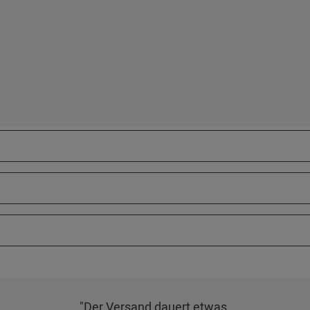
"Der Versand dauert etwas.