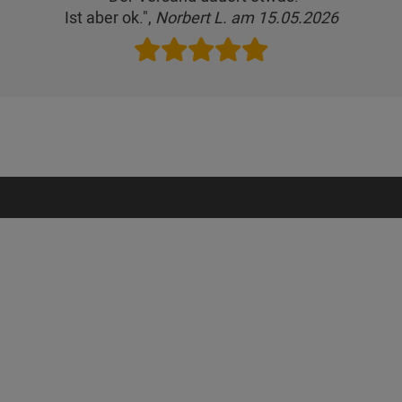
Ist aber ok.",
Norbert L. am 15.05.2026