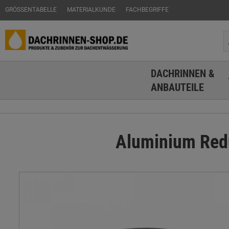
GRÖSSENTABELLE
MATERIALKUNDE
FACHBEGRIFFE
DACHRINNEN &
ANBAUTEILE
Aluminium Redu