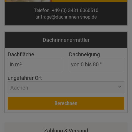
Telefon: +49 (0) 3431 6060510
anfrage@dachrinnen-shop.de
Dachrinnen­ermittler
Dachfläche
Dachneigung
ungefährer Ort
Aachen
Berechnen
Zahlung & Versand