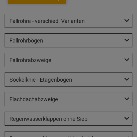
Fallrohre - verschied. Varianten
Fallrohrbögen
Fallrohrabzweige
Sockelknie - Etagenbogen
Flachdachabzweige
Regenwasserklappen ohne Sieb