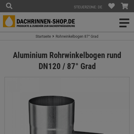
STEUERZONE: DE
Startseite
Rohrwinkelbogen 87° Grad
Aluminium Rohrwinkelbogen rund
DN120 / 87° Grad