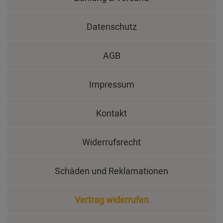
Datenschutz
AGB
Impressum
Kontakt
Widerrufsrecht
Schäden und Reklamationen
Vertrag widerrufen