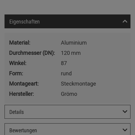
Eigenschaften
Material:
Aluminium
Durchmesser (DN):
120 mm
Winkel:
87
Form:
rund
Montageart:
Steckmontage
Hersteller:
Grömo
Details
Bewertungen