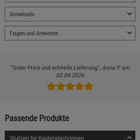
Donwloads
Fragen und Antworten
"Guter Preis und schnelle Lieferung",
Anna P. am
02.04.2026
Passende Produkte
Stutzen für Kastendachrinnen