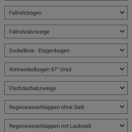
Fallrohrbögen
Fallrohrabzweige
Sockelknie - Etagenbogen
Rohrwinkelbogen 87° Grad
Flachdachabzweige
Regenwasserklappen ohne Sieb
Regenwasserklappen mit Laubsieb