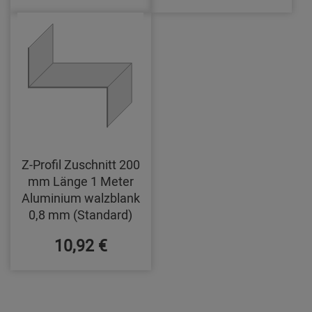
Z-Profil Zuschnitt 200
mm Länge 1 Meter
Aluminium walzblank
0,8 mm (Standard)
10,92 €