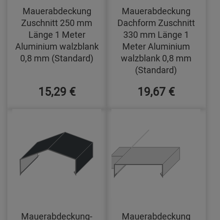
Mauerabdeckung
Mauerabdeckung
Zuschnitt 250 mm
Dachform Zuschnitt
Länge 1 Meter
330 mm Länge 1
Aluminium walzblank
Meter Aluminium
0,8 mm (Standard)
walzblank 0,8 mm
(Standard)
15,29 €
19,67 €
Mauerabdeckung-
Mauerabdeckung