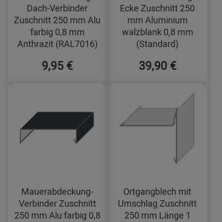
Dach-Verbinder
Ecke Zuschnitt 250
Zuschnitt 250 mm Alu
mm Aluminium
farbig 0,8 mm
walzblank 0,8 mm
Anthrazit (RAL7016)
(Standard)
9,95 €
39,90 €
Mauerabdeckung-
Ortgangblech mit
Verbinder Zuschnitt
Umschlag Zuschnitt
250 mm Alu farbig 0,8
250 mm Länge 1