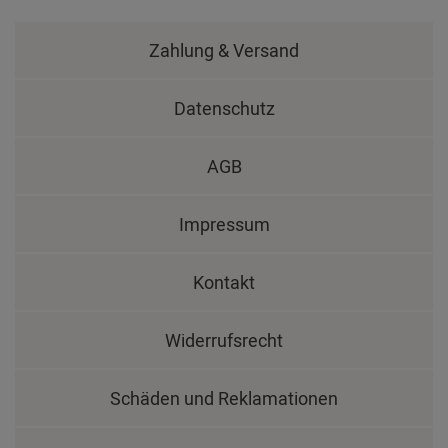
Zahlung & Versand
Datenschutz
AGB
Impressum
Kontakt
Widerrufsrecht
Schäden und Reklamationen