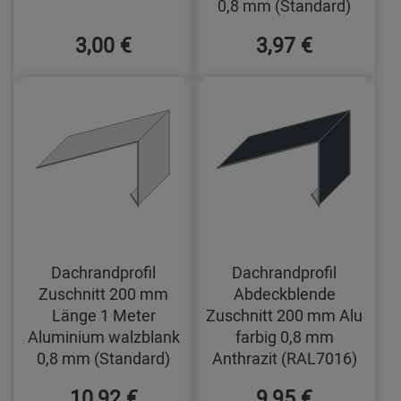
0,8 mm (Standard)
3,00 €
3,97 €
Dachrandprofil
Dachrandprofil
Zuschnitt 200 mm
Abdeckblende
Länge 1 Meter
Zuschnitt 200 mm Alu
Aluminium walzblank
farbig 0,8 mm
0,8 mm (Standard)
Anthrazit (RAL7016)
10,92 €
9,95 €