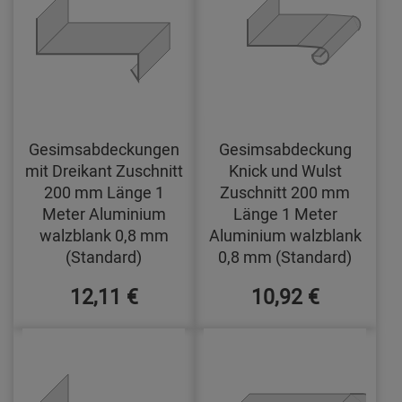
Gesimsabdeckungen
Gesimsabdeckung
mit Dreikant Zuschnitt
Knick und Wulst
200 mm Länge 1
Zuschnitt 200 mm
Meter Aluminium
Länge 1 Meter
walzblank 0,8 mm
Aluminium walzblank
(Standard)
0,8 mm (Standard)
12,11 €
10,92 €