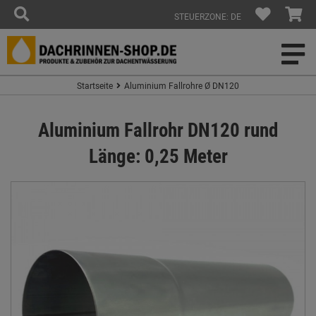
STEUERZONE: DE
Startseite
Aluminium Fallrohre Ø DN120
Aluminium Fallrohr DN120 rund
Länge: 0,25 Meter