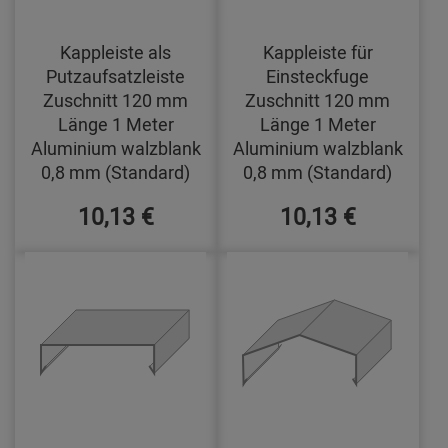
Kappleiste als
Kappleiste für
Putzaufsatzleiste
Einsteckfuge
Zuschnitt 120 mm
Zuschnitt 120 mm
Länge 1 Meter
Länge 1 Meter
Aluminium walzblank
Aluminium walzblank
0,8 mm (Standard)
0,8 mm (Standard)
10,13 €
10,13 €