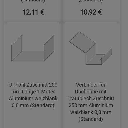
12,11 €
10,92 €
U-Profil Zuschnitt 200
Verbinder für
mm Länge 1 Meter
Dachrinne mit
Aluminium walzblank
Traufblech Zuschnitt
0,8 mm (Standard)
250 mm Aluminium
walzblank 0,8 mm
(Standard)