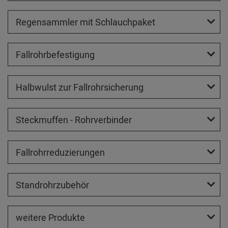
Regensammler mit Schlauchpaket
Fallrohrbefestigung
Halbwulst zur Fallrohrsicherung
Steckmuffen - Rohrverbinder
Fallrohrreduzierungen
Standrohrzubehör
weitere Produkte