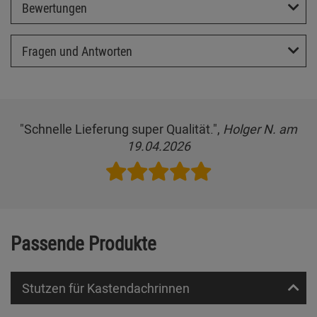
Bewertungen
Fragen und Antworten
"Schnelle Lieferung super Qualität.",
Holger N. am
19.04.2026
Passende Produkte
Stutzen für Kastendachrinnen