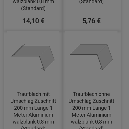
walzblank 0,8 mm
(Standard)
(Standard)
14,10 €
5,76 €
Traufblech mit
Traufblech ohne
Umschlag Zuschnitt
Umschlag Zuschnitt
200 mm Länge 1
200 mm Länge 1
Meter Aluminium
Meter Aluminium
walzblank 0,8 mm
walzblank 0,8 mm
(Standard)
(Standard)