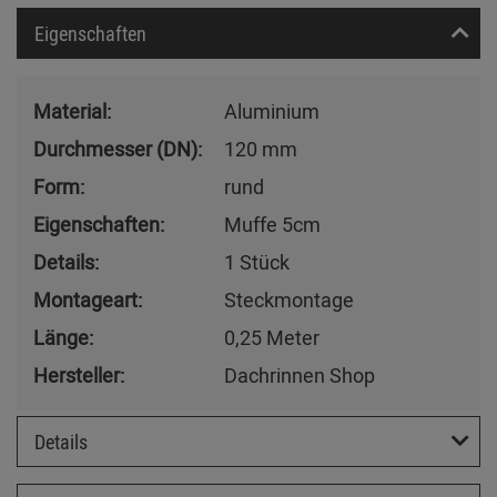
Eigenschaften
Material:
Aluminium
Durchmesser (DN):
120 mm
Form:
rund
Eigenschaften:
Muffe 5cm
Details:
1 Stück
Montageart:
Steckmontage
Länge:
0,25 Meter
Hersteller:
Dachrinnen Shop
Details