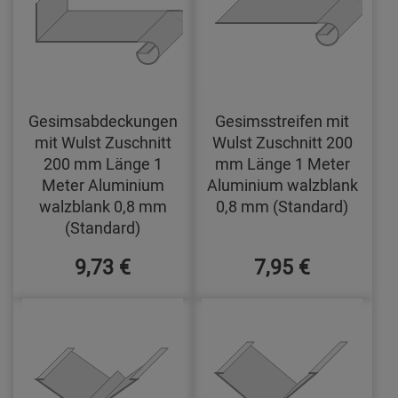
Gesimsabdeckungen
Gesimsstreifen mit
mit Wulst Zuschnitt
Wulst Zuschnitt 200
200 mm Länge 1
mm Länge 1 Meter
Meter Aluminium
Aluminium walzblank
walzblank 0,8 mm
0,8 mm (Standard)
(Standard)
9,73 €
7,95 €