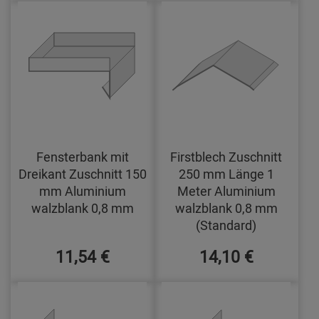
Fensterbank mit
Firstblech Zuschnitt
Dreikant Zuschnitt 150
250 mm Länge 1
mm Aluminium
Meter Aluminium
walzblank 0,8 mm
walzblank 0,8 mm
(Standard)
11,54 €
14,10 €