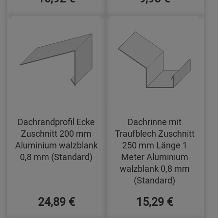
Dachrandprofil Ecke
Dachrinne mit
Zuschnitt 200 mm
Traufblech Zuschnitt
Aluminium walzblank
250 mm Länge 1
0,8 mm (Standard)
Meter Aluminium
walzblank 0,8 mm
(Standard)
24,89 €
15,29 €