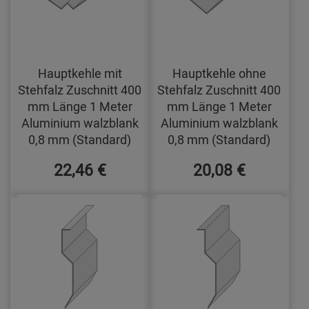
Hauptkehle mit
Hauptkehle ohne
Stehfalz Zuschnitt 400
Stehfalz Zuschnitt 400
mm Länge 1 Meter
mm Länge 1 Meter
Aluminium walzblank
Aluminium walzblank
0,8 mm (Standard)
0,8 mm (Standard)
22,46 €
20,08 €