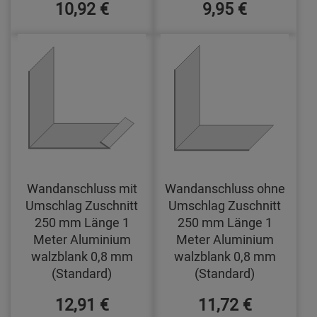
10,92 €
9,95 €
Wandanschluss mit
Wandanschluss ohne
Umschlag Zuschnitt
Umschlag Zuschnitt
250 mm Länge 1
250 mm Länge 1
Meter Aluminium
Meter Aluminium
walzblank 0,8 mm
walzblank 0,8 mm
(Standard)
(Standard)
12,91 €
11,72 €