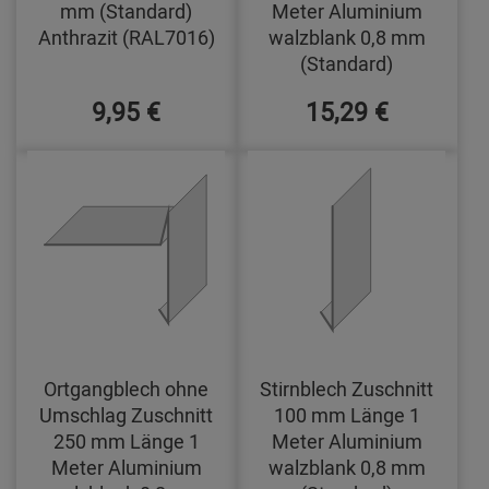
mm (Standard)
Meter Aluminium
Anthrazit (RAL7016)
walzblank 0,8 mm
(Standard)
9,95 €
15,29 €
Ortgangblech ohne
Stirnblech Zuschnitt
Umschlag Zuschnitt
100 mm Länge 1
250 mm Länge 1
Meter Aluminium
Meter Aluminium
walzblank 0,8 mm