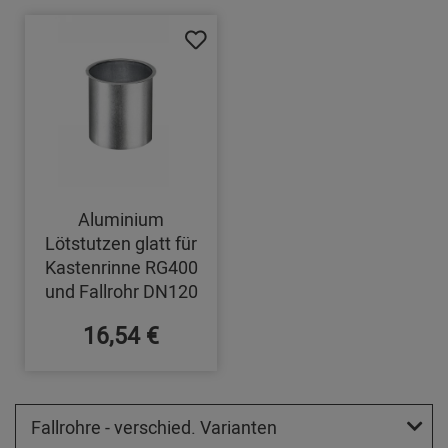
Aluminium
Lötstutzen glatt für
Kastenrinne RG400
und Fallrohr DN120
16,54 €
Fallrohre - verschied. Varianten