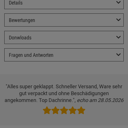
Details
Bewertungen
Donwloads
Fragen und Antworten
"Alles super geklappt. Schneller Versand, Ware sehr
gut verpackt und ohne Beschädigungen
angekommen. Top Dachrinne.",
echo am 28.05.2026