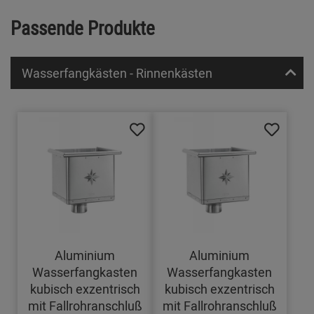
Passende Produkte
Wasserfangkästen - Rinnenkästen
Aluminium
Aluminium
Wasserfangkasten
Wasserfangkasten
kubisch exzentrisch
kubisch exzentrisch
mit Fallrohranschluß
mit Fallrohranschluß