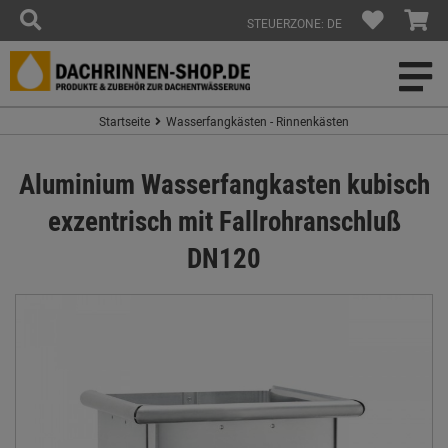
STEUERZONE: DE
Startseite
Wasserfangkästen - Rinnenkästen
Aluminium Wasserfangkasten kubisch
exzentrisch mit Fallrohranschluß
DN120