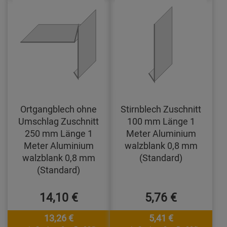
Ortgangblech ohne
Stirnblech Zuschnitt
Umschlag Zuschnitt
100 mm Länge 1
250 mm Länge 1
Meter Aluminium
Meter Aluminium
walzblank 0,8 mm
walzblank 0,8 mm
(Standard)
(Standard)
14,10 €
5,76 €
13,26 €
5,41 €