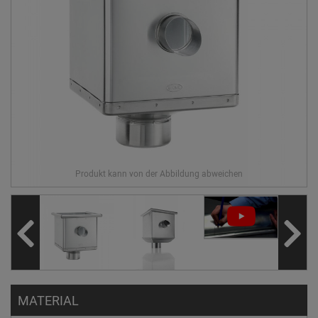
MATERIAL