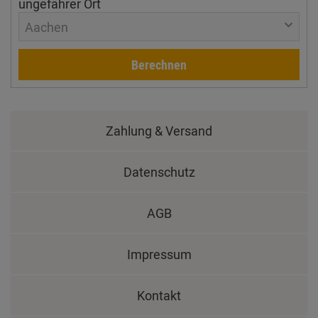
ungefährer Ort
Aachen
Berechnen
Zahlung & Versand
Datenschutz
AGB
Impressum
Kontakt