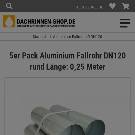
STEUERZONE: DE
Startseite
Aluminium Fallrohre Ø DN120
5er Pack Aluminium Fallrohr DN120
rund Länge: 0,25 Meter