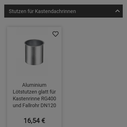
Stutzen für Kastendachrinnen
Aluminium
Lötstutzen glatt für
Kastenrinne RG400
und Fallrohr DN120
16,54 €