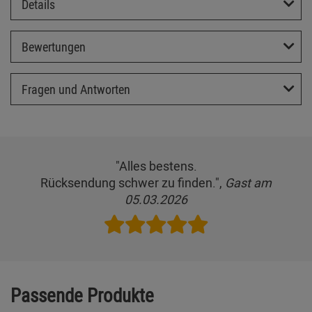
Details
Bewertungen
Fragen und Antworten
"Alles bestens.
Rücksendung schwer zu finden.",
Gast am
05.03.2026
Passende Produkte