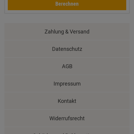
Berechnen
Zahlung & Versand
Datenschutz
AGB
Impressum
Kontakt
Widerrufsrecht