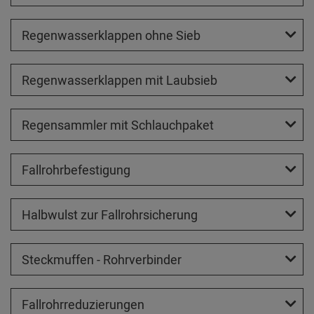
Regenwasserklappen ohne Sieb
Regenwasserklappen mit Laubsieb
Regensammler mit Schlauchpaket
Fallrohrbefestigung
Halbwulst zur Fallrohrsicherung
Steckmuffen - Rohrverbinder
Fallrohrreduzierungen