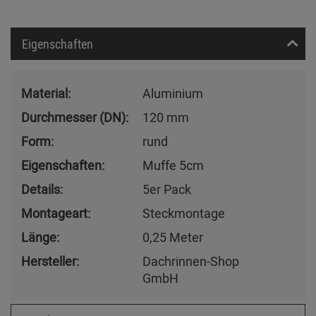
Eigenschaften
Material:
Aluminium
Durchmesser (DN):
120 mm
Form:
rund
Eigenschaften:
Muffe 5cm
Details:
5er Pack
Montageart:
Steckmontage
Länge:
0,25 Meter
Hersteller:
Dachrinnen-Shop
GmbH