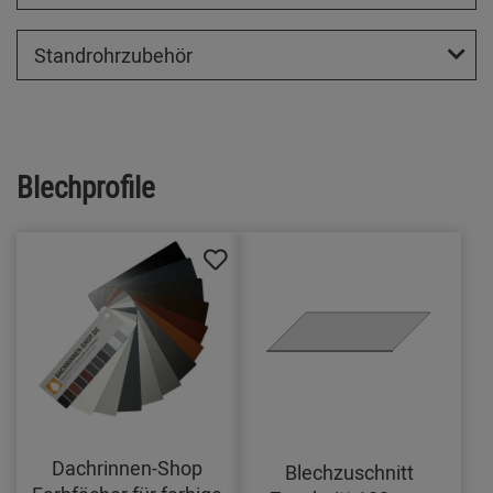
Standrohrzubehör
Blechprofile
Dachrinnen-Shop
Blechzuschnitt