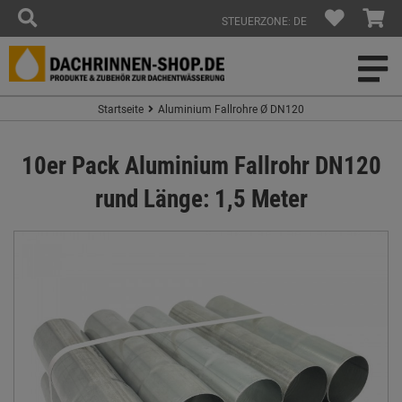
STEUERZONE: DE
Startseite
Aluminium Fallrohre Ø DN120
10er Pack Aluminium Fallrohr DN120
rund Länge: 1,5 Meter