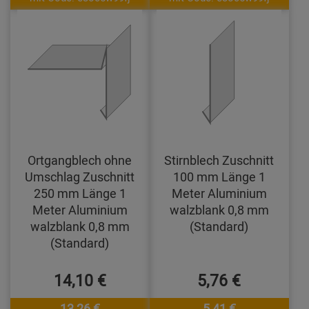
Ortgangblech ohne
Stirnblech Zuschnitt
Umschlag Zuschnitt
100 mm Länge 1
250 mm Länge 1
Meter Aluminium
Meter Aluminium
walzblank 0,8 mm
walzblank 0,8 mm
(Standard)
(Standard)
14,10 €
5,76 €
13,26 €
5,41 €