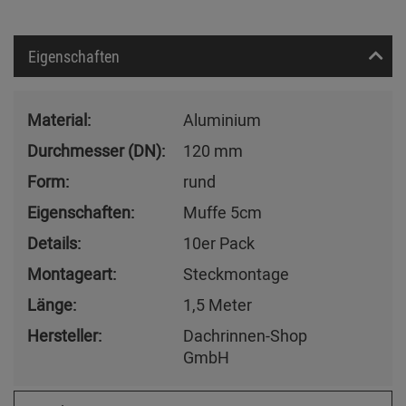
Eigenschaften
Material:
Aluminium
Durchmesser (DN):
120 mm
Form:
rund
Eigenschaften:
Muffe 5cm
Details:
10er Pack
Montageart:
Steckmontage
Länge:
1,5 Meter
Hersteller:
Dachrinnen-Shop
GmbH