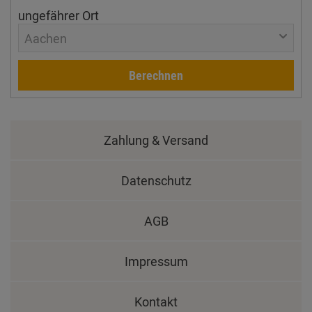
ungefährer Ort
Aachen
Berechnen
Zahlung & Versand
Datenschutz
AGB
Impressum
Kontakt