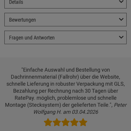
Details
Bewertungen
Fragen und Antworten
"Einfache Auswahl und Bestellung von
Dachrinnenmaterial (Fallrohr) über die Website,
schnelle Lieferung in robuster Verpackung mit GLS,
Bezahlung per Rechnung nach 30 Tagen über
RatePay. möglich, problemlose und schnelle
Montage (Stecksystem) der gelieferten Teile.",
Peter
Wolfgang H. am 03.04.2026