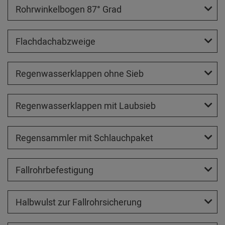
Rohrwinkelbogen 87° Grad
Flachdachabzweige
Regenwasserklappen ohne Sieb
Regenwasserklappen mit Laubsieb
Regensammler mit Schlauchpaket
Fallrohrbefestigung
Halbwulst zur Fallrohrsicherung