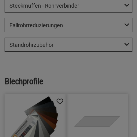
Steckmuffen - Rohrverbinder
Fallrohrreduzierungen
Standrohrzubehör
Blechprofile