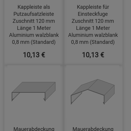
Kappleiste als
Kappleiste für
Putzaufsatzleiste
Einsteckfuge
Zuschnitt 120 mm
Zuschnitt 120 mm
Länge 1 Meter
Länge 1 Meter
Aluminium walzblank
Aluminium walzblank
0,8 mm (Standard)
0,8 mm (Standard)
10,13 €
10,13 €
Mauerabdeckung
Mauerabdeckung