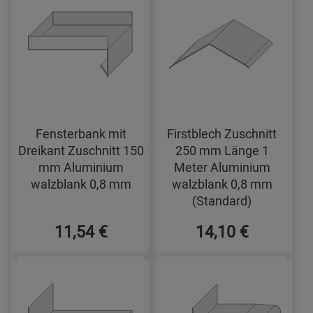
Fensterbank mit
Firstblech Zuschnitt
Dreikant Zuschnitt 150
250 mm Länge 1
mm Aluminium
Meter Aluminium
walzblank 0,8 mm
walzblank 0,8 mm
(Standard)
11,54 €
14,10 €