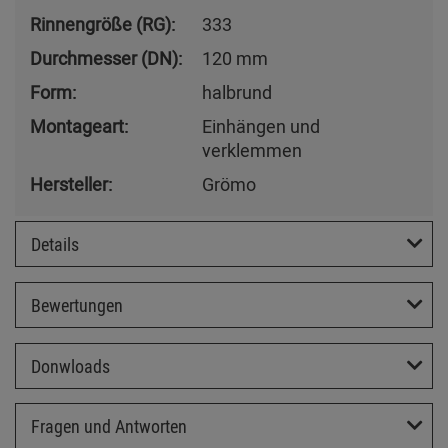
Rinnengröße (RG):
333
Durchmesser (DN):
120 mm
Form:
halbrund
Montageart:
Einhängen und
verklemmen
Hersteller:
Grömo
Details
Bewertungen
Donwloads
Fragen und Antworten