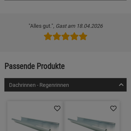
"Alles gut.",
Gast am 18.04.2026
Passende Produkte
Dachrinnen - Regenrinnen