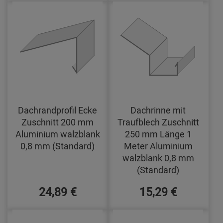
Dachrandprofil Ecke
Dachrinne mit
Zuschnitt 200 mm
Traufblech Zuschnitt
Aluminium walzblank
250 mm Länge 1
0,8 mm (Standard)
Meter Aluminium
walzblank 0,8 mm
(Standard)
24,89 €
15,29 €