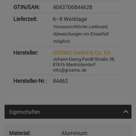
GTIN/EAN:
4043706844628
Lieferzeit:
6–8 Werktage
Voraussichtliche Lieferzeit,
Abweichungen im Einzelfall
möglich.
Hersteller:
GRÖMO GmbH & Co. KG
Johann-Georg-Fendt-Straße 38,
87616 Marktoberdorf
info@groemo.de
Hersteller-Nr.:
84462
Eigenschaften
Material:
Aluminium