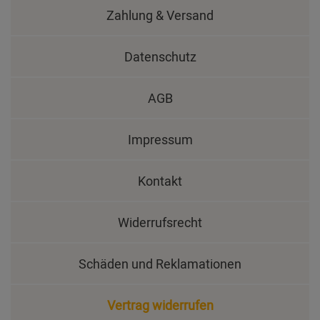
Zahlung & Versand
Datenschutz
AGB
Impressum
Kontakt
Widerrufsrecht
Schäden und Reklamationen
Vertrag widerrufen