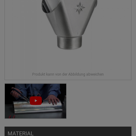
MATERIAL