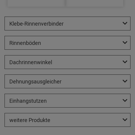
Klebe-Rinnenverbinder
Rinnenböden
Dachrinnenwinkel
Dehnungsausgleicher
Einhangstutzen
weitere Produkte