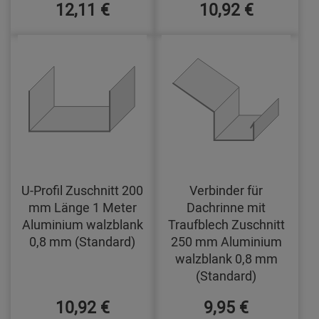
12,11 €
10,92 €
U-Profil Zuschnitt 200
Verbinder für
mm Länge 1 Meter
Dachrinne mit
Aluminium walzblank
Traufblech Zuschnitt
0,8 mm (Standard)
250 mm Aluminium
walzblank 0,8 mm
(Standard)
10,92 €
9,95 €