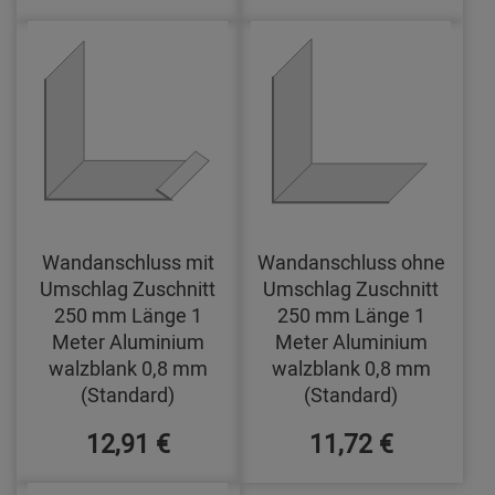
Wandanschluss mit
Wandanschluss ohne
Umschlag Zuschnitt
Umschlag Zuschnitt
250 mm Länge 1
250 mm Länge 1
Meter Aluminium
Meter Aluminium
walzblank 0,8 mm
walzblank 0,8 mm
(Standard)
(Standard)
12,91 €
11,72 €