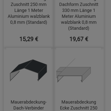
Zuschnitt 250 mm
Dachform Zuschnitt
Länge 1 Meter
330 mm Länge 1
Aluminium walzblank
Meter Aluminium
0,8 mm (Standard)
walzblank 0,8 mm
(Standard)
15,29 €
19,67 €
Mauerabdeckung-
Mauerabdeckung
Dach-Verbinder
Ecke Zuschnitt 250