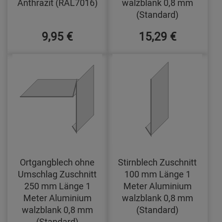
Anthrazit (RAL7016)
walzblank 0,8 mm
(Standard)
9,95 €
15,29 €
Ortgangblech ohne
Stirnblech Zuschnitt
Umschlag Zuschnitt
100 mm Länge 1
250 mm Länge 1
Meter Aluminium
Meter Aluminium
walzblank 0,8 mm
walzblank 0,8 mm
(Standard)
(Standard)