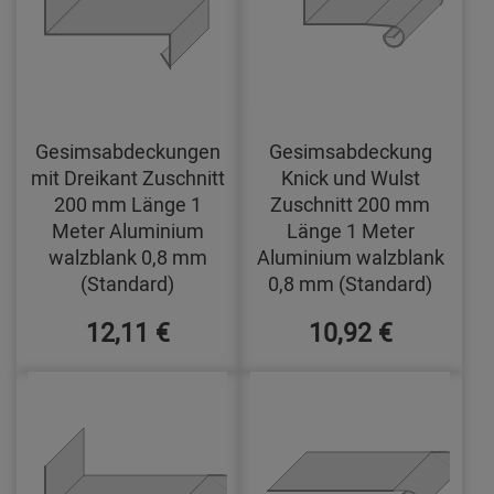
Gesimsabdeckungen
Gesimsabdeckung
mit Dreikant Zuschnitt
Knick und Wulst
200 mm Länge 1
Zuschnitt 200 mm
Meter Aluminium
Länge 1 Meter
walzblank 0,8 mm
Aluminium walzblank
(Standard)
0,8 mm (Standard)
12,11 €
10,92 €