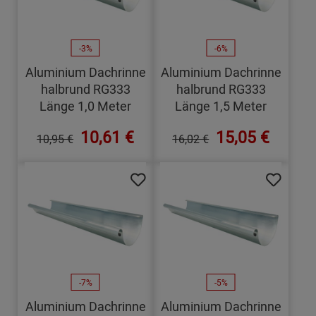
-3%
-6%
Aluminium Dachrinne
Aluminium Dachrinne
halbrund RG333
halbrund RG333
Länge 1,0 Meter
Länge 1,5 Meter
10,61 €
15,05 €
10,95 €
16,02 €
-7%
-5%
Aluminium Dachrinne
Aluminium Dachrinne