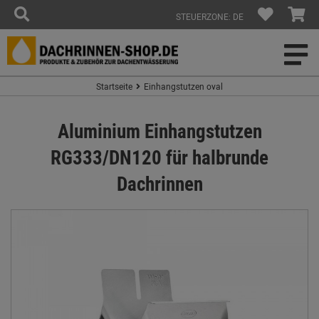
STEUERZONE: DE
Startseite
Einhangstutzen oval
Aluminium Einhangstutzen
RG333/DN120 für halbrunde
Dachrinnen