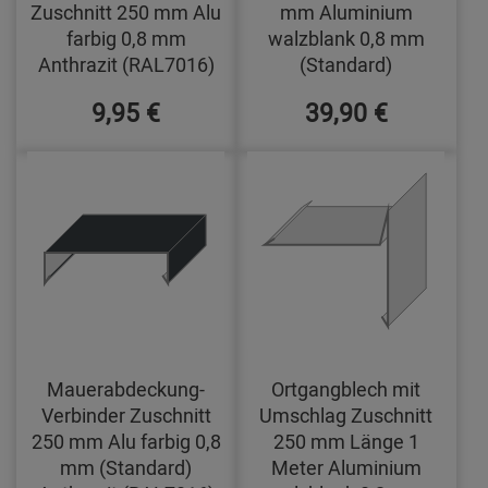
Zuschnitt 250 mm Alu
mm Aluminium
farbig 0,8 mm
walzblank 0,8 mm
Anthrazit (RAL7016)
(Standard)
9,95 €
39,90 €
Mauerabdeckung-
Ortgangblech mit
Verbinder Zuschnitt
Umschlag Zuschnitt
250 mm Alu farbig 0,8
250 mm Länge 1
mm (Standard)
Meter Aluminium