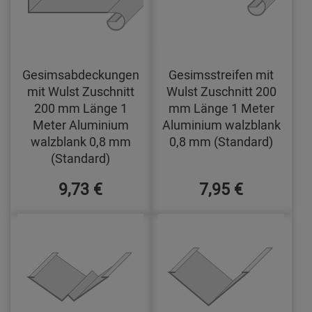
Gesimsabdeckungen
Gesimsstreifen mit
mit Wulst Zuschnitt
Wulst Zuschnitt 200
200 mm Länge 1
mm Länge 1 Meter
Meter Aluminium
Aluminium walzblank
walzblank 0,8 mm
0,8 mm (Standard)
(Standard)
9,73 €
7,95 €