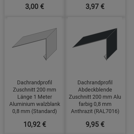
3,00 €
3,97 €
Dachrandprofil
Dachrandprofil
Zuschnitt 200 mm
Abdeckblende
Länge 1 Meter
Zuschnitt 200 mm Alu
Aluminium walzblank
farbig 0,8 mm
0,8 mm (Standard)
Anthrazit (RAL7016)
10,92 €
9,95 €