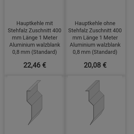
Hauptkehle mit
Hauptkehle ohne
Stehfalz Zuschnitt 400
Stehfalz Zuschnitt 400
mm Länge 1 Meter
mm Länge 1 Meter
Aluminium walzblank
Aluminium walzblank
0,8 mm (Standard)
0,8 mm (Standard)
22,46 €
20,08 €