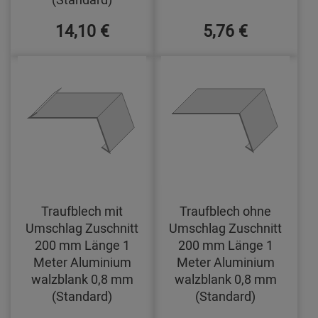
14,10 €
5,76 €
Traufblech mit
Traufblech ohne
Umschlag Zuschnitt
Umschlag Zuschnitt
200 mm Länge 1
200 mm Länge 1
Meter Aluminium
Meter Aluminium
walzblank 0,8 mm
walzblank 0,8 mm
(Standard)
(Standard)