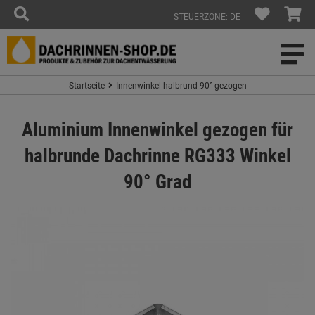
STEUERZONE: DE
Startseite
Innenwinkel halbrund 90° gezogen
Aluminium Innenwinkel gezogen für
halbrunde Dachrinne RG333 Winkel
90° Grad