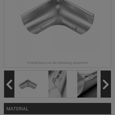
MATERIAL