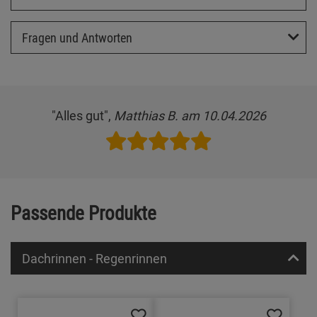
Fragen und Antworten
"Alles gut",
Matthias B. am 10.04.2026
Passende Produkte
Dachrinnen - Regenrinnen