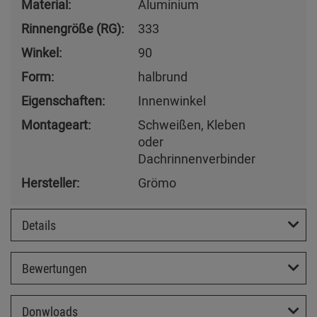
Material:
Aluminium
Rinnengröße (RG):
333
Winkel:
90
Form:
halbrund
Eigenschaften:
Innenwinkel
Montageart:
Schweißen, Kleben
oder
Dachrinnenverbinder
Hersteller:
Grömo
Details
Bewertungen
Donwloads