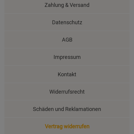
Zahlung & Versand
Datenschutz
AGB
Impressum
Kontakt
Widerrufsrecht
Schäden und Reklamationen
Vertrag widerrufen