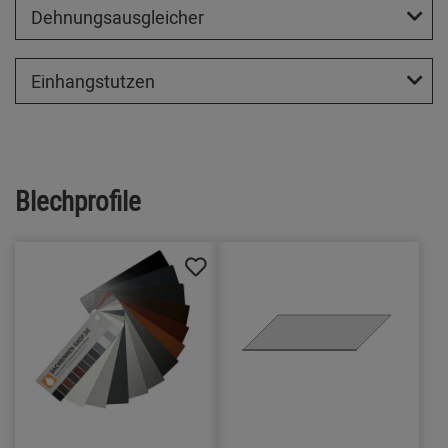
Dehnungsausgleicher
Einhangstutzen
Blechprofile