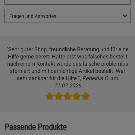
Fragen und Antworten
"Sehr guter Shop, freundliche Beratung und für eine
Hilfe gerne bereit. Hatte erst was falsches bestellt
nach einem Kontakt wurde das falsche problemlos
storniert und mit der richtige Artikel bestellt. War
sehr dankbar für die Hilfe.",
Rebekka O. am
11.07.2026
Passende Produkte