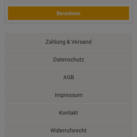
Berechnen
Zahlung & Versand
Datenschutz
AGB
Impressum
Kontakt
Widerrufsrecht