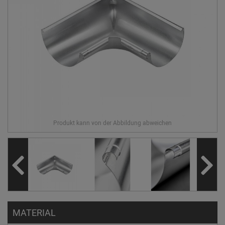
MATERIAL