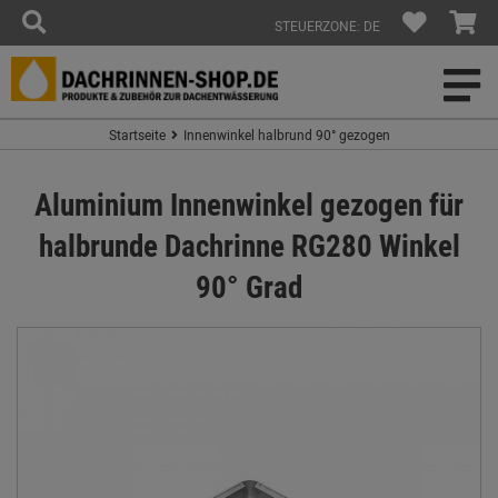
STEUERZONE: DE
Startseite
Innenwinkel halbrund 90° gezogen
Aluminium Innenwinkel gezogen für
halbrunde Dachrinne RG280 Winkel
90° Grad