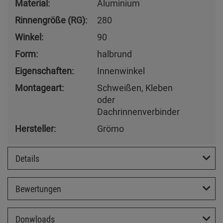
Material:
Aluminium
Rinnengröße (RG):
280
Winkel:
90
Form:
halbrund
Eigenschaften:
Innenwinkel
Montageart:
Schweißen, Kleben
oder
Dachrinnenverbinder
Hersteller:
Grömo
Details
Bewertungen
Donwloads