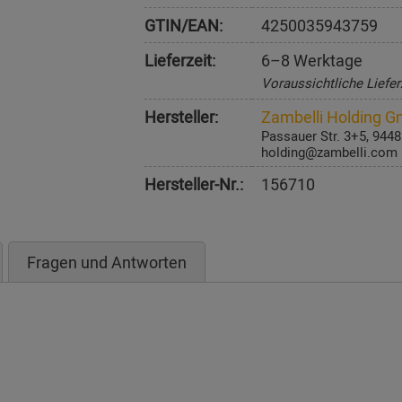
GTIN/EAN:
4250035943759
Lieferzeit:
6–8 Werktage
Voraussichtliche Liefer
Hersteller:
Zambelli Holding 
Passauer Str. 3+5, 944
holding@zambelli.com
Hersteller-Nr.:
156710
Fragen und Antworten