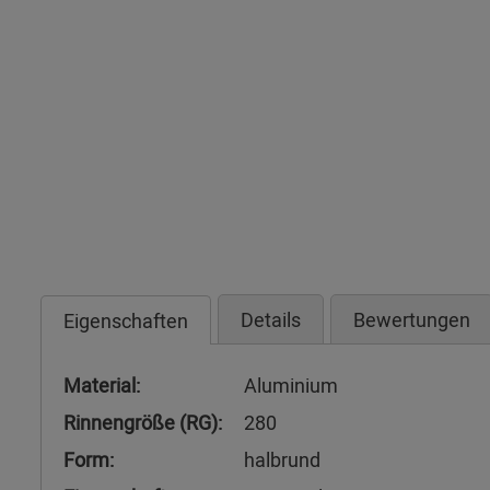
Details
Bewertungen
Eigenschaften
Material:
Aluminium
Rinnengröße (RG):
280
Form:
halbrund