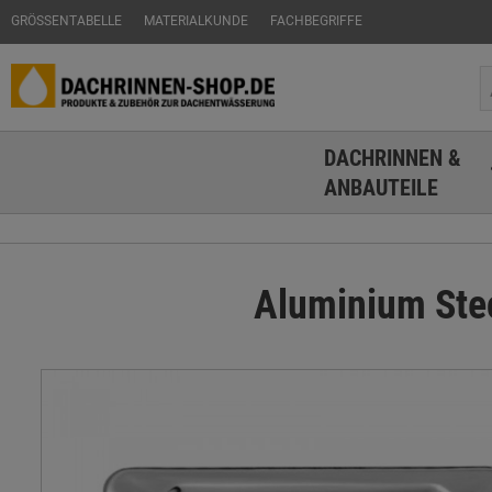
GRÖSSENTABELLE
MATERIALKUNDE
FACHBEGRIFFE
DACHRINNEN &
ANBAUTEILE
Aluminium Ste