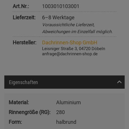
Art.Nr.:
1003010103001
Lieferzeit:
6–8 Werktage
Voraussichtliche Lieferzeit,
Abweichungen im Einzelfall möglich.
Hersteller:
Dachrinnen-Shop GmbH
Leisniger Straße 3, 04720 Döbeln
anfrage@dachrinnen-shop.de
Eigenschaften
Material:
Aluminium
Rinnengröße (RG):
280
Form:
halbrund