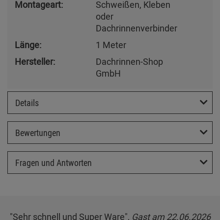
Montageart:
Schweißen, Kleben
oder
Dachrinnenverbinder
Länge:
1 Meter
Hersteller:
Dachrinnen-Shop
GmbH
Details
Bewertungen
Fragen und Antworten
"Sehr schnell und Super Ware",
Gast am 22.06.2026