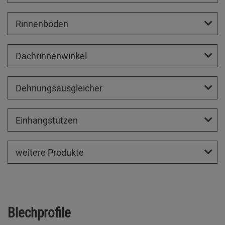
Rinnenböden
Dachrinnenwinkel
Dehnungsausgleicher
Einhangstutzen
weitere Produkte
Blechprofile