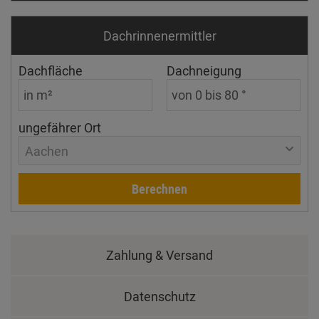
Dachrinnen­ermittler
Dachfläche
Dachneigung
ungefährer Ort
Aachen
Berechnen
Zahlung & Versand
Datenschutz