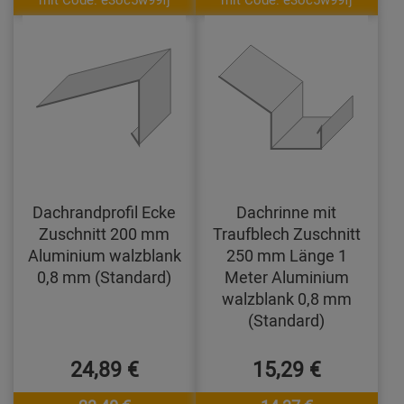
Dachrandprofil Ecke
Dachrinne mit
Zuschnitt 200 mm
Traufblech Zuschnitt
Aluminium walzblank
250 mm Länge 1
0,8 mm (Standard)
Meter Aluminium
walzblank 0,8 mm
(Standard)
24,89 €
15,29 €