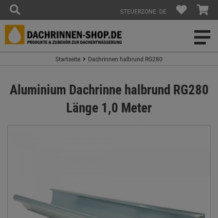
STEUERZONE: DE
Startseite
Dachrinnen halbrund RG280
Aluminium Dachrinne halbrund RG280
Länge 1,0 Meter