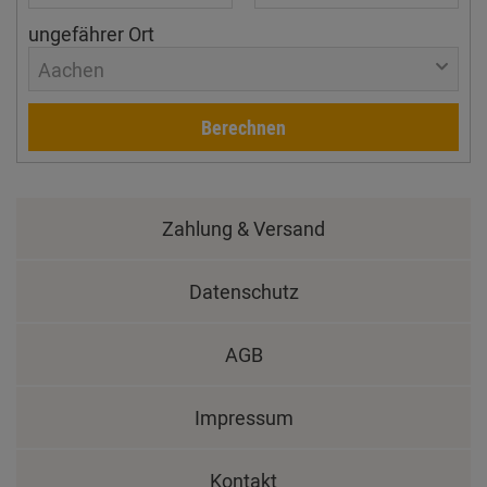
ungefährer Ort
Aachen
Berechnen
Zahlung & Versand
Datenschutz
AGB
Impressum
Kontakt