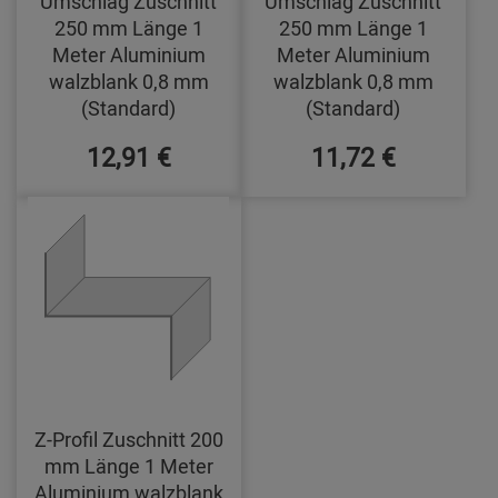
Umschlag Zuschnitt
Umschlag Zuschnitt
250 mm Länge 1
250 mm Länge 1
Meter Aluminium
Meter Aluminium
walzblank 0,8 mm
walzblank 0,8 mm
(Standard)
(Standard)
12,91 €
11,72 €
Z-Profil Zuschnitt 200
mm Länge 1 Meter
Aluminium walzblank