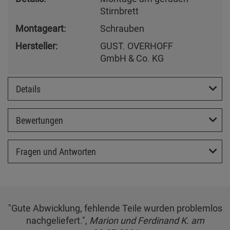
Stirnbrett
Montageart:
Schrauben
Hersteller:
GUST. OVERHOFF
GmbH & Co. KG
Details
Bewertungen
Fragen und Antworten
"Gute Abwicklung, fehlende Teile wurden problemlos
nachgeliefert.",
Marion und Ferdinand K. am