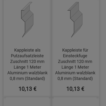
Kappleiste als
Kappleiste für
Putzaufsatzleiste
Einsteckfuge
Zuschnitt 120 mm
Zuschnitt 120 mm
Länge 1 Meter
Länge 1 Meter
Aluminium walzblank
Aluminium walzblank
0,8 mm (Standard)
0,8 mm (Standard)
10,13 €
10,13 €