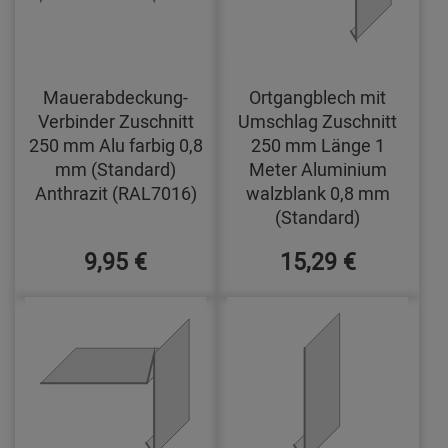
Mauerabdeckung-
Ortgangblech mit
Verbinder Zuschnitt
Umschlag Zuschnitt
250 mm Alu farbig 0,8
250 mm Länge 1
mm (Standard)
Meter Aluminium
Anthrazit (RAL7016)
walzblank 0,8 mm
(Standard)
9,95 €
15,29 €