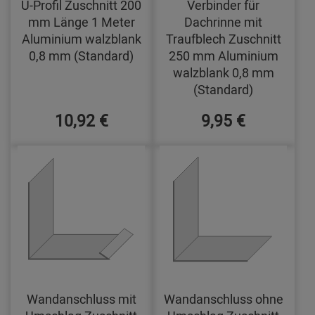
U-Profil Zuschnitt 200
Verbinder für
mm Länge 1 Meter
Dachrinne mit
Aluminium walzblank
Traufblech Zuschnitt
0,8 mm (Standard)
250 mm Aluminium
walzblank 0,8 mm
(Standard)
10,92 €
9,95 €
Wandanschluss mit
Wandanschluss ohne