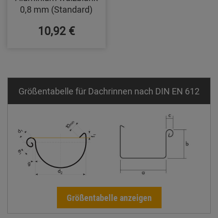
0,8 mm (Standard)
10,92 €
Größentabelle für Dachrinnen nach DIN EN 612
Größentabelle anzeigen