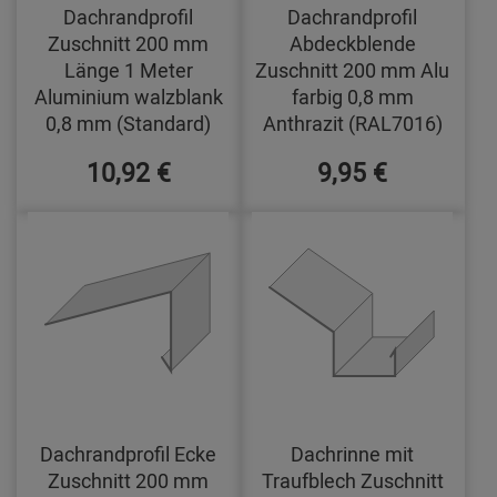
Dachrandprofil
Dachrandprofil
Zuschnitt 200 mm
Abdeckblende
Länge 1 Meter
Zuschnitt 200 mm Alu
Aluminium walzblank
farbig 0,8 mm
0,8 mm (Standard)
Anthrazit (RAL7016)
10,92 €
9,95 €
Dachrandprofil Ecke
Dachrinne mit
Zuschnitt 200 mm
Traufblech Zuschnitt