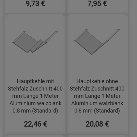
9,73 €
7,95 €
Hauptkehle mit
Hauptkehle ohne
Stehfalz Zuschnitt 400
Stehfalz Zuschnitt 400
mm Länge 1 Meter
mm Länge 1 Meter
Aluminium walzblank
Aluminium walzblank
0,8 mm (Standard)
0,8 mm (Standard)
22,46 €
20,08 €