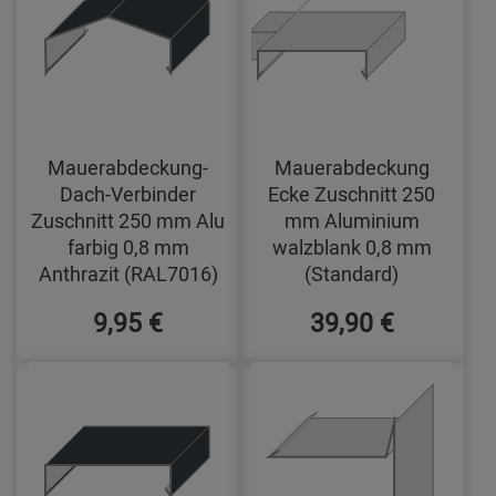
Mauerabdeckung-
Mauerabdeckung
Dach-Verbinder
Ecke Zuschnitt 250
Zuschnitt 250 mm Alu
mm Aluminium
farbig 0,8 mm
walzblank 0,8 mm
Anthrazit (RAL7016)
(Standard)
9,95 €
39,90 €