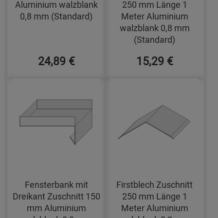
Aluminium walzblank
250 mm Länge 1
0,8 mm (Standard)
Meter Aluminium
walzblank 0,8 mm
(Standard)
24,89 €
15,29 €
Fensterbank mit
Firstblech Zuschnitt
Dreikant Zuschnitt 150
250 mm Länge 1
mm Aluminium
Meter Aluminium