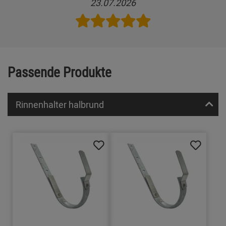
23.07.2026
Passende Produkte
Rinnenhalter halbrund