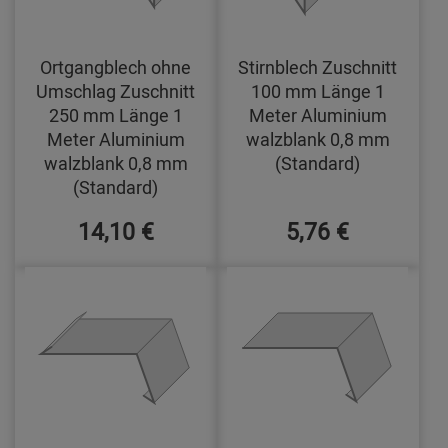
Ortgangblech ohne
Stirnblech Zuschnitt
Umschlag Zuschnitt
100 mm Länge 1
250 mm Länge 1
Meter Aluminium
Meter Aluminium
walzblank 0,8 mm
walzblank 0,8 mm
(Standard)
(Standard)
14,10 €
5,76 €