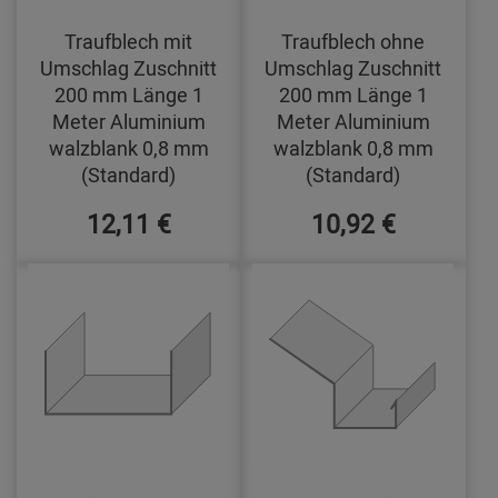
Traufblech mit
Traufblech ohne
Umschlag Zuschnitt
Umschlag Zuschnitt
200 mm Länge 1
200 mm Länge 1
Meter Aluminium
Meter Aluminium
walzblank 0,8 mm
walzblank 0,8 mm
(Standard)
(Standard)
12,11 €
10,92 €