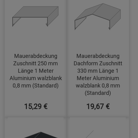
Mauerabdeckung
Mauerabdeckung
Zuschnitt 250 mm
Dachform Zuschnitt
Länge 1 Meter
330 mm Länge 1
Aluminium walzblank
Meter Aluminium
0,8 mm (Standard)
walzblank 0,8 mm
(Standard)
15,29 €
19,67 €