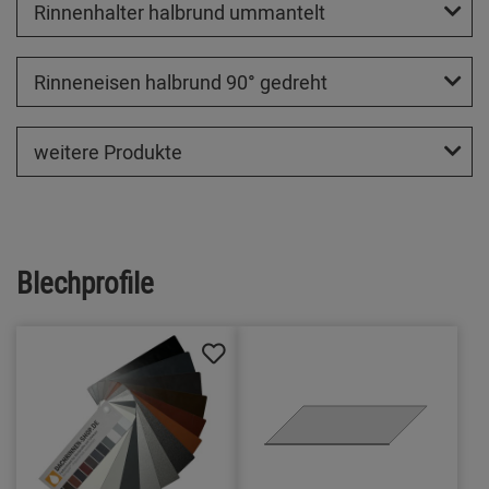
Rinnenhalter halbrund ummantelt
Rinneneisen halbrund 90° gedreht
weitere Produkte
Blechprofile