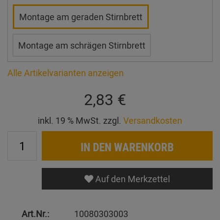
Montage am geraden Stirnbrett
Montage am schrägen Stirnbrett
Alle Artikelvarianten anzeigen
2,83 €
inkl. 19 % MwSt. zzgl.
Versandkosten
IN DEN WARENKORB
Auf den Merkzettel
Art.Nr.:
10080303003