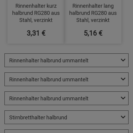
Rinnenhalter kurz
Rinnenhalter lang
halbrund RG280 aus
halbrund RG280 aus
Stahl, verzinkt
Stahl, verzinkt
3,31 €
5,16 €
Rinnenhalter halbrund ummantelt
Rinnenhalter halbrund ummantelt
Rinnenhalter halbrund ummantelt
Stirnbretthalter halbrund