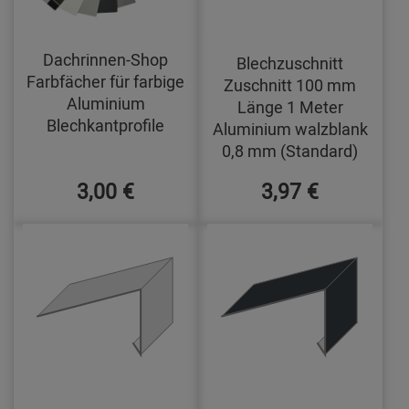
Dachrinnen-Shop
Blechzuschnitt
Farbfächer für farbige
Zuschnitt 100 mm
Aluminium
Länge 1 Meter
Blechkantprofile
Aluminium walzblank
0,8 mm (Standard)
3,00 €
3,97 €