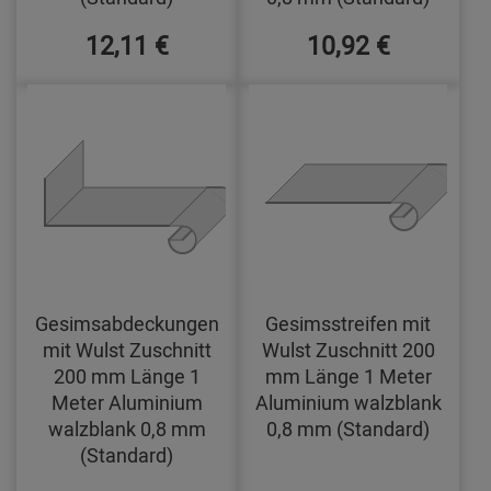
12,11 €
10,92 €
Gesimsabdeckungen
Gesimsstreifen mit
mit Wulst Zuschnitt
Wulst Zuschnitt 200
200 mm Länge 1
mm Länge 1 Meter
Meter Aluminium
Aluminium walzblank
walzblank 0,8 mm
0,8 mm (Standard)
(Standard)