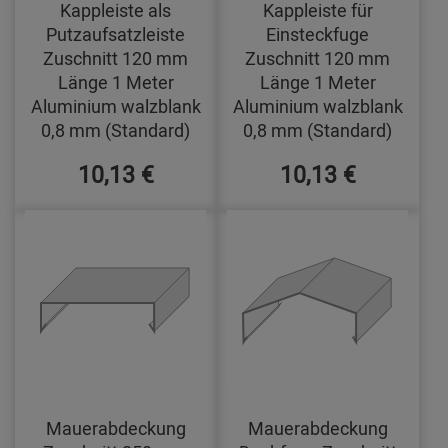
Kappleiste als
Kappleiste für
Putzaufsatzleiste
Einsteckfuge
Zuschnitt 120 mm
Zuschnitt 120 mm
Länge 1 Meter
Länge 1 Meter
Aluminium walzblank
Aluminium walzblank
0,8 mm (Standard)
0,8 mm (Standard)
10,13 €
10,13 €
Mauerabdeckung
Mauerabdeckung