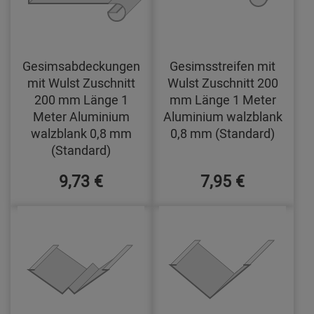
Gesimsabdeckungen
Gesimsstreifen mit
mit Wulst Zuschnitt
Wulst Zuschnitt 200
200 mm Länge 1
mm Länge 1 Meter
Meter Aluminium
Aluminium walzblank
walzblank 0,8 mm
0,8 mm (Standard)
(Standard)
9,73 €
7,95 €