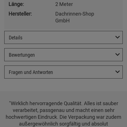
Länge:
2 Meter
Hersteller:
Dachrinnen-Shop
GmbH
Details
Bewertungen
Fragen und Antworten
"Wirklich hervorragende Qualität. Alles ist sauber
verarbeitet, passgenau und macht einen sehr
hochwertigen Eindruck. Die Verpackung war zudem
außergewöhnlich sorgfältig und absolut