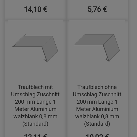
14,10 €
5,76 €
Traufblech mit
Traufblech ohne
Umschlag Zuschnitt
Umschlag Zuschnitt
200 mm Länge 1
200 mm Länge 1
Meter Aluminium
Meter Aluminium
walzblank 0,8 mm
walzblank 0,8 mm
(Standard)
(Standard)