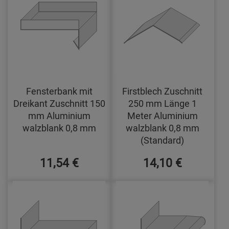
Fensterbank mit
Firstblech Zuschnitt
Dreikant Zuschnitt 150
250 mm Länge 1
mm Aluminium
Meter Aluminium
walzblank 0,8 mm
walzblank 0,8 mm
(Standard)
11,54 €
14,10 €