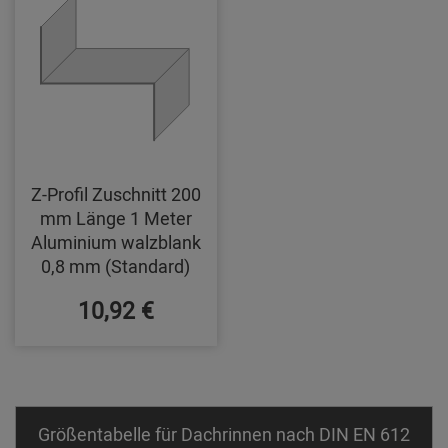
Z-Profil Zuschnitt 200
mm Länge 1 Meter
Aluminium walzblank
0,8 mm (Standard)
10,92 €
Größentabelle für Dachrinnen nach DIN EN 612