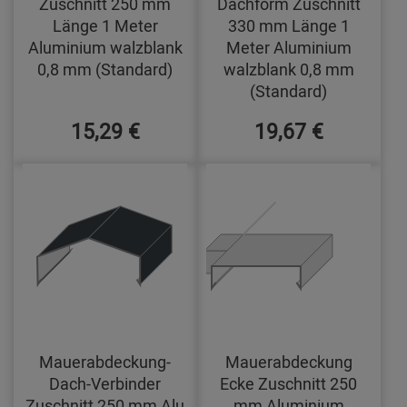
Zuschnitt 250 mm
Dachform Zuschnitt
Länge 1 Meter
330 mm Länge 1
Aluminium walzblank
Meter Aluminium
0,8 mm (Standard)
walzblank 0,8 mm
(Standard)
15,29 €
19,67 €
Mauerabdeckung-
Mauerabdeckung
Dach-Verbinder
Ecke Zuschnitt 250
Zuschnitt 250 mm Alu
mm Aluminium