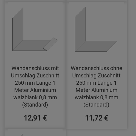
Wandanschluss mit
Wandanschluss ohne
Umschlag Zuschnitt
Umschlag Zuschnitt
250 mm Länge 1
250 mm Länge 1
Meter Aluminium
Meter Aluminium
walzblank 0,8 mm
walzblank 0,8 mm
(Standard)
(Standard)
12,91 €
11,72 €