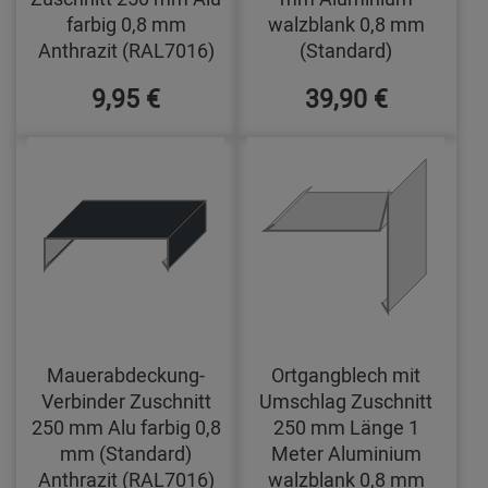
farbig 0,8 mm
walzblank 0,8 mm
Anthrazit (RAL7016)
(Standard)
9,95 €
39,90 €
Mauerabdeckung-
Ortgangblech mit
Verbinder Zuschnitt
Umschlag Zuschnitt
250 mm Alu farbig 0,8
250 mm Länge 1
mm (Standard)
Meter Aluminium
Anthrazit (RAL7016)
walzblank 0,8 mm