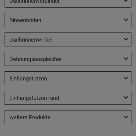
Dachrinnenverbinder
Rinnenböden
Dachrinnenwinkel
Dehnungsausgleicher
Einhangstutzen
Einhangstutzen rund
weitere Produkte