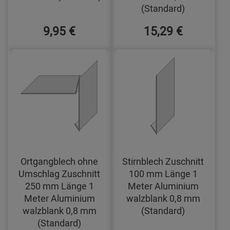
(Standard)
9,95 €
15,29 €
Ortgangblech ohne
Stirnblech Zuschnitt
Umschlag Zuschnitt
100 mm Länge 1
250 mm Länge 1
Meter Aluminium
Meter Aluminium
walzblank 0,8 mm
walzblank 0,8 mm
(Standard)
(Standard)