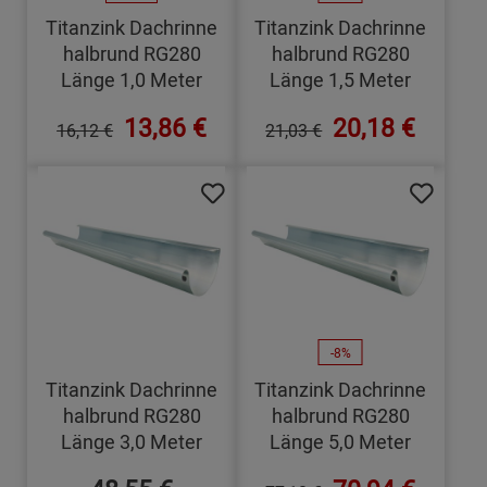
Titanzink Dachrinne
Titanzink Dachrinne
halbrund RG280
halbrund RG280
Länge 1,0 Meter
Länge 1,5 Meter
13,86 €
20,18 €
16,12 €
21,03 €
-8%
Titanzink Dachrinne
Titanzink Dachrinne
halbrund RG280
halbrund RG280
Länge 3,0 Meter
Länge 5,0 Meter