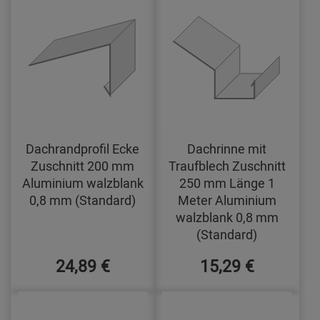
Dachrandprofil Ecke
Dachrinne mit
Zuschnitt 200 mm
Traufblech Zuschnitt
Aluminium walzblank
250 mm Länge 1
0,8 mm (Standard)
Meter Aluminium
walzblank 0,8 mm
(Standard)
24,89 €
15,29 €