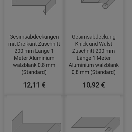
Gesimsabdeckungen
Gesimsabdeckung
mit Dreikant Zuschnitt
Knick und Wulst
200 mm Länge 1
Zuschnitt 200 mm
Meter Aluminium
Länge 1 Meter
walzblank 0,8 mm
Aluminium walzblank
(Standard)
0,8 mm (Standard)
12,11 €
10,92 €