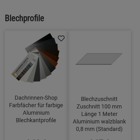
Blechprofile
Dachrinnen-Shop
Blechzuschnitt
Farbfächer für farbige
Zuschnitt 100 mm
Aluminium
Länge 1 Meter
Blechkantprofile
Aluminium walzblank
0,8 mm (Standard)