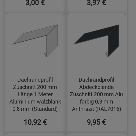
3,00 €
3,97 €
Dachrandprofil
Dachrandprofil
Zuschnitt 200 mm
Abdeckblende
Länge 1 Meter
Zuschnitt 200 mm Alu
Aluminium walzblank
farbig 0,8 mm
0,8 mm (Standard)
Anthrazit (RAL7016)
10,92 €
9,95 €