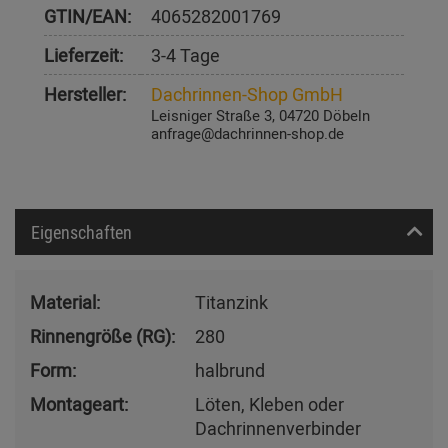
GTIN/EAN:
4065282001769
Lieferzeit:
3-4 Tage
Hersteller:
Dachrinnen-Shop GmbH
Leisniger Straße 3, 04720 Döbeln
anfrage@dachrinnen-shop.de
Eigenschaften
Material:
Titanzink
Rinnengröße (RG):
280
Form:
halbrund
Montageart:
Löten, Kleben oder
Dachrinnenverbinder