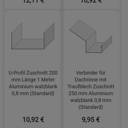
12,11 €
10,92 €
U-Profil Zuschnitt 200
Verbinder für
mm Länge 1 Meter
Dachrinne mit
Aluminium walzblank
Traufblech Zuschnitt
0,8 mm (Standard)
250 mm Aluminium
walzblank 0,8 mm
(Standard)
10,92 €
9,95 €