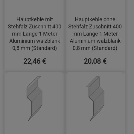
Hauptkehle mit
Hauptkehle ohne
Stehfalz Zuschnitt 400
Stehfalz Zuschnitt 400
mm Länge 1 Meter
mm Länge 1 Meter
Aluminium walzblank
Aluminium walzblank
0,8 mm (Standard)
0,8 mm (Standard)
22,46 €
20,08 €