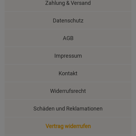
Zahlung & Versand
Datenschutz
AGB
Impressum
Kontakt
Widerrufsrecht
Schäden und Reklamationen
Vertrag widerrufen