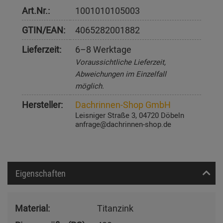
Art.Nr.:
1001010105003
GTIN/EAN:
4065282001882
Lieferzeit:
6–8 Werktage
Voraussichtliche Lieferzeit,
Abweichungen im Einzelfall
möglich.
Hersteller:
Dachrinnen-Shop GmbH
Leisniger Straße 3, 04720 Döbeln
anfrage@dachrinnen-shop.de
Eigenschaften
Material:
Titanzink