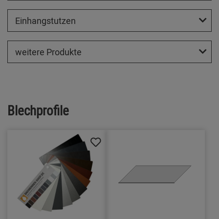
Einhangstutzen
weitere Produkte
Blechprofile