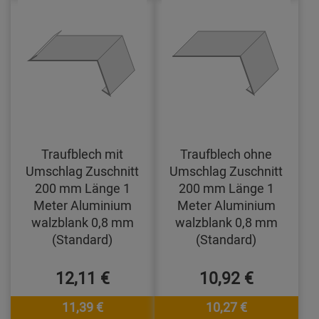
Traufblech mit
Traufblech ohne
Umschlag Zuschnitt
Umschlag Zuschnitt
200 mm Länge 1
200 mm Länge 1
Meter Aluminium
Meter Aluminium
walzblank 0,8 mm
walzblank 0,8 mm
(Standard)
(Standard)
12,11 €
10,92 €
11,39 €
10,27 €