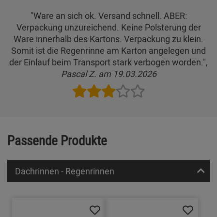
"Ware an sich ok. Versand schnell. ABER:
Verpackung unzureichend. Keine Polsterung der
Ware innerhalb des Kartons. Verpackung zu klein.
Somit ist die Regenrinne am Karton angelegen und
der Einlauf beim Transport stark verbogen worden.",
Pascal Z. am 19.03.2026
Passende Produkte
Dachrinnen - Regenrinnen