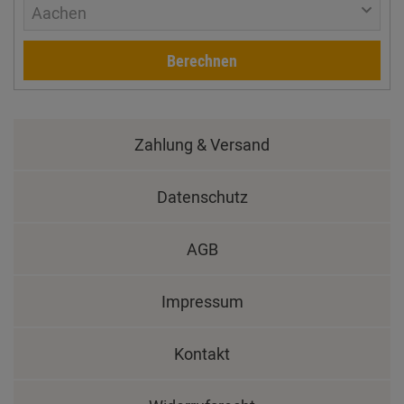
Aachen
Berechnen
Zahlung & Versand
Datenschutz
AGB
Impressum
Kontakt