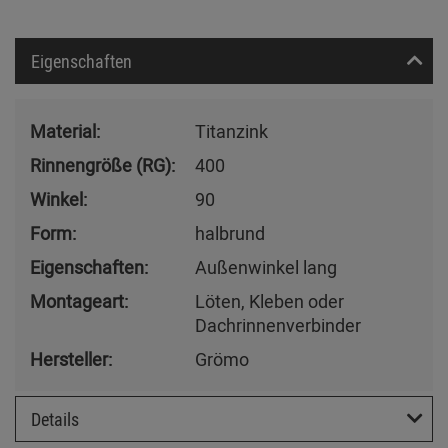
Eigenschaften
Material:
Titanzink
Rinnengröße (RG):
400
Winkel:
90
Form:
halbrund
Eigenschaften:
Außenwinkel lang
Montageart:
Löten, Kleben oder
Dachrinnenverbinder
Hersteller:
Grömo
Details