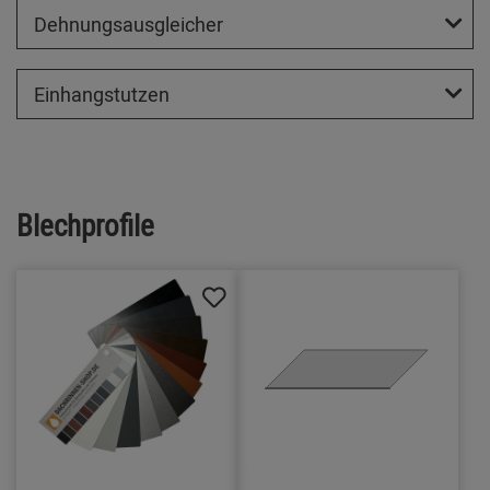
Dehnungsausgleicher
Einhangstutzen
Blechprofile