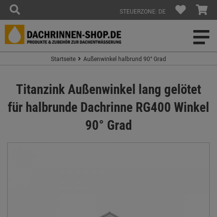
STEUERZONE: DE
Startseite
Außenwinkel halbrund 90° Grad
Titanzink Außenwinkel lang gelötet
für halbrunde Dachrinne RG400 Winkel
90° Grad