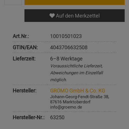
Auf den Merkzettel
Art.Nr.:
10010501023
GTIN/EAN:
4043706632508
Lieferzeit:
6–8 Werktage
Voraussichtliche Lieferzeit,
Abweichungen im Einzelfall
möglich.
Hersteller:
GRÖMO GmbH & Co. KG
Johann-Georg-Fendt-Straße 38,
87616 Marktoberdorf
info@groemo.de
Hersteller-Nr.:
63250