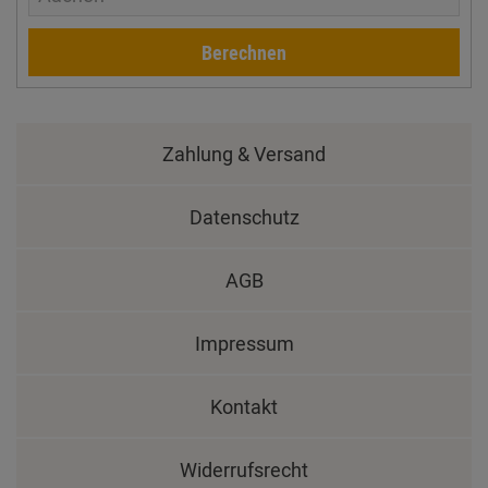
Berechnen
Zahlung & Versand
Datenschutz
AGB
Impressum
Kontakt
Widerrufsrecht