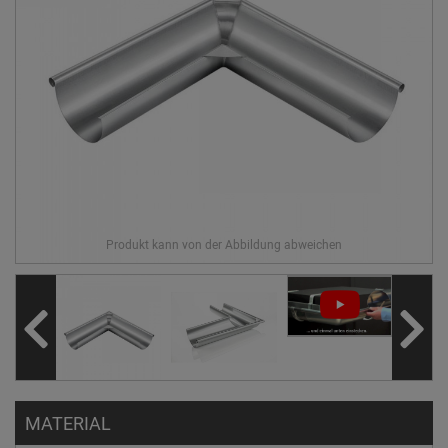
MATERIAL