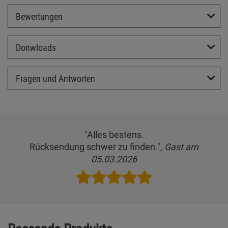
Bewertungen
Donwloads
Fragen und Antworten
"Alles bestens.
Rücksendung schwer zu finden.",
Gast am
05.03.2026