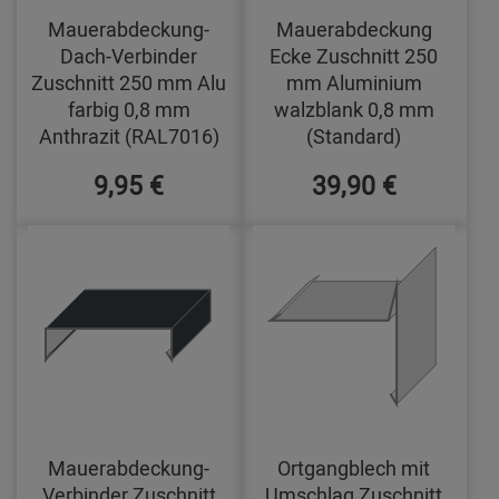
Mauerabdeckung-
Mauerabdeckung
Dach-Verbinder
Ecke Zuschnitt 250
Zuschnitt 250 mm Alu
mm Aluminium
farbig 0,8 mm
walzblank 0,8 mm
Anthrazit (RAL7016)
(Standard)
9,95 €
39,90 €
Mauerabdeckung-
Ortgangblech mit
Verbinder Zuschnitt
Umschlag Zuschnitt