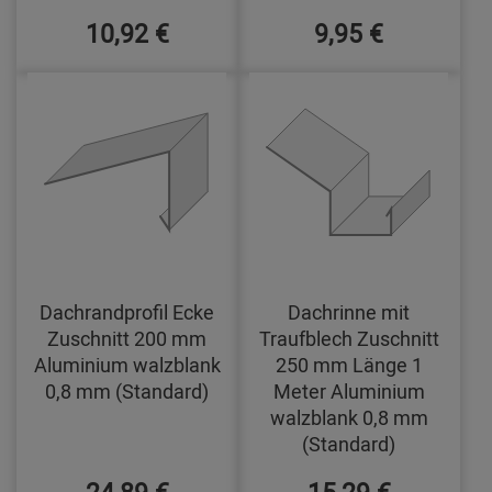
10,92 €
9,95 €
Dachrandprofil Ecke
Dachrinne mit
Zuschnitt 200 mm
Traufblech Zuschnitt
Aluminium walzblank
250 mm Länge 1
0,8 mm (Standard)
Meter Aluminium
walzblank 0,8 mm
(Standard)
24,89 €
15,29 €