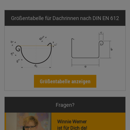
Größentabelle für Dachrinnen nach DIN EN 612
Größentabelle anzeigen
Fragen?
Winnie Werner
ist für Dich da!