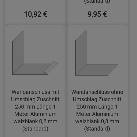
(Standard)
10,92 €
9,95 €
Wandanschluss mit
Wandanschluss ohne
Umschlag Zuschnitt
Umschlag Zuschnitt
250 mm Länge 1
250 mm Länge 1
Meter Aluminium
Meter Aluminium
walzblank 0,8 mm
walzblank 0,8 mm
(Standard)
(Standard)