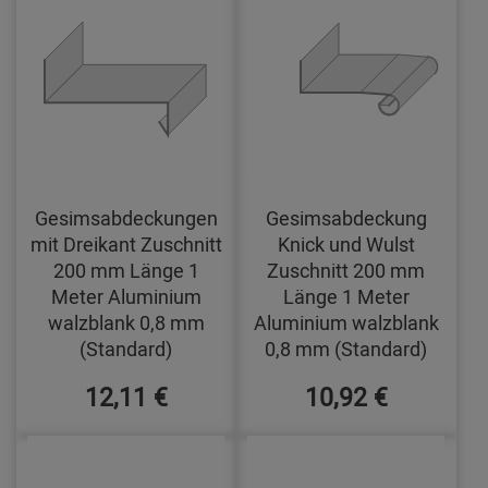
Gesimsabdeckungen
Gesimsabdeckung
mit Dreikant Zuschnitt
Knick und Wulst
200 mm Länge 1
Zuschnitt 200 mm
Meter Aluminium
Länge 1 Meter
walzblank 0,8 mm
Aluminium walzblank
(Standard)
0,8 mm (Standard)
12,11 €
10,92 €