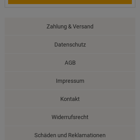
Zahlung & Versand
Datenschutz
AGB
Impressum
Kontakt
Widerrufsrecht
Schäden und Reklamationen