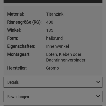
Material:
Titanzink
Rinnengröße (RG):
400
Winkel:
135
Form:
halbrund
Eigenschaften:
Innenwinkel
Montageart:
Löten, Kleben oder
Dachrinnenverbinder
Hersteller:
Grömo
Details
Bewertungen