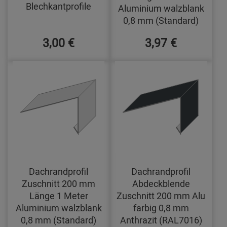
Blechkantprofile
Aluminium walzblank
0,8 mm (Standard)
3,00 €
3,97 €
Dachrandprofil
Dachrandprofil
Zuschnitt 200 mm
Abdeckblende
Länge 1 Meter
Zuschnitt 200 mm Alu
Aluminium walzblank
farbig 0,8 mm
0,8 mm (Standard)
Anthrazit (RAL7016)