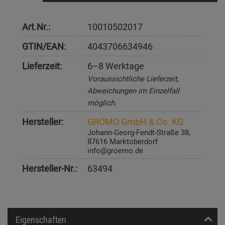
Art.Nr.:
10010502017
GTIN/EAN:
4043706634946
Lieferzeit:
6–8 Werktage
Voraussichtliche Lieferzeit,
Abweichungen im Einzelfall
möglich.
Hersteller:
GRÖMO GmbH & Co. KG
Johann-Georg-Fendt-Straße 38,
87616 Marktoberdorf
info@groemo.de
Hersteller-Nr.:
63494
Eigenschaften