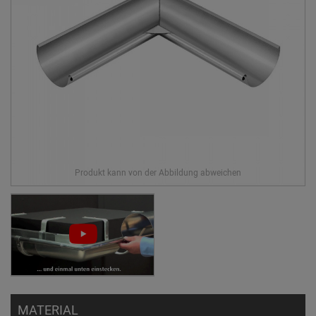
MATERIAL