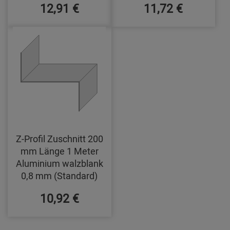
12,91 €
11,72 €
Z-Profil Zuschnitt 200
mm Länge 1 Meter
Aluminium walzblank
0,8 mm (Standard)
10,92 €