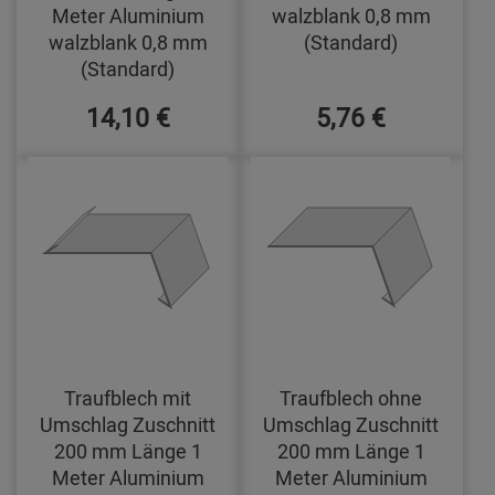
Meter Aluminium
walzblank 0,8 mm
walzblank 0,8 mm
(Standard)
(Standard)
14,10 €
5,76 €
Traufblech mit
Traufblech ohne
Umschlag Zuschnitt
Umschlag Zuschnitt
200 mm Länge 1
200 mm Länge 1
Meter Aluminium
Meter Aluminium