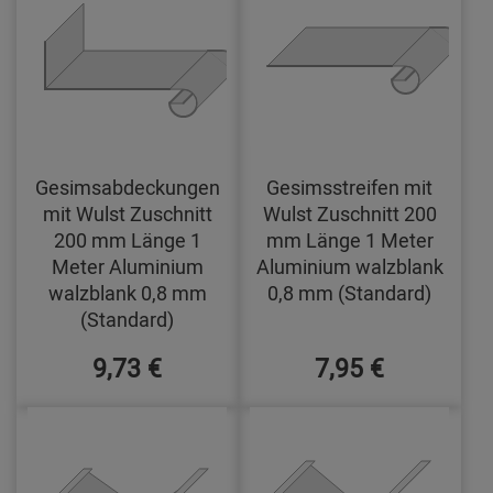
Gesimsabdeckungen
Gesimsstreifen mit
mit Wulst Zuschnitt
Wulst Zuschnitt 200
200 mm Länge 1
mm Länge 1 Meter
Meter Aluminium
Aluminium walzblank
walzblank 0,8 mm
0,8 mm (Standard)
(Standard)
9,73 €
7,95 €