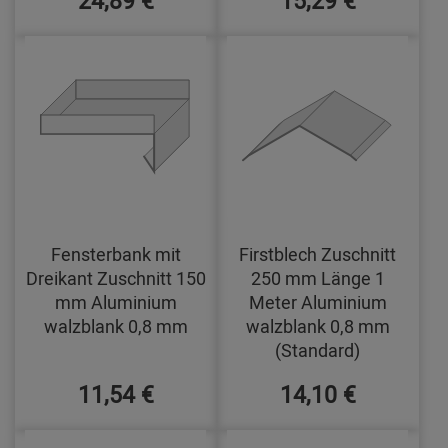
Fensterbank mit
Firstblech Zuschnitt
Dreikant Zuschnitt 150
250 mm Länge 1
mm Aluminium
Meter Aluminium
walzblank 0,8 mm
walzblank 0,8 mm
(Standard)
11,54 €
14,10 €