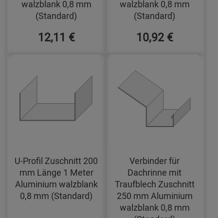
walzblank 0,8 mm
walzblank 0,8 mm
(Standard)
(Standard)
12,11 €
10,92 €
U-Profil Zuschnitt 200
Verbinder für
mm Länge 1 Meter
Dachrinne mit
Aluminium walzblank
Traufblech Zuschnitt
0,8 mm (Standard)
250 mm Aluminium
walzblank 0,8 mm