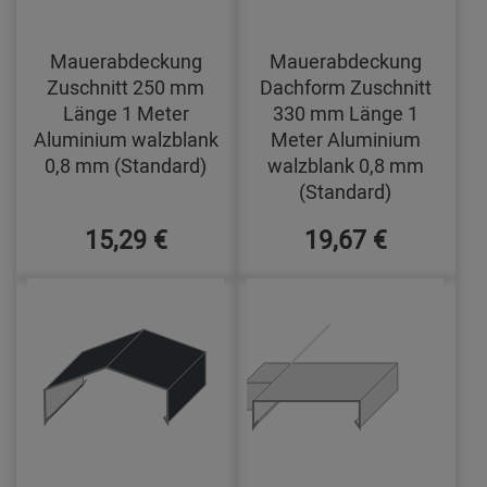
Mauerabdeckung
Mauerabdeckung
Zuschnitt 250 mm
Dachform Zuschnitt
Länge 1 Meter
330 mm Länge 1
Aluminium walzblank
Meter Aluminium
0,8 mm (Standard)
walzblank 0,8 mm
(Standard)
15,29 €
19,67 €