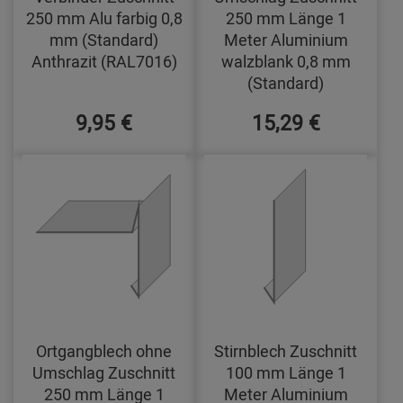
250 mm Alu farbig 0,8
250 mm Länge 1
mm (Standard)
Meter Aluminium
Anthrazit (RAL7016)
walzblank 0,8 mm
(Standard)
9,95 €
15,29 €
Ortgangblech ohne
Stirnblech Zuschnitt
Umschlag Zuschnitt
100 mm Länge 1
250 mm Länge 1
Meter Aluminium