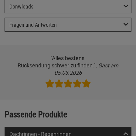
Donwloads
Fragen und Antworten
"Alles bestens.
Rücksendung schwer zu finden.",
Gast am
05.03.2026
Passende Produkte
Dachrinnen - Regenrinnen