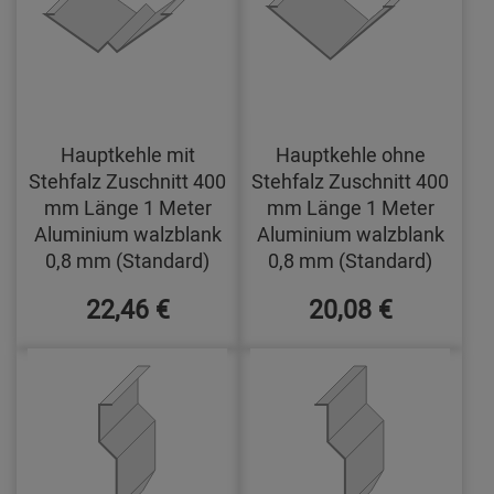
Hauptkehle mit
Hauptkehle ohne
Stehfalz Zuschnitt 400
Stehfalz Zuschnitt 400
mm Länge 1 Meter
mm Länge 1 Meter
Aluminium walzblank
Aluminium walzblank
0,8 mm (Standard)
0,8 mm (Standard)
22,46 €
20,08 €