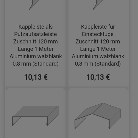
Kappleiste als
Kappleiste für
Putzaufsatzleiste
Einsteckfuge
Zuschnitt 120 mm
Zuschnitt 120 mm
Länge 1 Meter
Länge 1 Meter
Aluminium walzblank
Aluminium walzblank
0,8 mm (Standard)
0,8 mm (Standard)
10,13 €
10,13 €