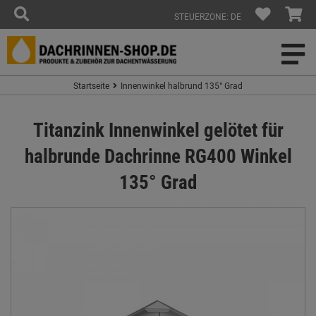
STEUERZONE: DE
Startseite
Innenwinkel halbrund 135° Grad
Titanzink Innenwinkel gelötet für
halbrunde Dachrinne RG400 Winkel
135° Grad