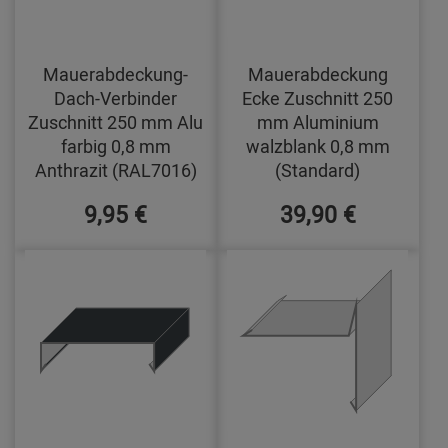
Mauerabdeckung-
Mauerabdeckung
Dach-Verbinder
Ecke Zuschnitt 250
Zuschnitt 250 mm Alu
mm Aluminium
farbig 0,8 mm
walzblank 0,8 mm
Anthrazit (RAL7016)
(Standard)
9,95 €
39,90 €