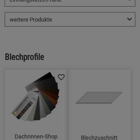
weitere Produkte
Blechprofile
Dachrinnen-Shop
Blechzuschnitt