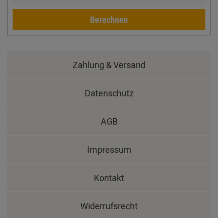
Berechnen
Zahlung & Versand
Datenschutz
AGB
Impressum
Kontakt
Widerrufsrecht