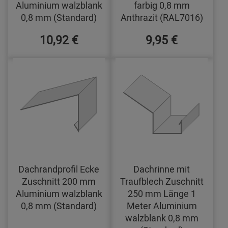
Aluminium walzblank
farbig 0,8 mm
0,8 mm (Standard)
Anthrazit (RAL7016)
10,92 €
9,95 €
Dachrandprofil Ecke
Dachrinne mit
Zuschnitt 200 mm
Traufblech Zuschnitt
Aluminium walzblank
250 mm Länge 1
0,8 mm (Standard)
Meter Aluminium
walzblank 0,8 mm