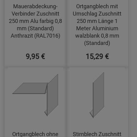
Mauerabdeckung-
Ortgangblech mit
Verbinder Zuschnitt
Umschlag Zuschnitt
250 mm Alu farbig 0,8
250 mm Länge 1
mm (Standard)
Meter Aluminium
Anthrazit (RAL7016)
walzblank 0,8 mm
(Standard)
9,95 €
15,29 €
Ortgangblech ohne
Stirnblech Zuschnitt