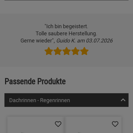
"Ich bin begeistert.
Tolle saubere Herstellung.
Gerne wieder",
Guido K. am 03.07.2026
Passende Produkte
Dachrinnen - Regenrinnen