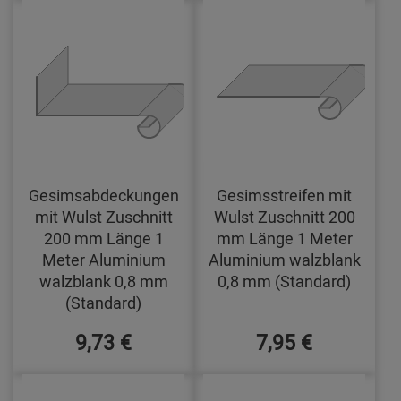
Gesimsabdeckungen
Gesimsstreifen mit
mit Wulst Zuschnitt
Wulst Zuschnitt 200
200 mm Länge 1
mm Länge 1 Meter
Meter Aluminium
Aluminium walzblank
walzblank 0,8 mm
0,8 mm (Standard)
(Standard)
9,73 €
7,95 €