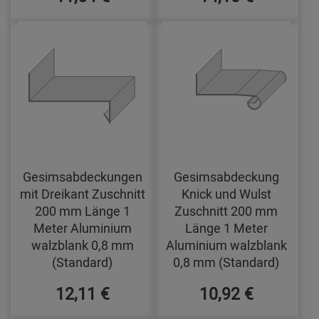
Gesimsabdeckungen
Gesimsabdeckung
mit Dreikant Zuschnitt
Knick und Wulst
200 mm Länge 1
Zuschnitt 200 mm
Meter Aluminium
Länge 1 Meter
walzblank 0,8 mm
Aluminium walzblank
(Standard)
0,8 mm (Standard)
12,11 €
10,92 €