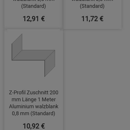
(Standard)
(Standard)
12,91 €
11,72 €
Z-Profil Zuschnitt 200
mm Länge 1 Meter
Aluminium walzblank
0,8 mm (Standard)
10,92 €