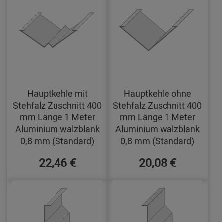
Hauptkehle mit
Hauptkehle ohne
Stehfalz Zuschnitt 400
Stehfalz Zuschnitt 400
mm Länge 1 Meter
mm Länge 1 Meter
Aluminium walzblank
Aluminium walzblank
0,8 mm (Standard)
0,8 mm (Standard)
22,46 €
20,08 €