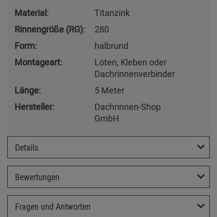
Material:
Titanzink
Rinnengröße (RG):
280
Form:
halbrund
Montageart:
Löten, Kleben oder
Dachrinnenverbinder
Länge:
5 Meter
Hersteller:
Dachrinnen-Shop
GmbH
Details
Bewertungen
Fragen und Antworten