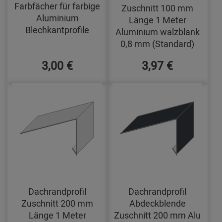
Farbfächer für farbige
Zuschnitt 100 mm
Aluminium
Länge 1 Meter
Blechkantprofile
Aluminium walzblank
0,8 mm (Standard)
3,00 €
3,97 €
Dachrandprofil
Dachrandprofil
Zuschnitt 200 mm
Abdeckblende
Länge 1 Meter
Zuschnitt 200 mm Alu