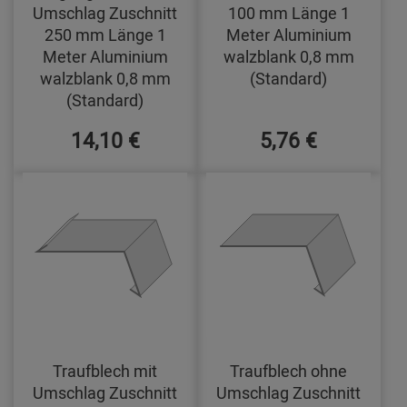
Umschlag Zuschnitt
100 mm Länge 1
250 mm Länge 1
Meter Aluminium
Meter Aluminium
walzblank 0,8 mm
walzblank 0,8 mm
(Standard)
(Standard)
14,10 €
5,76 €
Traufblech mit
Traufblech ohne
Umschlag Zuschnitt
Umschlag Zuschnitt