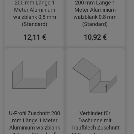
200 mm Länge 1
200 mm Länge 1
Meter Aluminium
Meter Aluminium
walzblank 0,8 mm
walzblank 0,8 mm
(Standard)
(Standard)
12,11 €
10,92 €
U-Profil Zuschnitt 200
Verbinder für
mm Länge 1 Meter
Dachrinne mit
Aluminium walzblank
Traufblech Zuschnitt