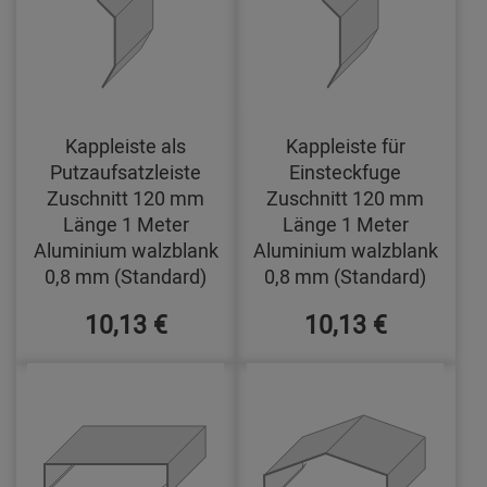
Kappleiste als
Kappleiste für
Putzaufsatzleiste
Einsteckfuge
Zuschnitt 120 mm
Zuschnitt 120 mm
Länge 1 Meter
Länge 1 Meter
Aluminium walzblank
Aluminium walzblank
0,8 mm (Standard)
0,8 mm (Standard)
10,13 €
10,13 €