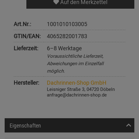
Auf den Merkzettel
Art.Nr.:
1001010103005
GTIN/EAN:
4065282001783
Lieferzeit:
6–8 Werktage
Voraussichtliche Lieferzeit,
Abweichungen im Einzelfall
möglich.
Hersteller:
Dachrinnen-Shop GmbH
Leisniger Straße 3, 04720 Döbeln
anfrage@dachrinnen-shop.de
Eigenschaften