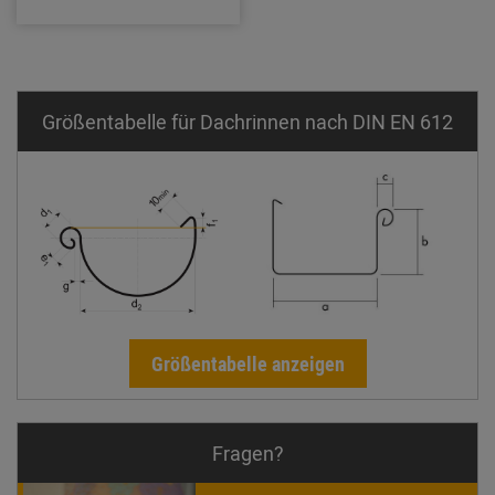
Größentabelle für Dachrinnen nach DIN EN 612
Größentabelle anzeigen
Fragen?