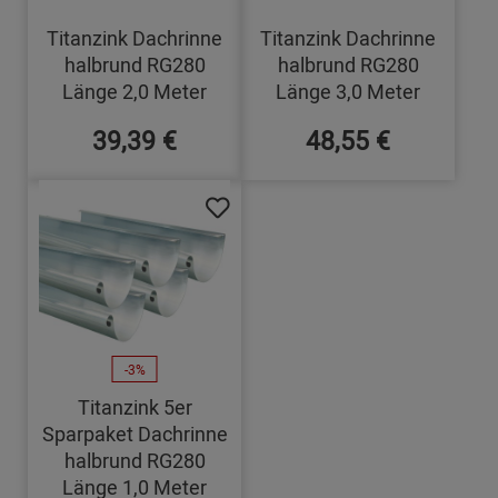
Titanzink Dachrinne
Titanzink Dachrinne
halbrund RG280
halbrund RG280
Länge 2,0 Meter
Länge 3,0 Meter
39,39 €
48,55 €
-3%
Titanzink 5er
Sparpaket Dachrinne
halbrund RG280
Länge 1,0 Meter