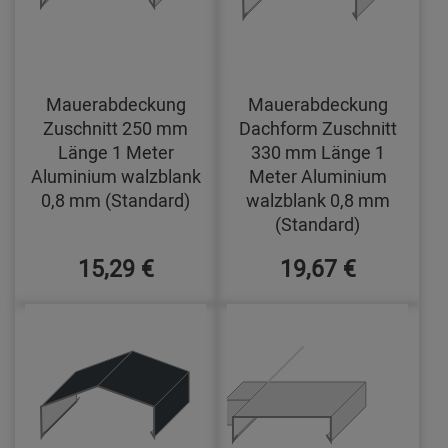
Mauerabdeckung
Mauerabdeckung
Zuschnitt 250 mm
Dachform Zuschnitt
Länge 1 Meter
330 mm Länge 1
Aluminium walzblank
Meter Aluminium
0,8 mm (Standard)
walzblank 0,8 mm
(Standard)
15,29 €
19,67 €