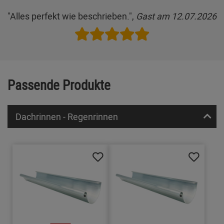
"Alles perfekt wie beschrieben.",
Gast am 12.07.2026
Passende Produkte
Dachrinnen - Regenrinnen