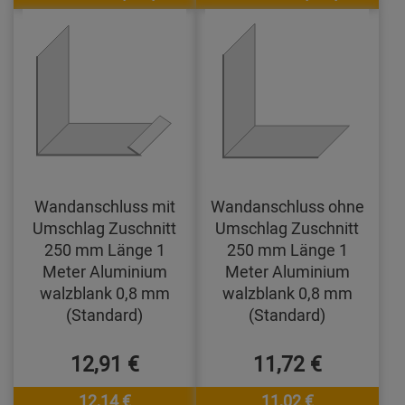
Wandanschluss mit
Wandanschluss ohne
Umschlag Zuschnitt
Umschlag Zuschnitt
250 mm Länge 1
250 mm Länge 1
Meter Aluminium
Meter Aluminium
walzblank 0,8 mm
walzblank 0,8 mm
(Standard)
(Standard)
12,91 €
11,72 €
12,14 €
11,02 €