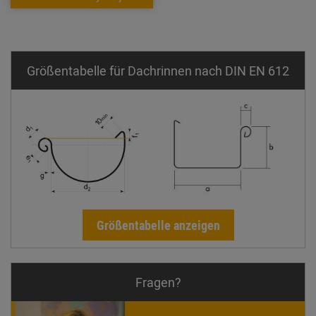
Größentabelle für Dachrinnen nach DIN EN 612
Größentabelle anzeigen
Fragen?