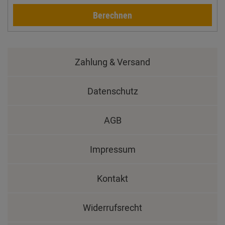
Berechnen
Zahlung & Versand
Datenschutz
AGB
Impressum
Kontakt
Widerrufsrecht