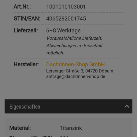
Art.Nr.:
1001010103001
GTIN/EAN:
4065282001745
Lieferzeit:
6–8 Werktage
Voraussichtliche Lieferzeit,
Abweichungen im Einzelfall
möglich.
Hersteller:
Dachrinnen-Shop GmbH
Leisniger Straße 3, 04720 Döbeln
anfrage@dachrinnen-shop.de
Eigenschaften
Material:
Titanzink