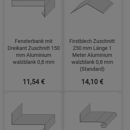
Fensterbank mit
Firstblech Zuschnitt
Dreikant Zuschnitt 150
250 mm Länge 1
mm Aluminium
Meter Aluminium
walzblank 0,8 mm
walzblank 0,8 mm
(Standard)
11,54 €
14,10 €