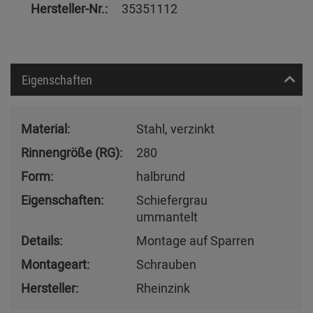
Hersteller-Nr.:
35351112
Eigenschaften
Material:
Stahl, verzinkt
Rinnengröße (RG):
280
Form:
halbrund
Eigenschaften:
Schiefergrau
ummantelt
Details:
Montage auf Sparren
Montageart:
Schrauben
Hersteller:
Rheinzink