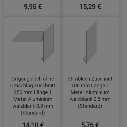
9,95 €
15,29 €
Ortgangblech ohne
Stirnblech Zuschnitt
Umschlag Zuschnitt
100 mm Länge 1
250 mm Länge 1
Meter Aluminium
Meter Aluminium
walzblank 0,8 mm
walzblank 0,8 mm
(Standard)
(Standard)
14,10 €
5,76 €