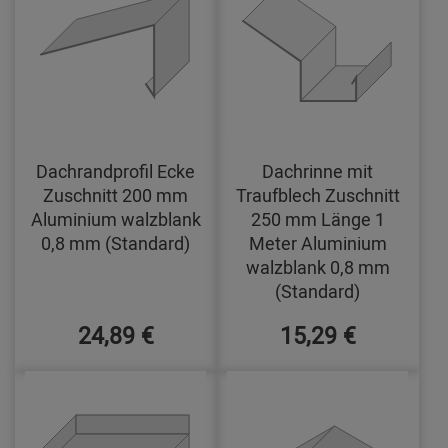
Dachrandprofil Ecke
Dachrinne mit
Zuschnitt 200 mm
Traufblech Zuschnitt
Aluminium walzblank
250 mm Länge 1
0,8 mm (Standard)
Meter Aluminium
walzblank 0,8 mm
(Standard)
24,89 €
15,29 €