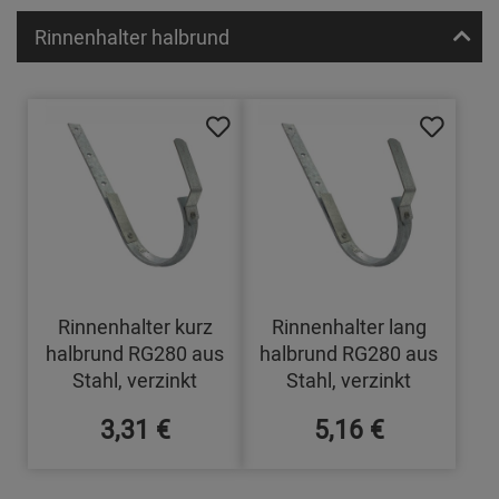
Rinnenhalter halbrund
Rinnenhalter kurz
Rinnenhalter lang
halbrund RG280 aus
halbrund RG280 aus
Stahl, verzinkt
Stahl, verzinkt
3,31 €
5,16 €