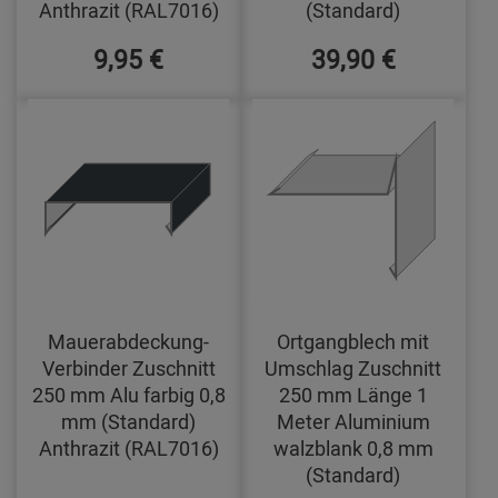
Anthrazit (RAL7016)
(Standard)
9,95 €
39,90 €
Mauerabdeckung-
Ortgangblech mit
Verbinder Zuschnitt
Umschlag Zuschnitt
250 mm Alu farbig 0,8
250 mm Länge 1
mm (Standard)
Meter Aluminium
Anthrazit (RAL7016)
walzblank 0,8 mm
(Standard)