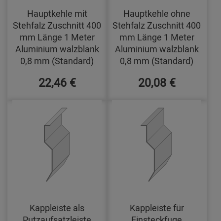
Hauptkehle mit
Hauptkehle ohne
Stehfalz Zuschnitt 400
Stehfalz Zuschnitt 400
mm Länge 1 Meter
mm Länge 1 Meter
Aluminium walzblank
Aluminium walzblank
0,8 mm (Standard)
0,8 mm (Standard)
22,46 €
20,08 €
Kappleiste als
Kappleiste für
Putzaufsatzleiste
Einsteckfuge