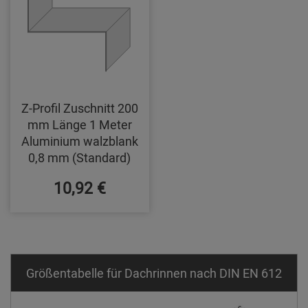
Z-Profil Zuschnitt 200
mm Länge 1 Meter
Aluminium walzblank
0,8 mm (Standard)
10,92 €
Größentabelle für Dachrinnen nach DIN EN 612