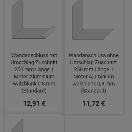
Wandanschluss mit
Wandanschluss ohne
Umschlag Zuschnitt
Umschlag Zuschnitt
250 mm Länge 1
250 mm Länge 1
Meter Aluminium
Meter Aluminium
walzblank 0,8 mm
walzblank 0,8 mm
(Standard)
(Standard)
12,91 €
11,72 €