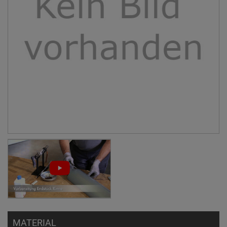
MATERIAL