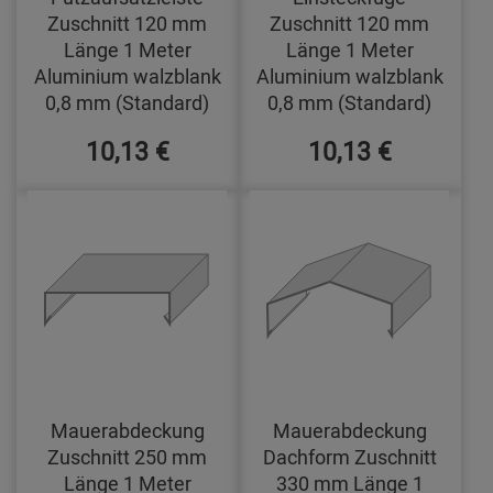
Zuschnitt 120 mm
Zuschnitt 120 mm
Länge 1 Meter
Länge 1 Meter
Aluminium walzblank
Aluminium walzblank
0,8 mm (Standard)
0,8 mm (Standard)
10,13 €
10,13 €
Mauerabdeckung
Mauerabdeckung
Zuschnitt 250 mm
Dachform Zuschnitt
Länge 1 Meter
330 mm Länge 1