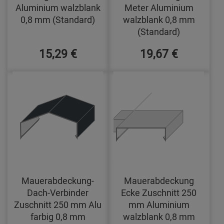
Aluminium walzblank
Meter Aluminium
0,8 mm (Standard)
walzblank 0,8 mm
(Standard)
15,29 €
19,67 €
Mauerabdeckung-
Mauerabdeckung
Dach-Verbinder
Ecke Zuschnitt 250
Zuschnitt 250 mm Alu
mm Aluminium
farbig 0,8 mm
walzblank 0,8 mm