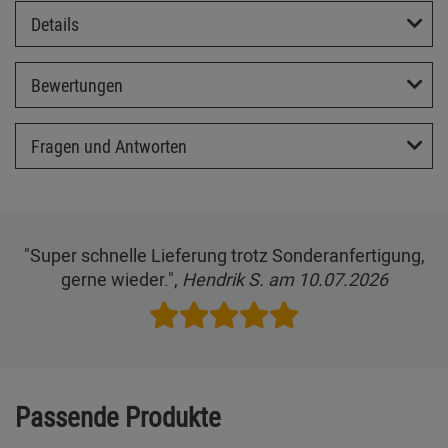
Details
Bewertungen
Fragen und Antworten
"Super schnelle Lieferung trotz Sonderanfertigung,
gerne wieder.",
Hendrik S. am 10.07.2026
Passende Produkte