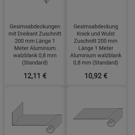
Gesimsabdeckungen
Gesimsabdeckung
mit Dreikant Zuschnitt
Knick und Wulst
200 mm Länge 1
Zuschnitt 200 mm
Meter Aluminium
Länge 1 Meter
walzblank 0,8 mm
Aluminium walzblank
(Standard)
0,8 mm (Standard)
12,11 €
10,92 €