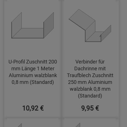
U-Profil Zuschnitt 200
Verbinder für
mm Länge 1 Meter
Dachrinne mit
Aluminium walzblank
Traufblech Zuschnitt
0,8 mm (Standard)
250 mm Aluminium
walzblank 0,8 mm
(Standard)
10,92 €
9,95 €