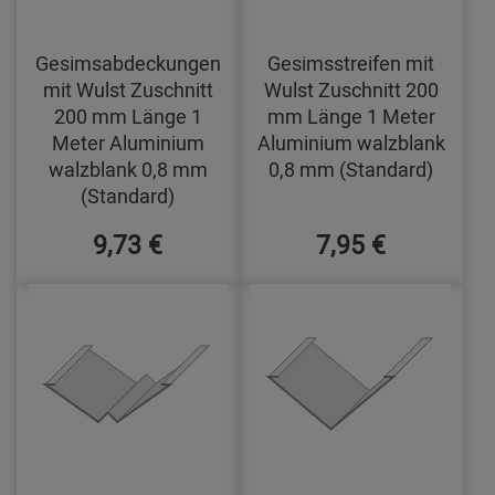
Gesimsabdeckungen
Gesimsstreifen mit
mit Wulst Zuschnitt
Wulst Zuschnitt 200
200 mm Länge 1
mm Länge 1 Meter
Meter Aluminium
Aluminium walzblank
walzblank 0,8 mm
0,8 mm (Standard)
(Standard)
9,73 €
7,95 €