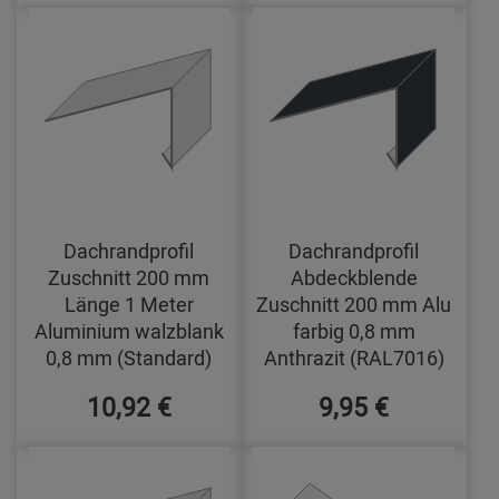
Dachrandprofil
Dachrandprofil
Zuschnitt 200 mm
Abdeckblende
Länge 1 Meter
Zuschnitt 200 mm Alu
Aluminium walzblank
farbig 0,8 mm
0,8 mm (Standard)
Anthrazit (RAL7016)
10,92 €
9,95 €