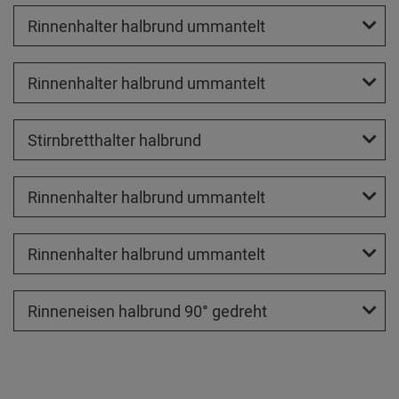
Rinnenhalter halbrund ummantelt
Rinnenhalter halbrund ummantelt
Stirnbretthalter halbrund
Rinnenhalter halbrund ummantelt
Rinnenhalter halbrund ummantelt
Rinneneisen halbrund 90° gedreht