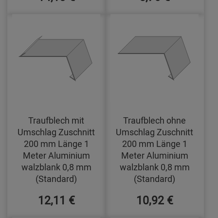
Traufblech mit
Traufblech ohne
Umschlag Zuschnitt
Umschlag Zuschnitt
200 mm Länge 1
200 mm Länge 1
Meter Aluminium
Meter Aluminium
walzblank 0,8 mm
walzblank 0,8 mm
(Standard)
(Standard)
12,11 €
10,92 €