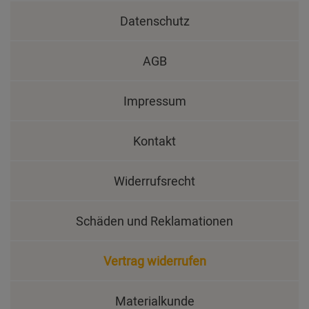
Datenschutz
AGB
Impressum
Kontakt
Widerrufsrecht
Schäden und Reklamationen
Vertrag widerrufen
Materialkunde