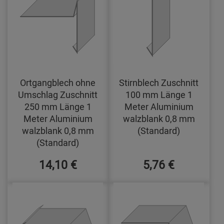
Ortgangblech ohne
Stirnblech Zuschnitt
Umschlag Zuschnitt
100 mm Länge 1
250 mm Länge 1
Meter Aluminium
Meter Aluminium
walzblank 0,8 mm
walzblank 0,8 mm
(Standard)
(Standard)
14,10 €
5,76 €