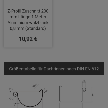
Z-Profil Zuschnitt 200
mm Länge 1 Meter
Aluminium walzblank
0,8 mm (Standard)
10,92 €
Größentabelle für Dachrinnen nach DIN EN 612