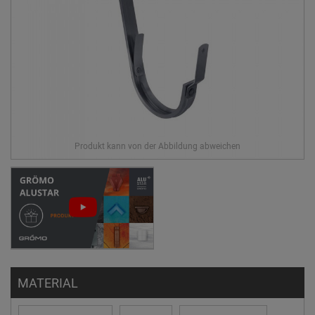
MATERIAL