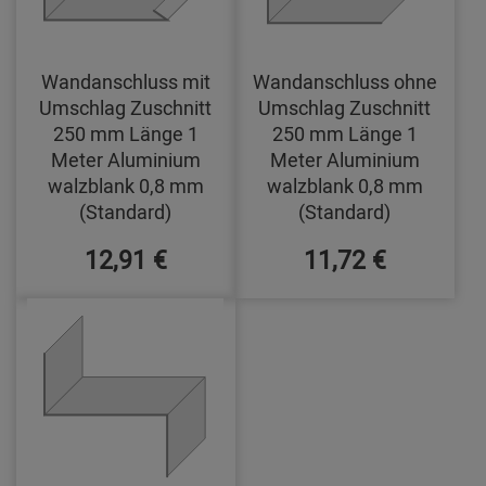
Wandanschluss mit
Wandanschluss ohne
Umschlag Zuschnitt
Umschlag Zuschnitt
250 mm Länge 1
250 mm Länge 1
Meter Aluminium
Meter Aluminium
walzblank 0,8 mm
walzblank 0,8 mm
(Standard)
(Standard)
12,91 €
11,72 €