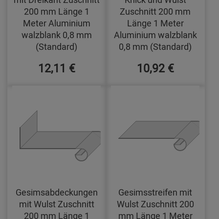
200 mm Länge 1
Zuschnitt 200 mm
Meter Aluminium
Länge 1 Meter
walzblank 0,8 mm
Aluminium walzblank
(Standard)
0,8 mm (Standard)
12,11 €
10,92 €
Gesimsabdeckungen
Gesimsstreifen mit
mit Wulst Zuschnitt
Wulst Zuschnitt 200
200 mm Länge 1
mm Länge 1 Meter