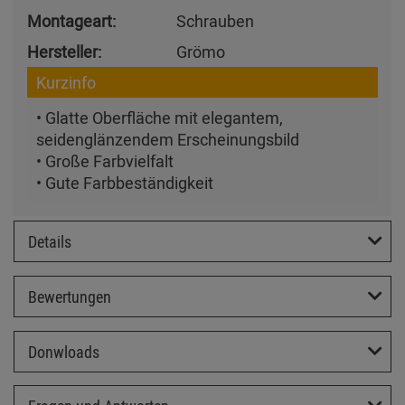
Montageart:
Schrauben
Hersteller:
Grömo
Kurzinfo
• Glatte Oberfläche mit elegantem,
seidenglänzendem Erscheinungsbild
• Große Farbvielfalt
• Gute Farbbeständigkeit
Details
Bewertungen
Donwloads