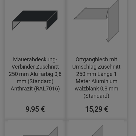
Mauerabdeckung-
Ortgangblech mit
Verbinder Zuschnitt
Umschlag Zuschnitt
250 mm Alu farbig 0,8
250 mm Länge 1
mm (Standard)
Meter Aluminium
Anthrazit (RAL7016)
walzblank 0,8 mm
(Standard)
9,95 €
15,29 €