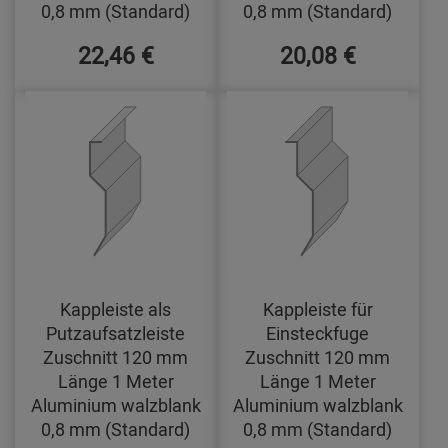
0,8 mm (Standard)
0,8 mm (Standard)
22,46 €
20,08 €
Kappleiste als
Kappleiste für
Putzaufsatzleiste
Einsteckfuge
Zuschnitt 120 mm
Zuschnitt 120 mm
Länge 1 Meter
Länge 1 Meter
Aluminium walzblank
Aluminium walzblank
0,8 mm (Standard)
0,8 mm (Standard)