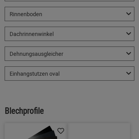
Rinnenboden
Dachrinnenwinkel
Dehnungsausgleicher
Einhangstutzen oval
Blechprofile