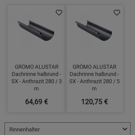
GRÖMO ALUSTAR
GRÖMO ALUSTAR
Dachrinne halbrund -
Dachrinne halbrund -
SX - Anthrazit 280 / 3
SX - Anthrazit 280 / 5
m
m
64,69 €
120,75 €
Rinnenhalter