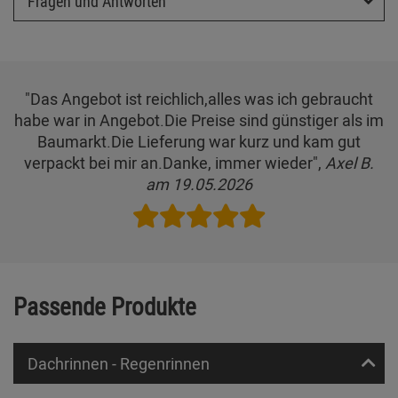
Fragen und Antworten
"Das Angebot ist reichlich,alles was ich gebraucht
habe war in Angebot.Die Preise sind günstiger als im
Baumarkt.Die Lieferung war kurz und kam gut
verpackt bei mir an.Danke, immer wieder",
Axel B.
am 19.05.2026
Passende Produkte
Dachrinnen - Regenrinnen