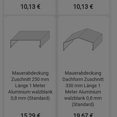
10,13 €
10,13 €
Mauerabdeckung
Mauerabdeckung
Zuschnitt 250 mm
Dachform Zuschnitt
Länge 1 Meter
330 mm Länge 1
Aluminium walzblank
Meter Aluminium
0,8 mm (Standard)
walzblank 0,8 mm
(Standard)
15,29 €
19,67 €