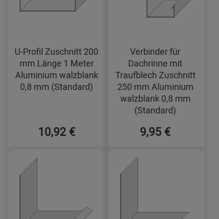
U-Profil Zuschnitt 200
Verbinder für
mm Länge 1 Meter
Dachrinne mit
Aluminium walzblank
Traufblech Zuschnitt
0,8 mm (Standard)
250 mm Aluminium
walzblank 0,8 mm
(Standard)
10,92 €
9,95 €