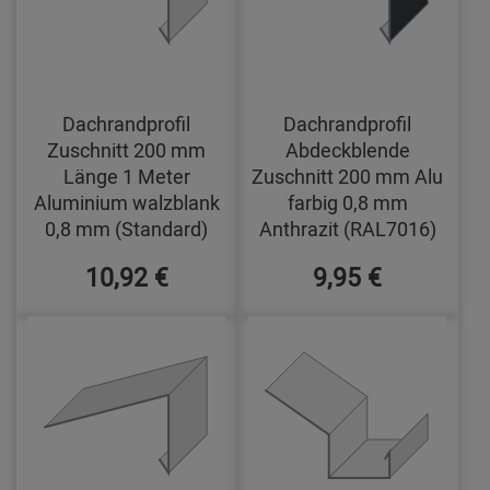
Dachrandprofil
Dachrandprofil
Zuschnitt 200 mm
Abdeckblende
Länge 1 Meter
Zuschnitt 200 mm Alu
Aluminium walzblank
farbig 0,8 mm
0,8 mm (Standard)
Anthrazit (RAL7016)
10,92 €
9,95 €