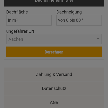
Dachfläche
Dachneigung
ungefährer Ort
Aachen
Berechnen
Zahlung & Versand
Datenschutz
AGB