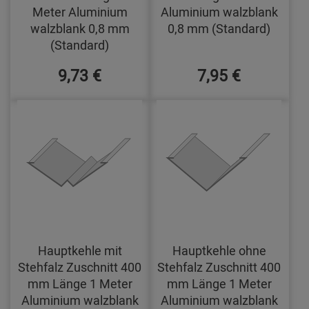
Meter Aluminium
Aluminium walzblank
walzblank 0,8 mm
0,8 mm (Standard)
(Standard)
9,73 €
7,95 €
Hauptkehle mit
Hauptkehle ohne
Stehfalz Zuschnitt 400
Stehfalz Zuschnitt 400
mm Länge 1 Meter
mm Länge 1 Meter
Aluminium walzblank
Aluminium walzblank