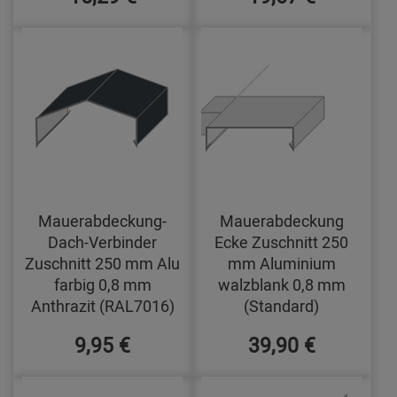
Mauerabdeckung-
Mauerabdeckung
Dach-Verbinder
Ecke Zuschnitt 250
Zuschnitt 250 mm Alu
mm Aluminium
farbig 0,8 mm
walzblank 0,8 mm
Anthrazit (RAL7016)
(Standard)
9,95 €
39,90 €