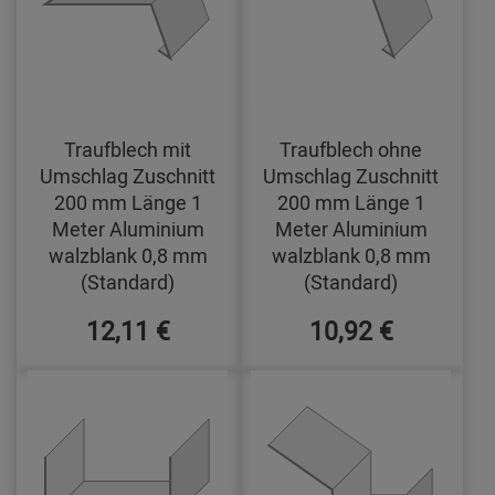
Traufblech mit
Traufblech ohne
Umschlag Zuschnitt
Umschlag Zuschnitt
200 mm Länge 1
200 mm Länge 1
Meter Aluminium
Meter Aluminium
walzblank 0,8 mm
walzblank 0,8 mm
(Standard)
(Standard)
12,11 €
10,92 €