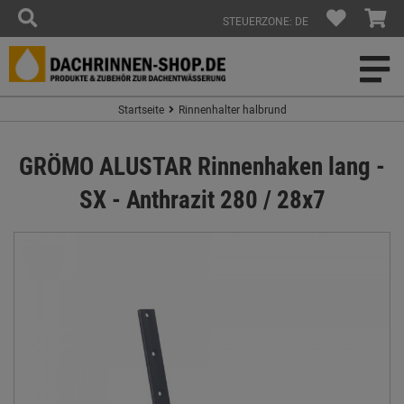
STEUERZONE: DE
Startseite
Rinnenhalter halbrund
GRÖMO ALUSTAR Rinnenhaken lang -
SX - Anthrazit 280 / 28x7