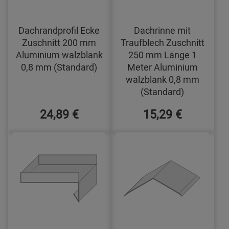
Dachrandprofil Ecke
Dachrinne mit
Zuschnitt 200 mm
Traufblech Zuschnitt
Aluminium walzblank
250 mm Länge 1
0,8 mm (Standard)
Meter Aluminium
walzblank 0,8 mm
(Standard)
24,89 €
15,29 €