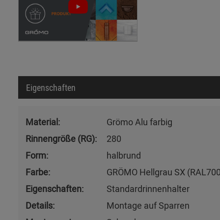
Eigenschaften
Material:
Grömo Alu farbig
Rinnengröße (RG):
280
Form:
halbrund
Farbe:
GRÖMO Hellgrau SX (RAL700
Eigenschaften:
Standardrinnenhalter
Details:
Montage auf Sparren