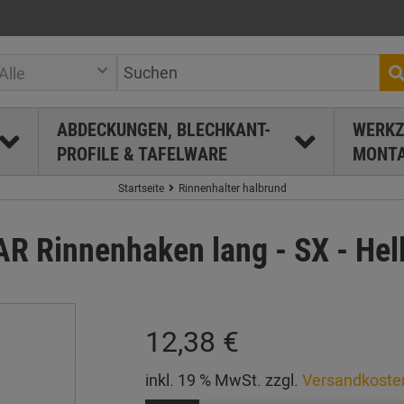
Alle
ABDECKUNGEN, BLECHKANT-
WERKZ
PROFILE & TAFELWARE
MONTA
Startseite
Rinnenhalter halbrund
Rinnenhaken lang - SX - Hell
12,38 €
inkl. 19 % MwSt. zzgl.
Versandkoste