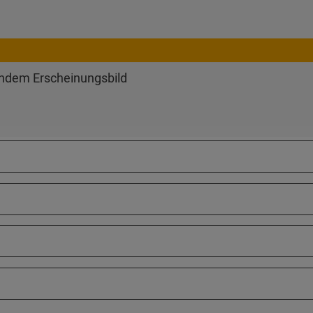
endem Erscheinungsbild