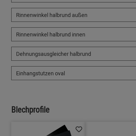
Rinnenwinkel halbrund außen
Rinnenwinkel halbrund innen
Dehnungsausgleicher halbrund
Einhangstutzen oval
Blechprofile