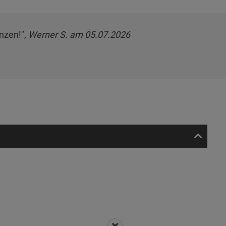
nzen!",
Werner S. am 05.07.2026