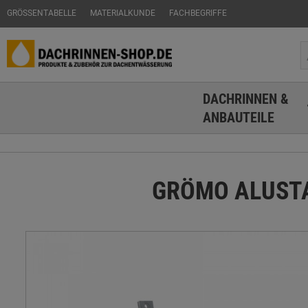
GRÖSSENTABELLE
MATERIALKUNDE
FACHBEGRIFFE
DACHRINNEN &
ANBAUTEILE
GRÖMO ALUSTAR 