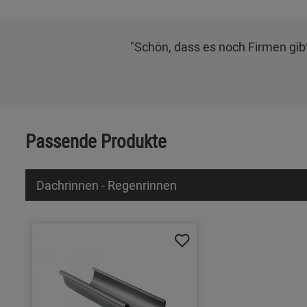
"Schön, dass es noch Firmen gibt
Passende Produkte
Dachrinnen - Regenrinnen