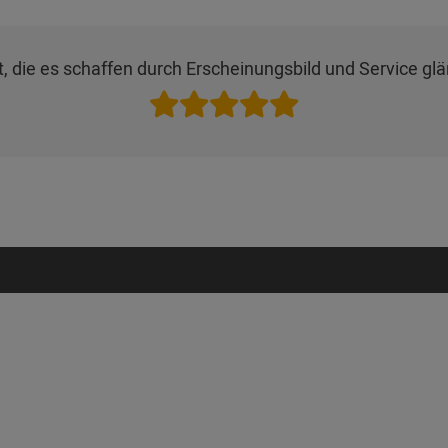
, die es schaffen durch Erscheinungsbild und Service glä