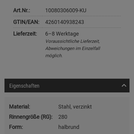
Art.Nr.:
10080306009-KU
GTIN/EAN:
4260140938243
Lieferzeit:
6–8 Werktage
Voraussichtliche Lieferzeit,
Abweichungen im Einzelfall
möglich.
Eigenschaften
Material:
Stahl, verzinkt
Rinnengröße (RG):
280
Form:
halbrund