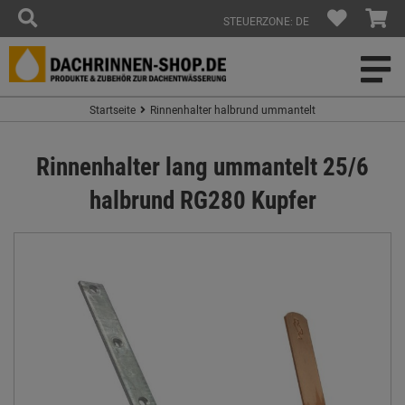
STEUERZONE: DE
Startseite
Rinnenhalter halbrund ummantelt
Rinnenhalter lang ummantelt 25/6
halbrund RG280 Kupfer