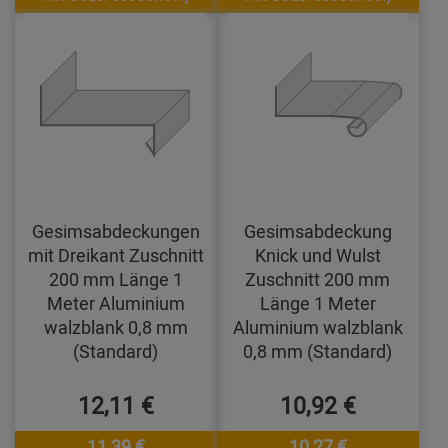
Gesimsabdeckungen
Gesimsabdeckung
mit Dreikant Zuschnitt
Knick und Wulst
200 mm Länge 1
Zuschnitt 200 mm
Meter Aluminium
Länge 1 Meter
walzblank 0,8 mm
Aluminium walzblank
(Standard)
0,8 mm (Standard)
12,11 €
10,92 €
11,39 €
10,27 €