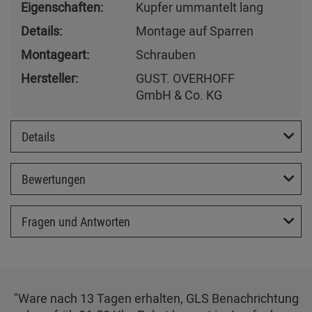
Eigenschaften:
Kupfer ummantelt lang
Details:
Montage auf Sparren
Montageart:
Schrauben
Hersteller:
GUST. OVERHOFF
GmbH & Co. KG
Details
Bewertungen
Fragen und Antworten
"Ware nach 13 Tagen erhalten, GLS Benachrichtung