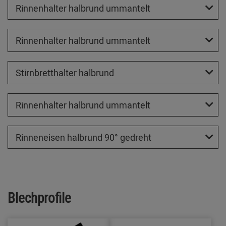
Rinnenhalter halbrund ummantelt
Rinnenhalter halbrund ummantelt
Stirnbretthalter halbrund
Rinnenhalter halbrund ummantelt
Rinneneisen halbrund 90° gedreht
Blechprofile