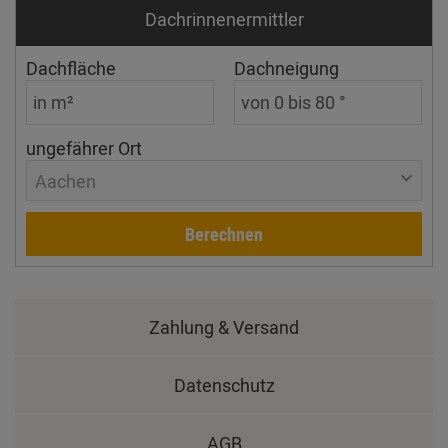
Dachrinnen­ermittler
Dachfläche
Dachneigung
ungefährer Ort
Aachen
Berechnen
Zahlung & Versand
Datenschutz
AGB