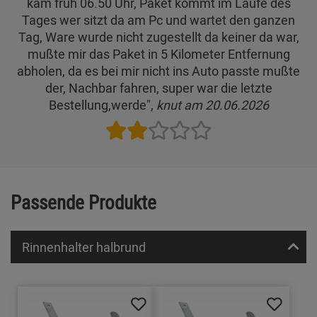
kam früh 06.50 Uhr, Paket kommt im Laufe des
Tages wer sitzt da am Pc und wartet den ganzen
Tag, Ware wurde nicht zugestellt da keiner da war,
mußte mir das Paket in 5 Kilometer Entfernung
abholen, da es bei mir nicht ins Auto passte mußte
der, Nachbar fahren, super war die letzte
Bestellung,werde",
knut am 20.06.2026
Passende Produkte
Rinnenhalter halbrund