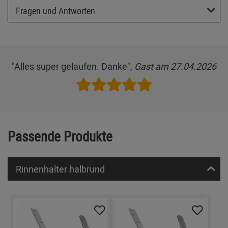
Fragen und Antworten
"Alles super gelaufen. Danke",
Gast am 27.04.2026
Passende Produkte
Rinnenhalter halbrund