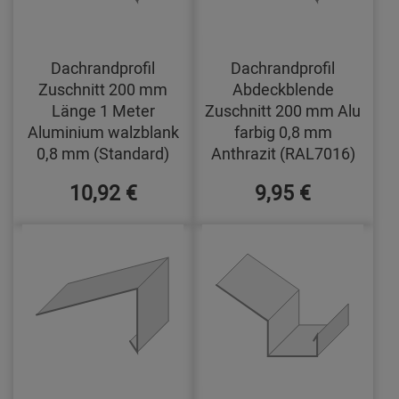
Dachrandprofil
Dachrandprofil
Zuschnitt 200 mm
Abdeckblende
Länge 1 Meter
Zuschnitt 200 mm Alu
Aluminium walzblank
farbig 0,8 mm
0,8 mm (Standard)
Anthrazit (RAL7016)
10,92 €
9,95 €