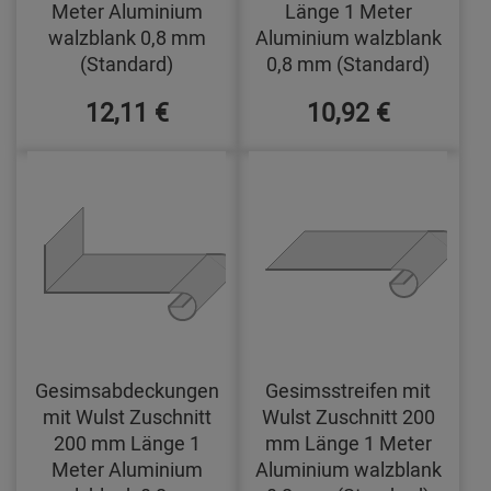
Meter Aluminium
Länge 1 Meter
walzblank 0,8 mm
Aluminium walzblank
(Standard)
0,8 mm (Standard)
12,11 €
10,92 €
Gesimsabdeckungen
Gesimsstreifen mit
mit Wulst Zuschnitt
Wulst Zuschnitt 200
200 mm Länge 1
mm Länge 1 Meter
Meter Aluminium
Aluminium walzblank