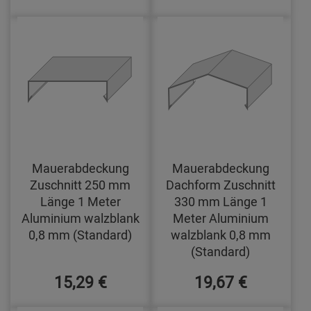
Mauerabdeckung
Mauerabdeckung
Zuschnitt 250 mm
Dachform Zuschnitt
Länge 1 Meter
330 mm Länge 1
Aluminium walzblank
Meter Aluminium
0,8 mm (Standard)
walzblank 0,8 mm
(Standard)
15,29 €
19,67 €