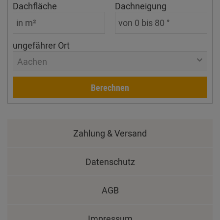
Dachfläche
Dachneigung
ungefährer Ort
Aachen
Berechnen
Zahlung & Versand
Datenschutz
AGB
Impressum