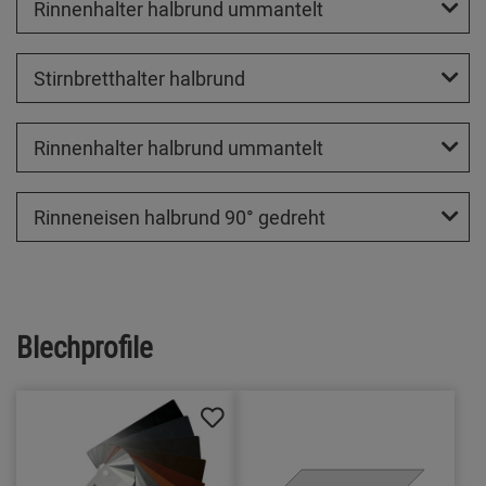
Rinnenhalter halbrund ummantelt
Stirnbretthalter halbrund
Rinnenhalter halbrund ummantelt
Rinneneisen halbrund 90° gedreht
Blechprofile