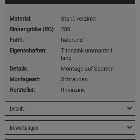
Material:
Stahl, verzinkt
Rinnengröße (RG):
280
Form:
halbrund
Eigenschaften:
Titanzink ummantelt
lang
Details:
Montage auf Sparren
Montageart:
Schrauben
Hersteller:
Rheinzink
Details
Bewertungen