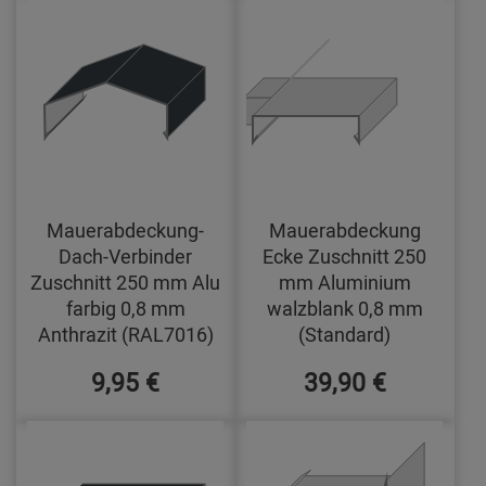
Mauerabdeckung-
Mauerabdeckung
Dach-Verbinder
Ecke Zuschnitt 250
Zuschnitt 250 mm Alu
mm Aluminium
farbig 0,8 mm
walzblank 0,8 mm
Anthrazit (RAL7016)
(Standard)
9,95 €
39,90 €