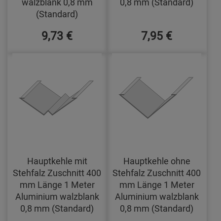
walzblank 0,8 mm
0,8 mm (Standard)
(Standard)
9,73 €
7,95 €
Hauptkehle mit
Hauptkehle ohne
Stehfalz Zuschnitt 400
Stehfalz Zuschnitt 400
mm Länge 1 Meter
mm Länge 1 Meter
Aluminium walzblank
Aluminium walzblank
0,8 mm (Standard)
0,8 mm (Standard)