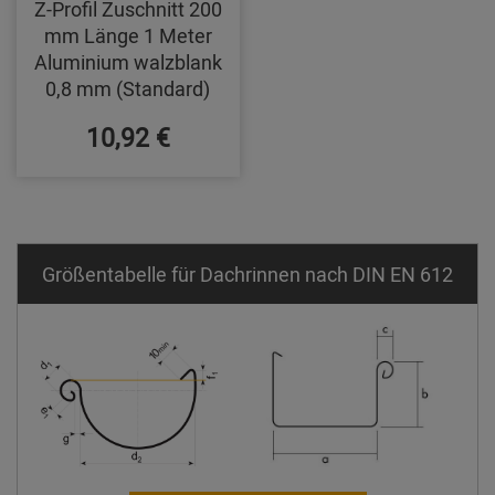
Z-Profil Zuschnitt 200
mm Länge 1 Meter
Aluminium walzblank
0,8 mm (Standard)
10,92 €
Größentabelle für Dachrinnen nach DIN EN 612