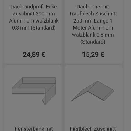
Dachrandprofil Ecke
Dachrinne mit
Zuschnitt 200 mm
Traufblech Zuschnitt
Aluminium walzblank
250 mm Länge 1
0,8 mm (Standard)
Meter Aluminium
walzblank 0,8 mm
(Standard)
24,89 €
15,29 €
Fensterbank mit
Firstblech Zuschnitt