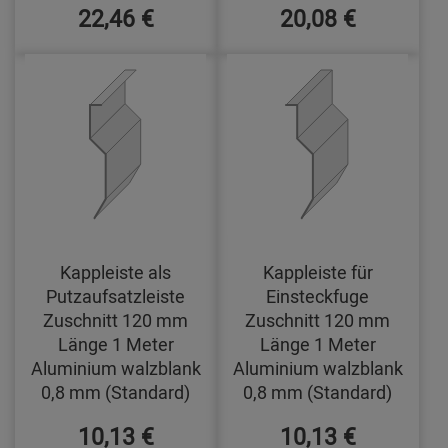
22,46 €
20,08 €
Kappleiste als
Kappleiste für
Putzaufsatzleiste
Einsteckfuge
Zuschnitt 120 mm
Zuschnitt 120 mm
Länge 1 Meter
Länge 1 Meter
Aluminium walzblank
Aluminium walzblank
0,8 mm (Standard)
0,8 mm (Standard)
10,13 €
10,13 €