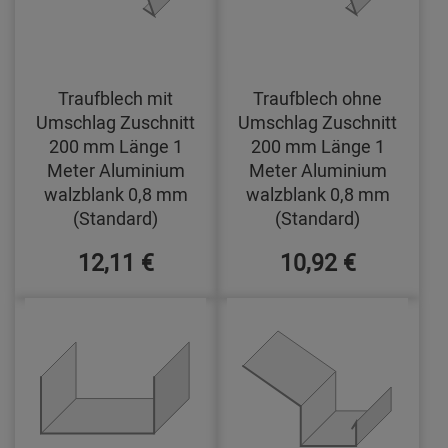
Traufblech mit
Traufblech ohne
Umschlag Zuschnitt
Umschlag Zuschnitt
200 mm Länge 1
200 mm Länge 1
Meter Aluminium
Meter Aluminium
walzblank 0,8 mm
walzblank 0,8 mm
(Standard)
(Standard)
12,11 €
10,92 €