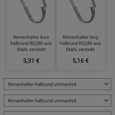
Rinnenhalter kurz
Rinnenhalter lang
halbrund RG280 aus
halbrund RG280 aus
Stahl, verzinkt
Stahl, verzinkt
3,31 €
5,16 €
Rinnenhalter halbrund ummantelt
Rinnenhalter halbrund ummantelt