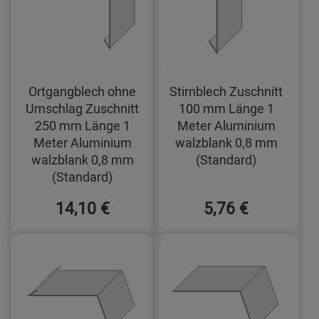
Ortgangblech ohne
Stirnblech Zuschnitt
Umschlag Zuschnitt
100 mm Länge 1
250 mm Länge 1
Meter Aluminium
Meter Aluminium
walzblank 0,8 mm
walzblank 0,8 mm
(Standard)
(Standard)
14,10 €
5,76 €