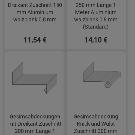
Dreikant Zuschnitt 150
250 mm Länge 1
mm Aluminium
Meter Aluminium
walzblank 0,8 mm
walzblank 0,8 mm
(Standard)
11,54 €
14,10 €
Gesimsabdeckungen
Gesimsabdeckung
mit Dreikant Zuschnitt
Knick und Wulst
200 mm Länge 1
Zuschnitt 200 mm