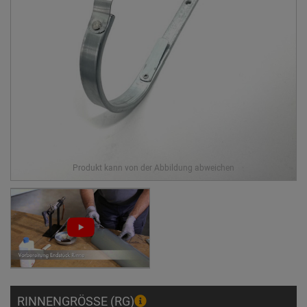
RINNENGRÖSSE (RG)