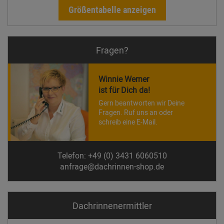
Größentabelle anzeigen
Fragen?
Winnie Werner
ist für Dich da!
Gern beantworten wir Deine
Fragen. Ruf uns an oder
schreib eine E-Mail.
Telefon: +49 (0) 3431 6060510
anfrage@dachrinnen-shop.de
Dachrinnen­ermittler