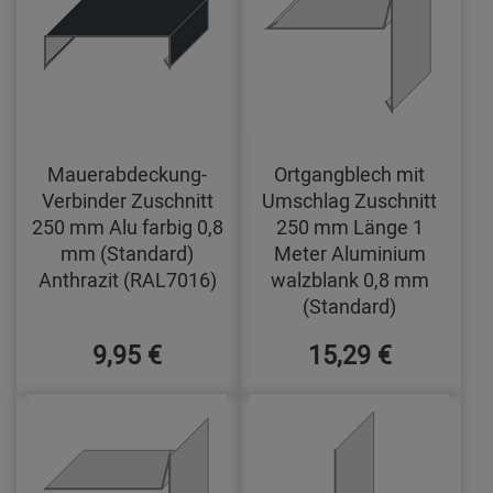
Mauerabdeckung-
Ortgangblech mit
Verbinder Zuschnitt
Umschlag Zuschnitt
250 mm Alu farbig 0,8
250 mm Länge 1
mm (Standard)
Meter Aluminium
Anthrazit (RAL7016)
walzblank 0,8 mm
(Standard)
9,95 €
15,29 €