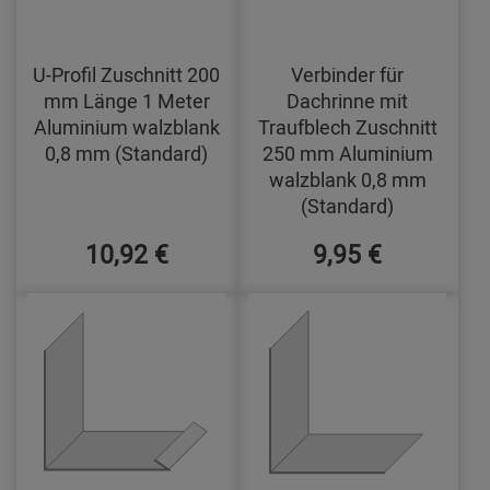
U-Profil Zuschnitt 200
Verbinder für
mm Länge 1 Meter
Dachrinne mit
Aluminium walzblank
Traufblech Zuschnitt
0,8 mm (Standard)
250 mm Aluminium
walzblank 0,8 mm
(Standard)
10,92 €
9,95 €