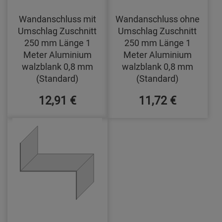
Wandanschluss mit
Wandanschluss ohne
Umschlag Zuschnitt
Umschlag Zuschnitt
250 mm Länge 1
250 mm Länge 1
Meter Aluminium
Meter Aluminium
walzblank 0,8 mm
walzblank 0,8 mm
(Standard)
(Standard)
12,91 €
11,72 €