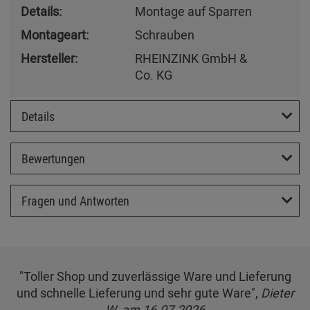
Details:
Montage auf Sparren
Montageart:
Schrauben
Hersteller:
RHEINZINK GmbH &
Co. KG
Details
Bewertungen
Fragen und Antworten
"Toller Shop und zuverlässige Ware und Lieferung
und schnelle Lieferung und sehr gute Ware",
Dieter
W. am 16.07.2026