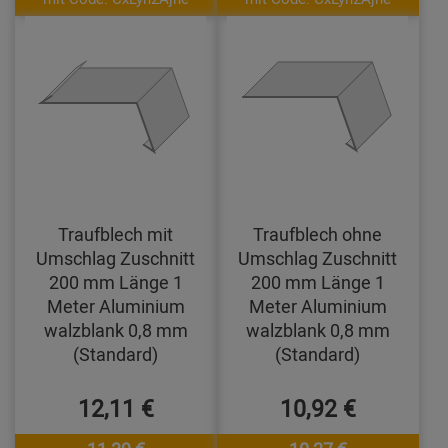
Traufblech mit
Traufblech ohne
Umschlag Zuschnitt
Umschlag Zuschnitt
200 mm Länge 1
200 mm Länge 1
Meter Aluminium
Meter Aluminium
walzblank 0,8 mm
walzblank 0,8 mm
(Standard)
(Standard)
12,11 €
10,92 €