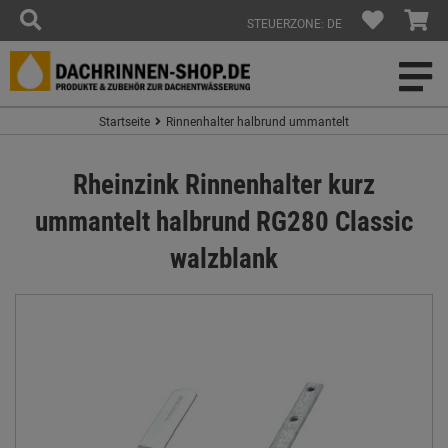
STEUERZONE: DE
Startseite
Rinnenhalter halbrund ummantelt
Rheinzink Rinnenhalter kurz
ummantelt halbrund RG280 Classic
walzblank