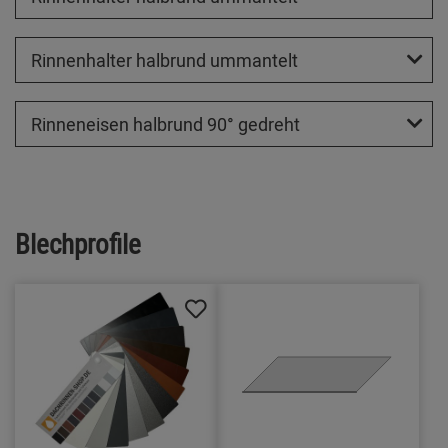
Rinnenhalter halbrund ummantelt
Rinneneisen halbrund 90° gedreht
Blechprofile