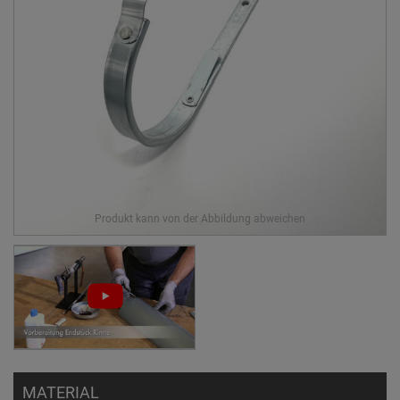
MATERIAL