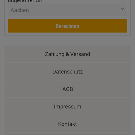
Aachen
Berechnen
Zahlung & Versand
Datenschutz
AGB
Impressum
Kontakt