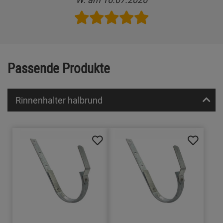
Passende Produkte
Rinnenhalter halbrund