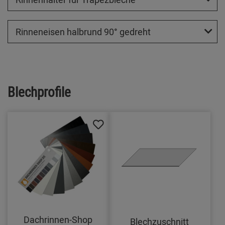
Rinneneisen halbrund 90° gedreht
Blechprofile
Dachrinnen-Shop
Blechzuschnitt