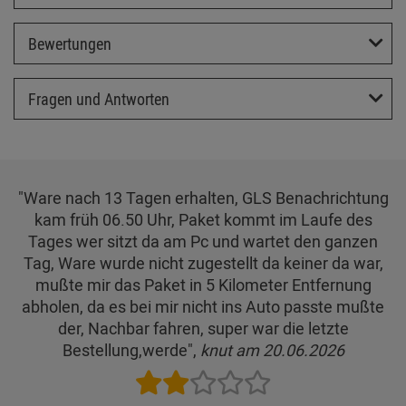
Bewertungen
Fragen und Antworten
"Ware nach 13 Tagen erhalten, GLS Benachrichtung
kam früh 06.50 Uhr, Paket kommt im Laufe des
Tages wer sitzt da am Pc und wartet den ganzen
Tag, Ware wurde nicht zugestellt da keiner da war,
mußte mir das Paket in 5 Kilometer Entfernung
abholen, da es bei mir nicht ins Auto passte mußte
der, Nachbar fahren, super war die letzte
Bestellung,werde",
knut am 20.06.2026