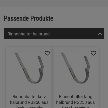
Passende Produkte
Rinnenhalter halbrund
Rinnenhalter kurz
Rinnenhalter lang
halbrund RG250 aus
halbrund RG250 aus