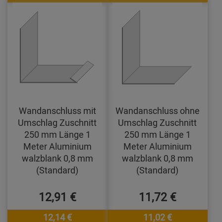
Wandanschluss mit
Wandanschluss ohne
Umschlag Zuschnitt
Umschlag Zuschnitt
250 mm Länge 1
250 mm Länge 1
Meter Aluminium
Meter Aluminium
walzblank 0,8 mm
walzblank 0,8 mm
(Standard)
(Standard)
12,91 €
11,72 €
12,14 €
11,02 €