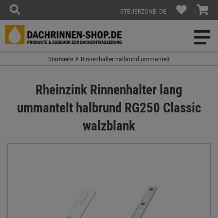
STEUERZONE: DE
Startseite
Rinnenhalter halbrund ummantelt
Rheinzink Rinnenhalter lang
ummantelt halbrund RG250 Classic
walzblank