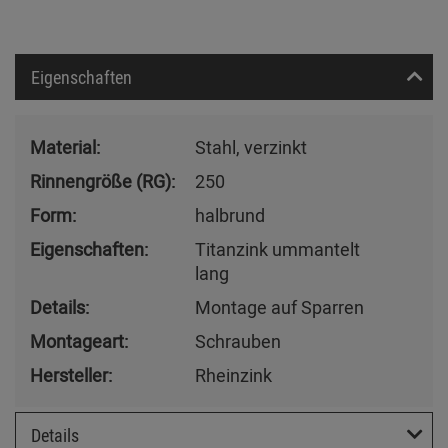
Eigenschaften
Material:
Stahl, verzinkt
Rinnengröße (RG):
250
Form:
halbrund
Eigenschaften:
Titanzink ummantelt
lang
Details:
Montage auf Sparren
Montageart:
Schrauben
Hersteller:
Rheinzink
Details