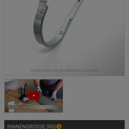
RINNENGRÖSSE (RG)