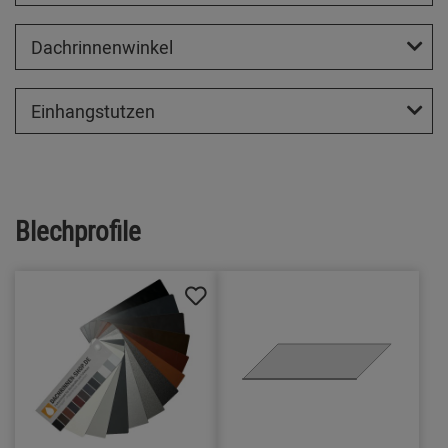
Dachrinnenwinkel
Einhangstutzen
Blechprofile