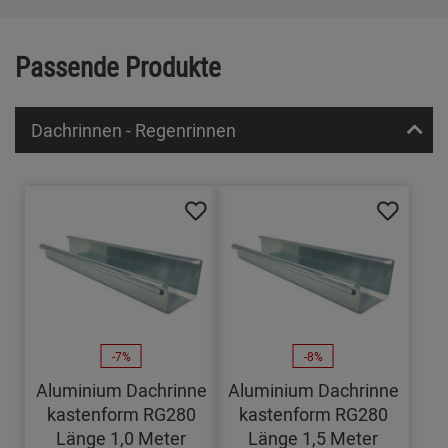
Passende Produkte
Dachrinnen - Regenrinnen
-7%
-8%
Aluminium Dachrinne
Aluminium Dachrinne
kastenform RG280
kastenform RG280
Länge 1,0 Meter
Länge 1,5 Meter