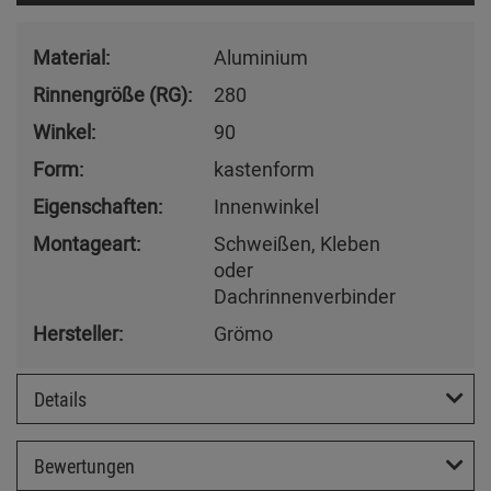
Material:
Aluminium
Rinnengröße (RG):
280
Winkel:
90
Form:
kastenform
Eigenschaften:
Innenwinkel
Montageart:
Schweißen, Kleben
oder
Dachrinnenverbinder
Hersteller:
Grömo
Details
Bewertungen