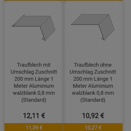
Traufblech mit
Traufblech ohne
Umschlag Zuschnitt
Umschlag Zuschnitt
200 mm Länge 1
200 mm Länge 1
Meter Aluminium
Meter Aluminium
walzblank 0,8 mm
walzblank 0,8 mm
(Standard)
(Standard)
12,11 €
10,92 €
11,39 €
10,27 €