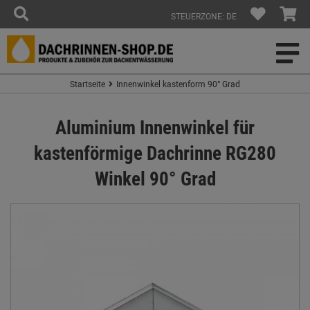
STEUERZONE: DE
Startseite
Innenwinkel kastenform 90° Grad
Aluminium Innenwinkel für
kastenförmige Dachrinne RG280
Winkel 90° Grad