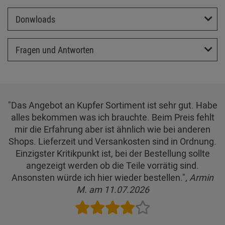
Donwloads
Fragen und Antworten
"Das Angebot an Kupfer Sortiment ist sehr gut. Habe
alles bekommen was ich brauchte. Beim Preis fehlt
mir die Erfahrung aber ist ähnlich wie bei anderen
Shops. Lieferzeit und Versankosten sind in Ordnung.
Einzigster Kritikpunkt ist, bei der Bestellung sollte
angezeigt werden ob die Teile vorrätig sind.
Ansonsten würde ich hier wieder bestellen.",
Armin
M. am 11.07.2026