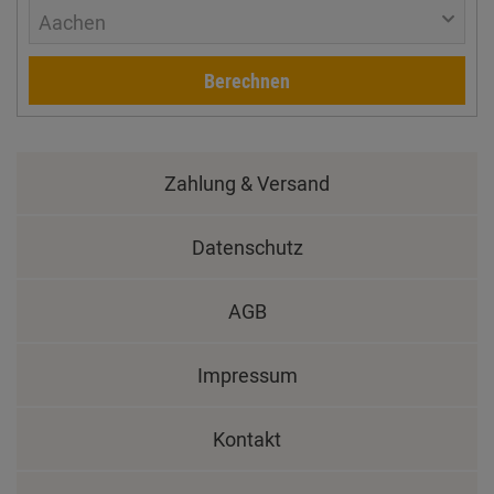
Aachen
Berechnen
Zahlung & Versand
Datenschutz
AGB
Impressum
Kontakt