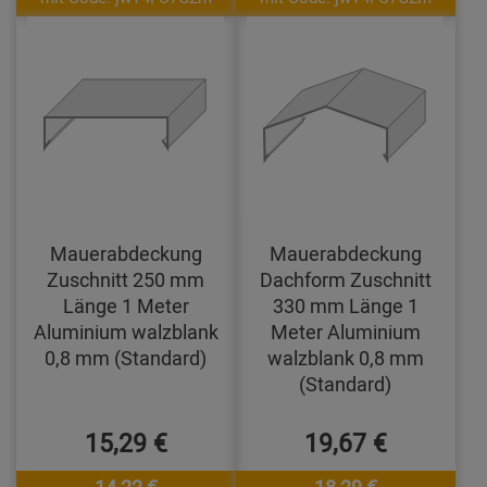
Mauerabdeckung
Mauerabdeckung
Zuschnitt 250 mm
Dachform Zuschnitt
Länge 1 Meter
330 mm Länge 1
Aluminium walzblank
Meter Aluminium
0,8 mm (Standard)
walzblank 0,8 mm
(Standard)
15,29 €
19,67 €