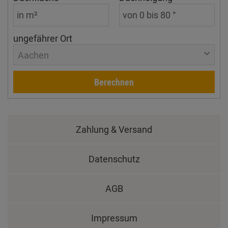
ungefährer Ort
Aachen
Berechnen
Zahlung & Versand
Datenschutz
AGB
Impressum