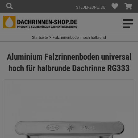
STEUERZONE: DE
Startseite
Falzrinnenboden hoch halbrund
Aluminium Falzrinnenboden universal
hoch für halbrunde Dachrinne RG333