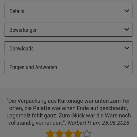
Details
Bewertungen
Donwloads
Fragen und Antworten
"Die Verpackung aus Kartonage war unten zum Teil
offen, die Palette war einen Ende auf geschraubt,
Lagerholz fehlt ganz. Zum Glück war die Ware noch
vollständig vorhanden.",
Norbert P. am 25.06.2026