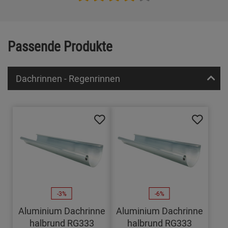
Passende Produkte
Dachrinnen - Regenrinnen
-3%
-6%
Aluminium Dachrinne
Aluminium Dachrinne
halbrund RG333
halbrund RG333