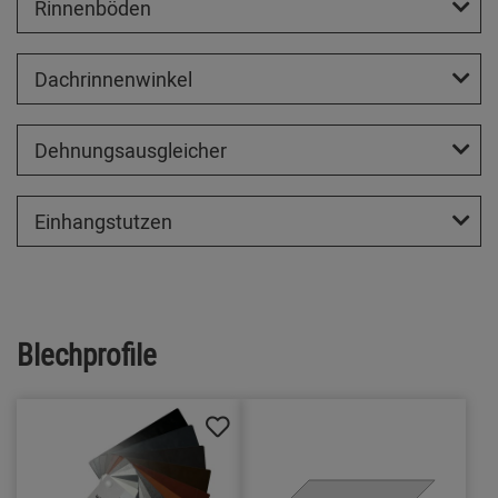
Rinnenböden
Dachrinnenwinkel
Dehnungsausgleicher
Einhangstutzen
Blechprofile