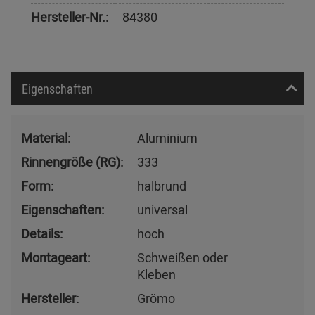
Hersteller-Nr.:
84380
Eigenschaften
Material:
Aluminium
Rinnengröße (RG):
333
Form:
halbrund
Eigenschaften:
universal
Details:
hoch
Montageart:
Schweißen oder
Kleben
Hersteller:
Grömo