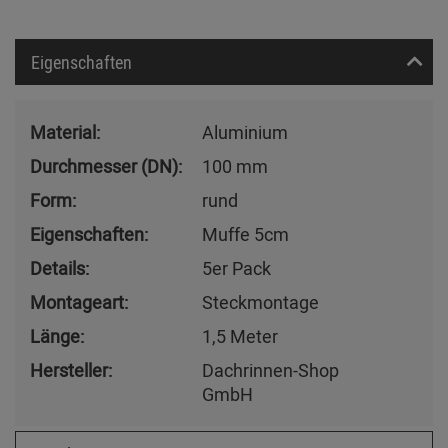
Eigenschaften
Material:
Aluminium
Durchmesser (DN):
100 mm
Form:
rund
Eigenschaften:
Muffe 5cm
Details:
5er Pack
Montageart:
Steckmontage
Länge:
1,5 Meter
Hersteller:
Dachrinnen-Shop
GmbH