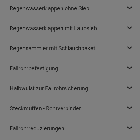
Regenwasserklappen ohne Sieb
Regenwasserklappen mit Laubsieb
Regensammler mit Schlauchpaket
Fallrohrbefestigung
Halbwulst zur Fallrohrsicherung
Steckmuffen - Rohrverbinder
Fallrohrreduzierungen