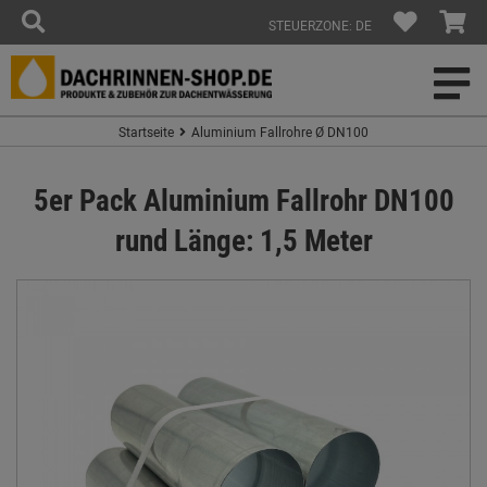
STEUERZONE: DE
Startseite
Aluminium Fallrohre Ø DN100
5er Pack Aluminium Fallrohr DN100
rund Länge: 1,5 Meter