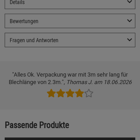
Details
Bewertungen
Fragen und Antworten
"Alles Ok. Verpackung war mit 3m sehr lang für
Blechlänge von 2.3m.",
Thomas J. am 18.06.2026
Passende Produkte