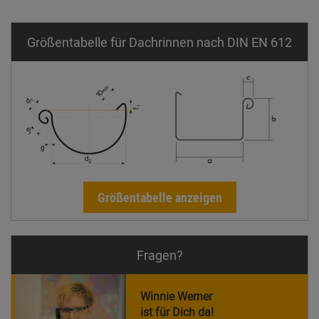
Größentabelle für Dachrinnen nach DIN EN 612
Größentabelle anzeigen
Fragen?
Winnie Werner
ist für Dich da!