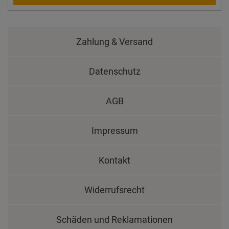
Zahlung & Versand
Datenschutz
AGB
Impressum
Kontakt
Widerrufsrecht
Schäden und Reklamationen