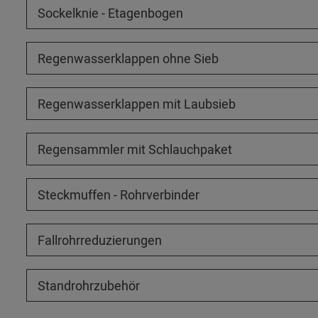
Sockelknie - Etagenbogen
Regenwasserklappen ohne Sieb
Regenwasserklappen mit Laubsieb
Regensammler mit Schlauchpaket
Steckmuffen - Rohrverbinder
Fallrohrreduzierungen
Standrohrzubehör