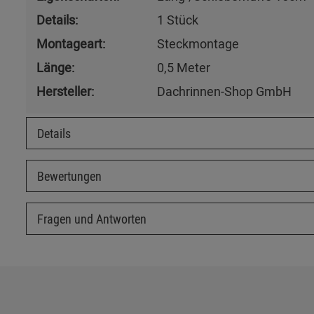
Details:
1 Stück
Montageart:
Steckmontage
Länge:
0,5 Meter
Hersteller:
Dachrinnen-Shop GmbH
Details
Bewertungen
Fragen und Antworten