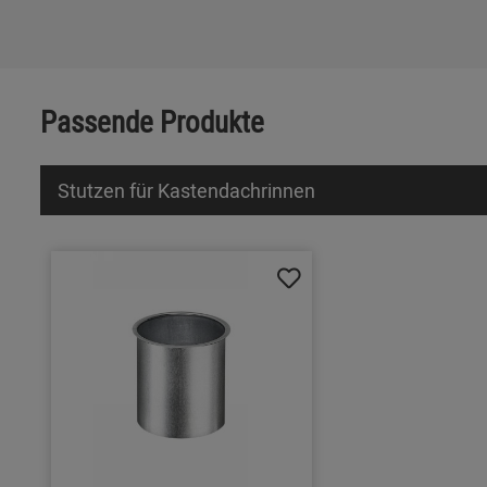
Passende Produkte
Stutzen für Kastendachrinnen