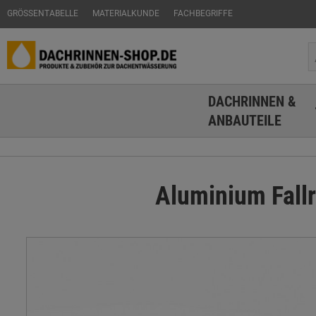
GRÖSSENTABELLE
MATERIALKUNDE
FACHBEGRIFFE
DACHRINNEN &
ANBAUTEILE
Aluminium Fall