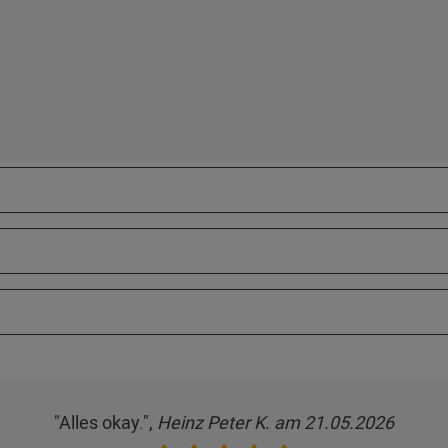
"Alles okay.",
Heinz Peter K. am 21.05.2026