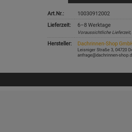
Art.Nr.:
10030912002
Lieferzeit:
6–8 Werktage
Voraussichtliche Lieferzeit
Hersteller:
Dachrinnen-Shop Gmb
Leisniger Straße 3, 04720 D
anfrage@dachrinnen-shop.