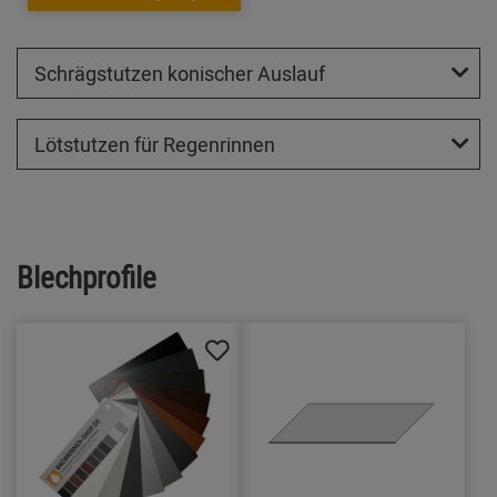
Schrägstutzen konischer Auslauf
Lötstutzen für Regenrinnen
Blechprofile