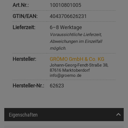
Art.Nr.:
10010801005
GTIN/EAN:
4043706626231
Lieferzeit:
6–8 Werktage
Voraussichtliche Lieferzeit,
Abweichungen im Einzelfall
möglich.
Hersteller:
GRÖMO GmbH & Co. KG
Johann-Georg-Fendt-Straße 38,
87616 Marktoberdorf
info@groemo.de
Hersteller-Nr.:
62623
Eigenschaften