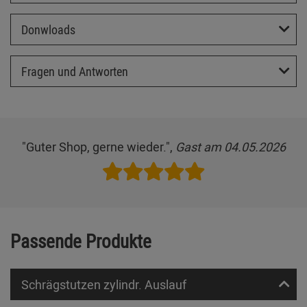
Donwloads
Fragen und Antworten
"Guter Shop, gerne wieder.",
Gast am 04.05.2026
Passende Produkte
Schrägstutzen zylindr. Auslauf