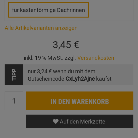
für kastenförmige Dachrinnen
Alle Artikelvarianten anzeigen
3,45 €
inkl. 19 % MwSt. zzgl.
Versandkosten
nur
3,24 €
wenn du mit dem
TIPP
Gutscheincode
CxLyh2Ajne
kaufst
IN DEN WARENKORB
Auf den Merkzettel