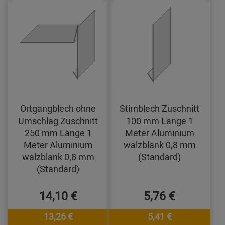
Ortgangblech ohne
Stirnblech Zuschnitt
Umschlag Zuschnitt
100 mm Länge 1
250 mm Länge 1
Meter Aluminium
Meter Aluminium
walzblank 0,8 mm
walzblank 0,8 mm
(Standard)
(Standard)
14,10 €
5,76 €
13,26 €
5,41 €