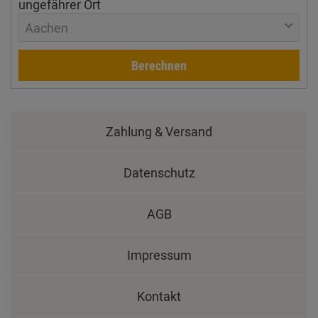
ungefährer Ort
Aachen
Berechnen
Zahlung & Versand
Datenschutz
AGB
Impressum
Kontakt