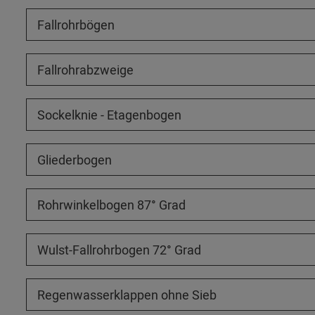
Fallrohrbögen
Fallrohrabzweige
Sockelknie - Etagenbogen
Gliederbogen
Rohrwinkelbogen 87° Grad
Wulst-Fallrohrbogen 72° Grad
Regenwasserklappen ohne Sieb