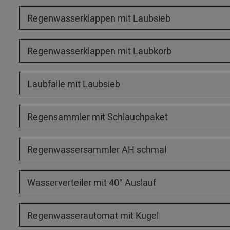
Regenwasserklappen mit Laubsieb
Regenwasserklappen mit Laubkorb
Laubfalle mit Laubsieb
Regensammler mit Schlauchpaket
Regenwassersammler AH schmal
Wasserverteiler mit 40° Auslauf
Regenwasserautomat mit Kugel