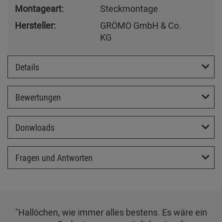
Montageart:
Steckmontage
Hersteller:
GRÖMO GmbH & Co.
KG
Details
Bewertungen
Donwloads
Fragen und Antworten
"Hallöchen, wie immer alles bestens. Es wäre ein