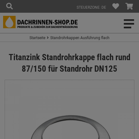
STEUERZONE: DE
Startseite
Standrohrkappen Ausführung flach
Titanzink Standrohrkappe flach rund
87/150 für Standrohr DN125