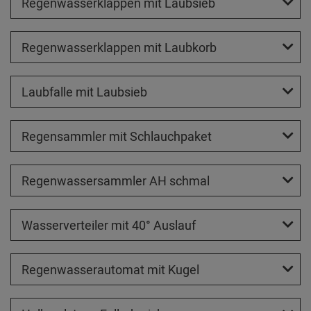
Regenwasserklappen mit Laubsieb
Regenwasserklappen mit Laubkorb
Laubfalle mit Laubsieb
Regensammler mit Schlauchpaket
Regenwassersammler AH schmal
Wasserverteiler mit 40° Auslauf
Regenwasserautomat mit Kugel