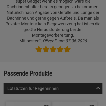
super Gadget wenn es möglich wäre die
Dachrinnenhalter bereits gebogen zu bekommen.
Natürlich nach Angabe von Gefälle und Länge der
Dachrinne und gerne gegen Aufpreis. Da man als
Privater Monteur kein Biegewerkzeug hat ist es die
größte Herausforderung bei der
Montagevorbereitung.
Mit besten",
Oliver F. am 07.06.2026
Passende Produkte
Lötstutzen für Regenrinnen