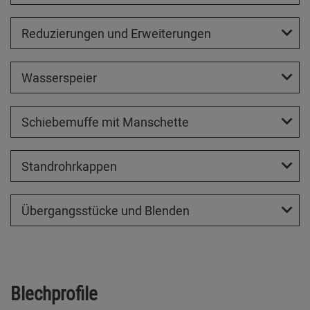
Reduzierungen und Erweiterungen
Wasserspeier
Schiebemuffe mit Manschette
Standrohrkappen
Übergangsstücke und Blenden
Blechprofile