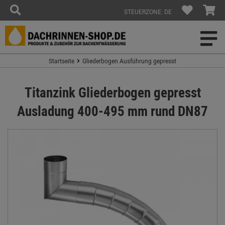
STEUERZONE: DE
Startseite
Gliederbogen Ausführung gepresst
Titanzink Gliederbogen gepresst
Ausladung 400-495 mm rund DN87