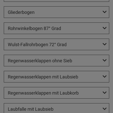
Gliederbogen
Rohrwinkelbogen 87° Grad
Wulst-Fallrohrbogen 72° Grad
Regenwasserklappen ohne Sieb
Regenwasserklappen mit Laubsieb
Regenwasserklappen mit Laubkorb
Laubfalle mit Laubsieb