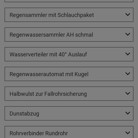
Regensammler mit Schlauchpaket
Regenwassersammler AH schmal
Wasserverteiler mit 40° Auslauf
Regenwasserautomat mit Kugel
Halbwulst zur Fallrohrsicherung
Dunstabzug
Rohrverbinder Rundrohr