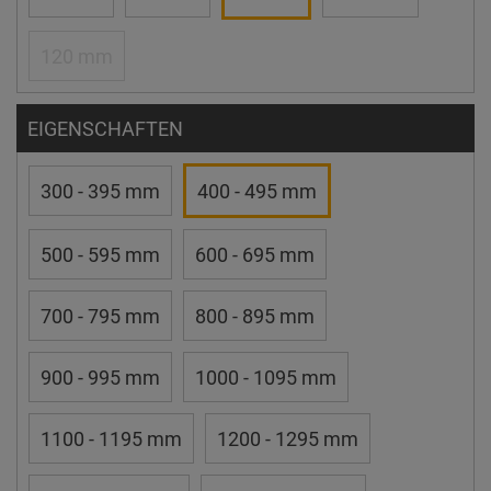
120 mm
EIGENSCHAFTEN
300 - 395 mm
400 - 495 mm
500 - 595 mm
600 - 695 mm
700 - 795 mm
800 - 895 mm
900 - 995 mm
1000 - 1095 mm
1100 - 1195 mm
1200 - 1295 mm