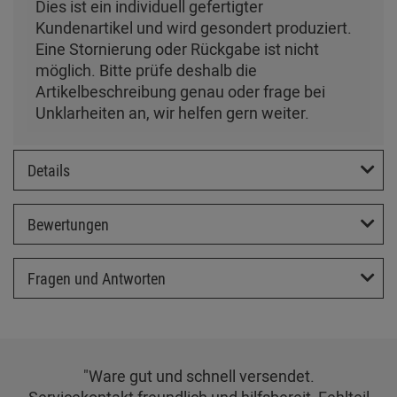
Dies ist ein individuell gefertigter
Kundenartikel und wird gesondert produziert.
Eine Stornierung oder Rückgabe ist nicht
möglich. Bitte prüfe deshalb die
Artikelbeschreibung genau oder frage bei
Unklarheiten an, wir helfen gern weiter.
Details
Bewertungen
Fragen und Antworten
"Ware gut und schnell versendet.
Servicekontakt freundlich und hilfsbereit, Fehlteil