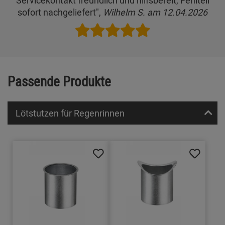
sofort nachgeliefert",
Wilhelm S. am 12.04.2026
Passende Produkte
Lötstutzen für Regenrinnen