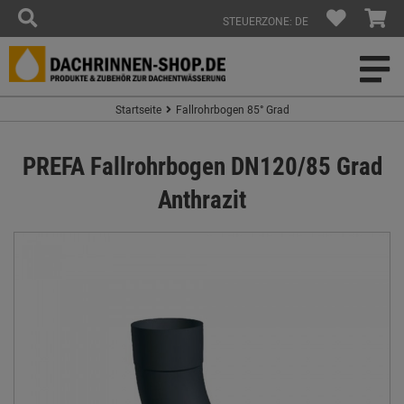
STEUERZONE: DE
Startseite
Fallrohrbogen 85° Grad
PREFA Fallrohrbogen DN120/85 Grad
Anthrazit