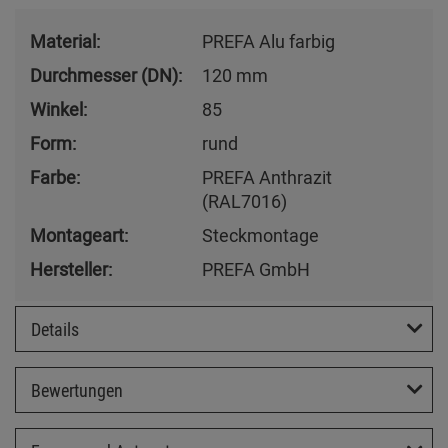
Material:
PREFA Alu farbig
Durchmesser (DN):
120 mm
Winkel:
85
Form:
rund
Farbe:
PREFA Anthrazit
(RAL7016)
Montageart:
Steckmontage
Hersteller:
PREFA GmbH
Details
Bewertungen