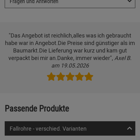
Fragen und Antworten
"Das Angebot ist reichlich,alles was ich gebraucht
habe war in Angebot.Die Preise sind günstiger als im
Baumarkt.Die Lieferung war kurz und kam gut
verpackt bei mir an.Danke, immer wieder",
Axel B.
am 19.05.2026
Passende Produkte
Fallrohre - verschied. Varianten