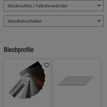
Steckmuffen / Fallrohrverbinder
Standrohrschellen
Blechprofile