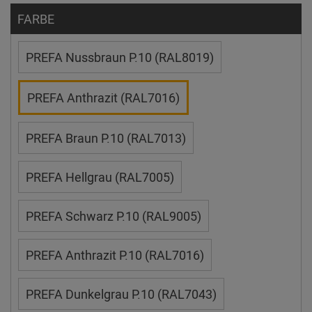
FARBE
PREFA Nussbraun P.10 (RAL8019)
PREFA Anthrazit (RAL7016)
PREFA Braun P.10 (RAL7013)
PREFA Hellgrau (RAL7005)
PREFA Schwarz P.10 (RAL9005)
PREFA Anthrazit P.10 (RAL7016)
PREFA Dunkelgrau P.10 (RAL7043)