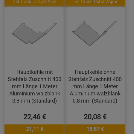
mit Code: CxLyh2Ajne
mit Code: CxLyh2Ajne
Hauptkehle mit
Hauptkehle ohne
Stehfalz Zuschnitt 400
Stehfalz Zuschnitt 400
mm Länge 1 Meter
mm Länge 1 Meter
Aluminium walzblank
Aluminium walzblank
0,8 mm (Standard)
0,8 mm (Standard)
22,46 €
20,08 €
21,11 €
18,87 €