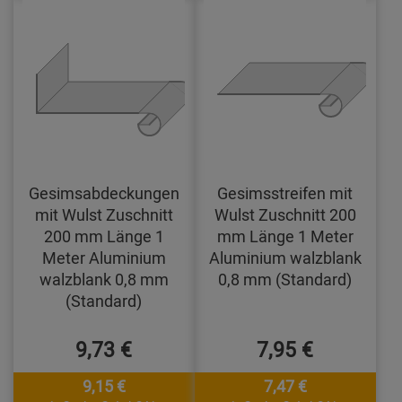
Gesimsabdeckungen
Gesimsstreifen mit
mit Wulst Zuschnitt
Wulst Zuschnitt 200
200 mm Länge 1
mm Länge 1 Meter
Meter Aluminium
Aluminium walzblank
walzblank 0,8 mm
0,8 mm (Standard)
(Standard)
9,73 €
7,95 €
9,15 €
7,47 €