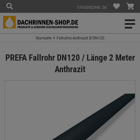
STEUERZONE: DE
Startseite
Fallrohre Anthrazit Ø DN120
PREFA Fallrohr DN120 / Länge 2 Meter
Anthrazit