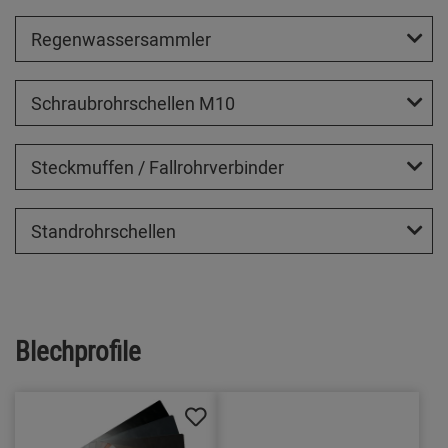
Regenwassersammler
Schraubrohrschellen M10
Steckmuffen / Fallrohrverbinder
Standrohrschellen
Blechprofile