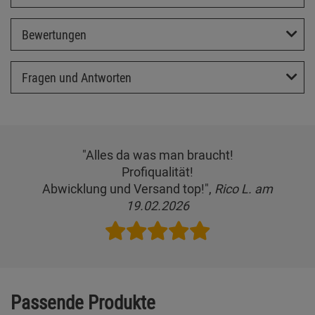
Bewertungen
Fragen und Antworten
"Alles da was man braucht!
Profiqualität!
Abwicklung und Versand top!",
Rico L. am
19.02.2026
Passende Produkte