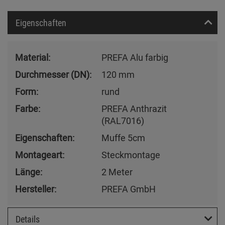
Eigenschaften
Material:
PREFA Alu farbig
Durchmesser (DN):
120 mm
Form:
rund
Farbe:
PREFA Anthrazit
(RAL7016)
Eigenschaften:
Muffe 5cm
Montageart:
Steckmontage
Länge:
2 Meter
Hersteller:
PREFA GmbH
Details