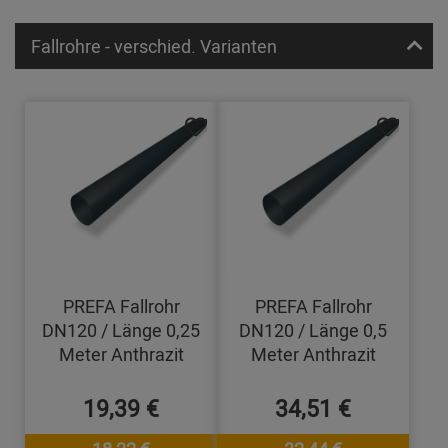
Fallrohre - verschied. Varianten
PREFA Fallrohr
PREFA Fallrohr
DN120 / Länge 0,25
DN120 / Länge 0,5
Meter Anthrazit
Meter Anthrazit
19,39 €
34,51 €