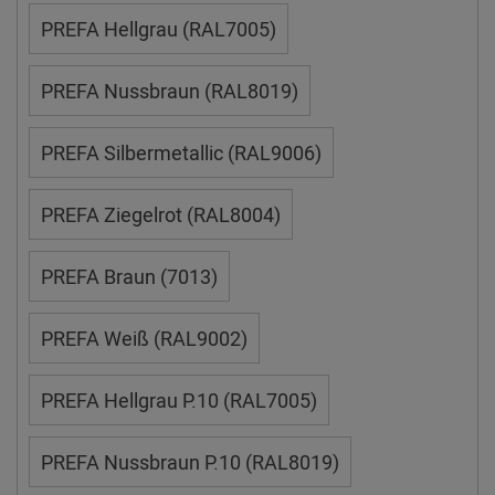
PREFA Hellgrau (RAL7005)
PREFA Nussbraun (RAL8019)
PREFA Silbermetallic (RAL9006)
PREFA Ziegelrot (RAL8004)
PREFA Braun (7013)
PREFA Weiß (RAL9002)
PREFA Hellgrau P.10 (RAL7005)
PREFA Nussbraun P.10 (RAL8019)