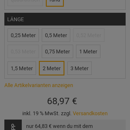
LÄNGE
0,25 Meter
0,5 Meter
0,52 Meter
0,53 Meter
0,75 Meter
1 Meter
1,5 Meter
2 Meter
3 Meter
Alle Artikelvarianten anzeigen
68,97 €
inkl. 19 % MwSt. zzgl.
Versandkosten
nur
64,83 €
wenn du mit dem
TIPP