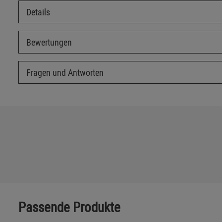
Details
Bewertungen
Fragen und Antworten
Passende Produkte