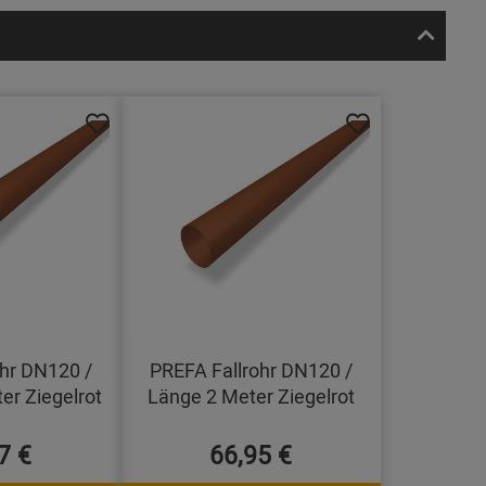
hr DN120 /
PREFA Fallrohr DN120 /
er Ziegelrot
Länge 2 Meter Ziegelrot
7 €
66,95 €