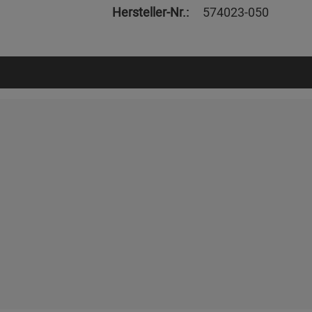
Hersteller-Nr.:
574023-050