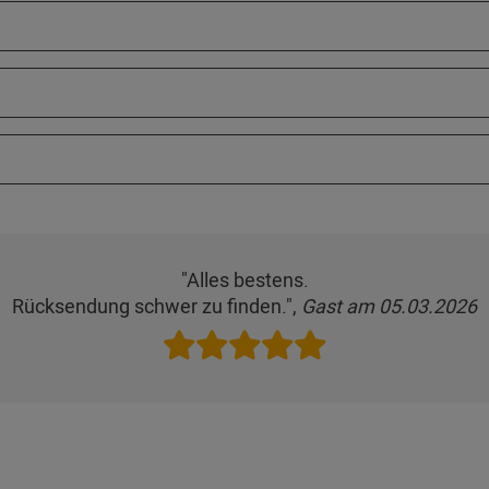
"Alles bestens.
Rücksendung schwer zu finden.",
Gast am 05.03.2026