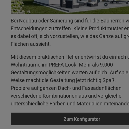
Bei Neubau oder Sanierung sind für die Bauherren v
Entscheidungen zu treffen. Kleine Produktmuster 
es dabei oft, sich vorzustellen, wie das Ganze auf g
Flächen aussieht.
Mit diesem praktischen Helfer entwirfst du einfach 
Wohnträume im PREFA Look. Mehr als 9.000
Gestaltungsmöglichkeiten warten auf dich. Auf spie
Weise macht die Gestaltung jetzt richtig Spaß.
Probiere auf ganzen Dach- und Fassadenflächen
verschiedene Kombinationen aus und vergleiche
unterschiedliche Farben und Materialien miteinande
Zum Konfigurator