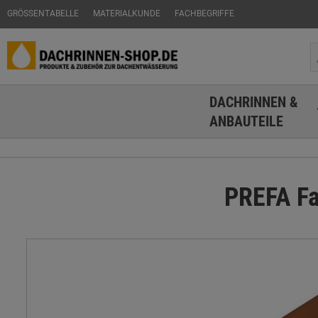
GRÖSSENTABELLE
MATERIALKUNDE
FACHBEGRIFFE
DACHRINNEN &
ANBAUTEILE
PREFA Fa