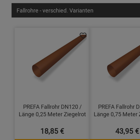
Fallrohre - verschied. Varianten
PREFA Fallrohr DN120 /
PREFA Fallrohr 
Länge 0,25 Meter Ziegelrot
Länge 0,75 Meter 
18,85 €
43,95 €