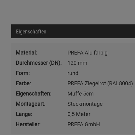
Eigenschaften
Material:
PREFA Alu farbig
Durchmesser (DN):
120 mm
Form:
rund
Farbe:
PREFA Ziegelrot (RAL8004)
Eigenschaften:
Muffe 5cm
Montageart:
Steckmontage
Länge:
0,5 Meter
Hersteller:
PREFA GmbH