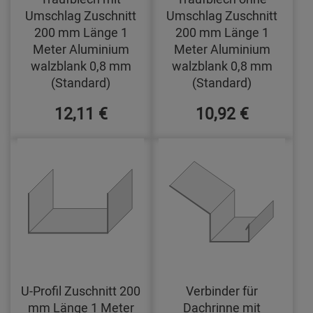
Umschlag Zuschnitt
Umschlag Zuschnitt
200 mm Länge 1
200 mm Länge 1
Meter Aluminium
Meter Aluminium
walzblank 0,8 mm
walzblank 0,8 mm
(Standard)
(Standard)
12,11 €
10,92 €
U-Profil Zuschnitt 200
Verbinder für
mm Länge 1 Meter
Dachrinne mit