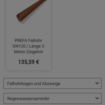
PREFA Fallrohr
DN120 / Länge 3
Meter Ziegelrot
135,59 €
Fallrohrbogen und Abzweige
Regenwassersammler