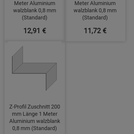
Meter Aluminium
Meter Aluminium
walzblank 0,8 mm
walzblank 0,8 mm
(Standard)
(Standard)
12,91 €
11,72 €
Z-Profil Zuschnitt 200
mm Länge 1 Meter
Aluminium walzblank
0,8 mm (Standard)