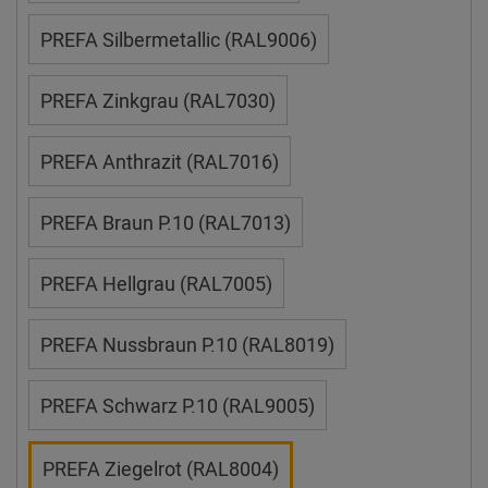
PREFA Silbermetallic (RAL9006)
PREFA Zinkgrau (RAL7030)
PREFA Anthrazit (RAL7016)
PREFA Braun P.10 (RAL7013)
PREFA Hellgrau (RAL7005)
PREFA Nussbraun P.10 (RAL8019)
PREFA Schwarz P.10 (RAL9005)
PREFA Ziegelrot (RAL8004)