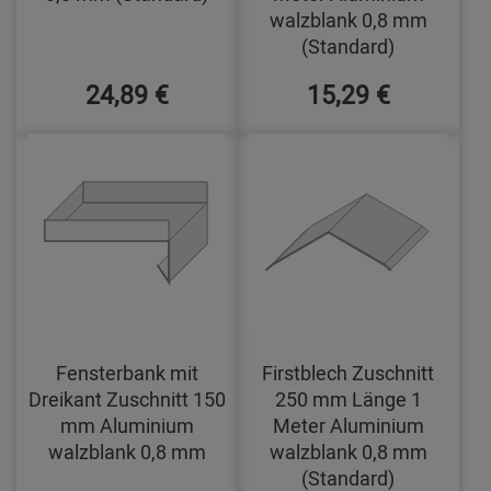
walzblank 0,8 mm
(Standard)
24,89 €
15,29 €
Fensterbank mit
Firstblech Zuschnitt
Dreikant Zuschnitt 150
250 mm Länge 1
mm Aluminium
Meter Aluminium
walzblank 0,8 mm
walzblank 0,8 mm
(Standard)