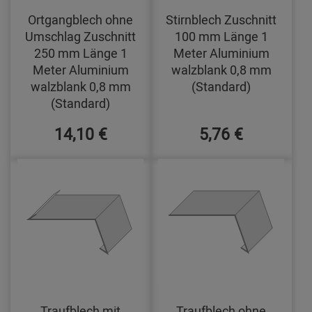
Ortgangblech ohne
Stirnblech Zuschnitt
Umschlag Zuschnitt
100 mm Länge 1
250 mm Länge 1
Meter Aluminium
Meter Aluminium
walzblank 0,8 mm
walzblank 0,8 mm
(Standard)
(Standard)
14,10 €
5,76 €
Traufblech mit
Traufblech ohne