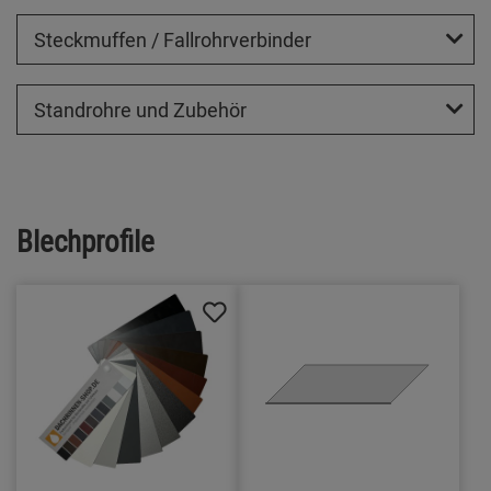
Steckmuffen / Fallrohrverbinder
Standrohre und Zubehör
Blechprofile