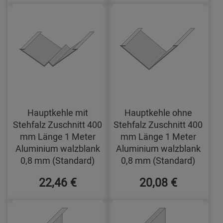
Hauptkehle mit
Hauptkehle ohne
Stehfalz Zuschnitt 400
Stehfalz Zuschnitt 400
mm Länge 1 Meter
mm Länge 1 Meter
Aluminium walzblank
Aluminium walzblank
0,8 mm (Standard)
0,8 mm (Standard)
22,46 €
20,08 €