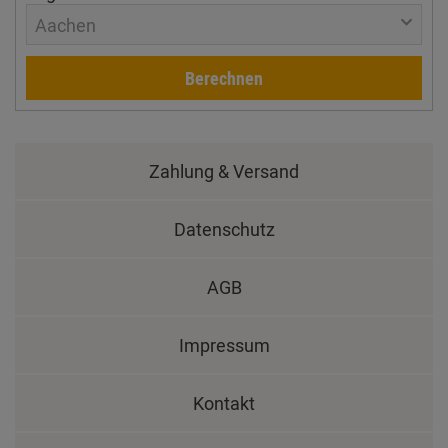
Aachen
Berechnen
Zahlung & Versand
Datenschutz
AGB
Impressum
Kontakt