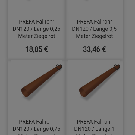
PREFA Fallrohr
PREFA Fallrohr
DN120 / Länge 0,25
DN120 / Länge 0,5
Meter Ziegelrot
Meter Ziegelrot
18,85 €
33,46 €
PREFA Fallrohr
PREFA Fallrohr
DN120 / Länge 0,75
DN120 / Länge 1