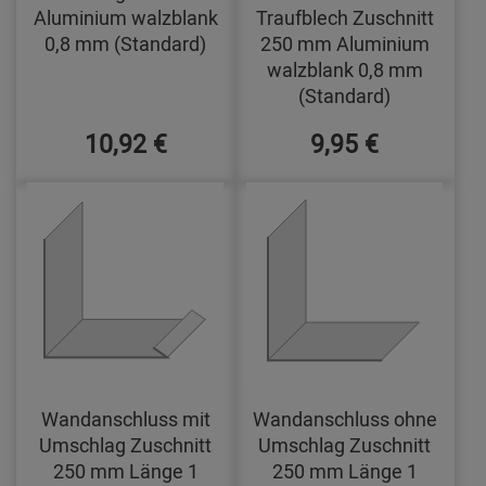
Aluminium walzblank
Traufblech Zuschnitt
0,8 mm (Standard)
250 mm Aluminium
walzblank 0,8 mm
(Standard)
10,92 €
9,95 €
Wandanschluss mit
Wandanschluss ohne
Umschlag Zuschnitt
Umschlag Zuschnitt
250 mm Länge 1
250 mm Länge 1