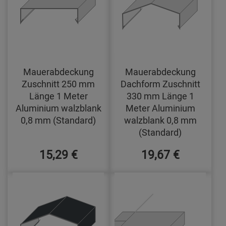
Mauerabdeckung
Mauerabdeckung
Zuschnitt 250 mm
Dachform Zuschnitt
Länge 1 Meter
330 mm Länge 1
Aluminium walzblank
Meter Aluminium
0,8 mm (Standard)
walzblank 0,8 mm
(Standard)
15,29 €
19,67 €