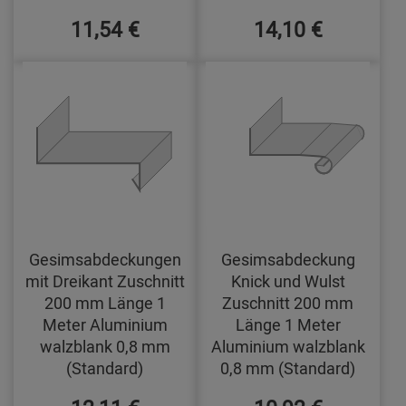
11,54 €
14,10 €
Gesimsabdeckungen
Gesimsabdeckung
mit Dreikant Zuschnitt
Knick und Wulst
200 mm Länge 1
Zuschnitt 200 mm
Meter Aluminium
Länge 1 Meter
walzblank 0,8 mm
Aluminium walzblank
(Standard)
0,8 mm (Standard)