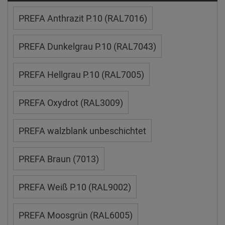
PREFA Anthrazit P.10 (RAL7016)
PREFA Dunkelgrau P.10 (RAL7043)
PREFA Hellgrau P.10 (RAL7005)
PREFA Oxydrot (RAL3009)
PREFA walzblank unbeschichtet
PREFA Braun (7013)
PREFA Weiß P.10 (RAL9002)
PREFA Moosgrün (RAL6005)