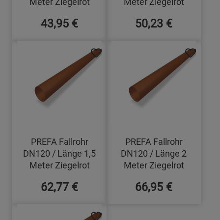
Meter Ziegelrot
Meter Ziegelrot
43,95 €
50,23 €
PREFA Fallrohr
PREFA Fallrohr
DN120 / Länge 1,5
DN120 / Länge 2
Meter Ziegelrot
Meter Ziegelrot
62,77 €
66,95 €