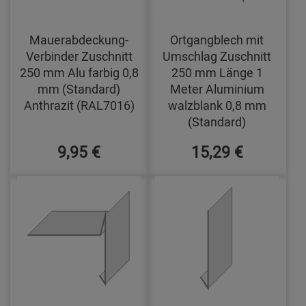
Mauerabdeckung-
Ortgangblech mit
Verbinder Zuschnitt
Umschlag Zuschnitt
250 mm Alu farbig 0,8
250 mm Länge 1
mm (Standard)
Meter Aluminium
Anthrazit (RAL7016)
walzblank 0,8 mm
(Standard)
9,95 €
15,29 €