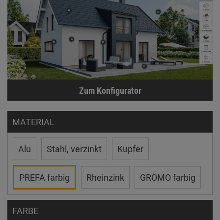
Zum Konfigurator
MATERIAL
Alu
Stahl, verzinkt
Kupfer
PREFA farbig
Rheinzink
GRÖMO farbig
FARBE