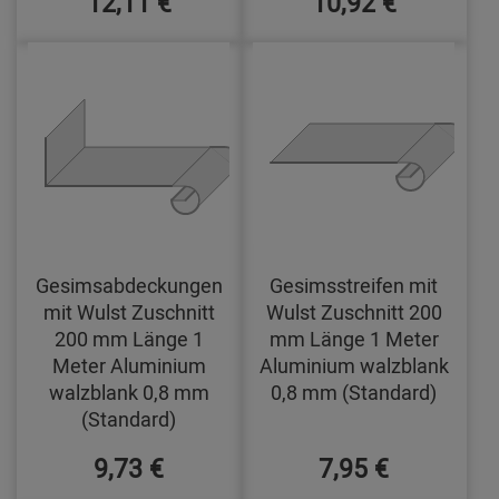
12,11 €
10,92 €
Gesimsabdeckungen
Gesimsstreifen mit
mit Wulst Zuschnitt
Wulst Zuschnitt 200
200 mm Länge 1
mm Länge 1 Meter
Meter Aluminium
Aluminium walzblank
walzblank 0,8 mm
0,8 mm (Standard)
(Standard)
9,73 €
7,95 €