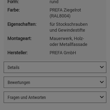
Form:
rund
Farbe:
PREFA Ziegelrot
(RAL8004)
Eigenschaften:
für Stockschrauben
und Gewindestifte
Montageart:
Mauerwerk, Holz-
oder Metallfassade
Hersteller:
PREFA GmbH
Details
Bewertungen
Fragen und Antworten