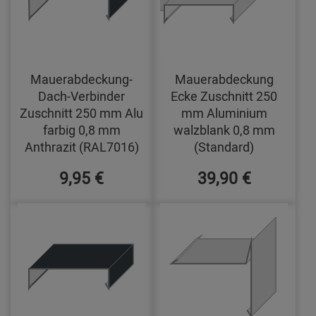
Mauerabdeckung-
Mauerabdeckung
Dach-Verbinder
Ecke Zuschnitt 250
Zuschnitt 250 mm Alu
mm Aluminium
farbig 0,8 mm
walzblank 0,8 mm
Anthrazit (RAL7016)
(Standard)
9,95 €
39,90 €