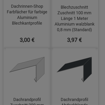
Dachrinnen-Shop
Blechzuschnitt
Farbfächer für farbige
Zuschnitt 100 mm
Aluminium
Länge 1 Meter
Blechkantprofile
Aluminium walzblank
0,8 mm (Standard)
3,00 €
3,97 €
Dachrandprofil
Dachrandprofil