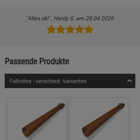
"Alles ok!",
Hardy S. am 28.04.2026
Passende Produkte
Fallrohre - verschied. Varianten