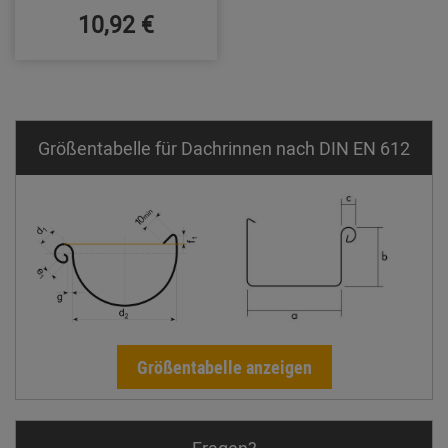
10,92 €
Größentabelle für Dachrinnen nach DIN EN 612
Größentabelle anzeigen
Fragen?