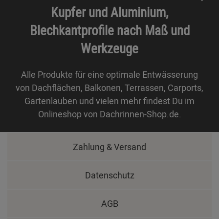
Kupfer und Aluminium,
Blechkantprofile nach Maß und
Werkzeuge
Alle Produkte für eine optimale Entwässerung
von Dachflächen, Balkonen, Terrassen, Carports,
Gartenlauben und vielen mehr findest Du im
Onlineshop von Dachrinnen-Shop.de.
Zahlung & Versand
Datenschutz
AGB