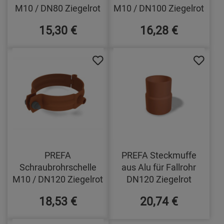
M10 / DN80 Ziegelrot
M10 / DN100 Ziegelrot
15,30 €
16,28 €
PREFA
PREFA Steckmuffe
Schraubrohrschelle
aus Alu für Fallrohr
M10 / DN120 Ziegelrot
DN120 Ziegelrot
18,53 €
20,74 €