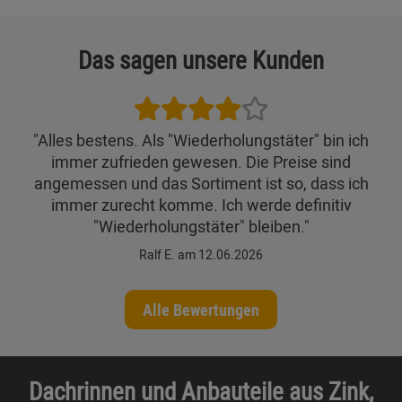
Das sagen unsere Kunden
"Alles bestens. Als "Wiederholungstäter" bin ich
immer zufrieden gewesen. Die Preise sind
angemessen und das Sortiment ist so, dass ich
immer zurecht komme. Ich werde definitiv
"Wiederholungstäter" bleiben."
Ralf E. am 12.06.2026
Alle Bewertungen
Dachrinnen und Anbauteile aus Zink,