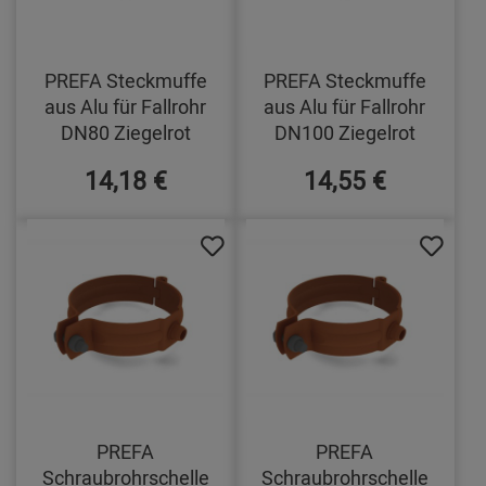
PREFA Steckmuffe
PREFA Steckmuffe
aus Alu für Fallrohr
aus Alu für Fallrohr
DN80 Ziegelrot
DN100 Ziegelrot
14,18 €
14,55 €
PREFA
PREFA
Schraubrohrschelle
Schraubrohrschelle