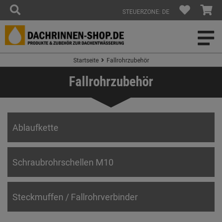
STEUERZONE: DE
Startseite
Fallrohrzubehör
Fallrohrzubehör
Ablaufkette
Schraubrohrschellen M10
Steckmuffen / Fallrohrverbinder