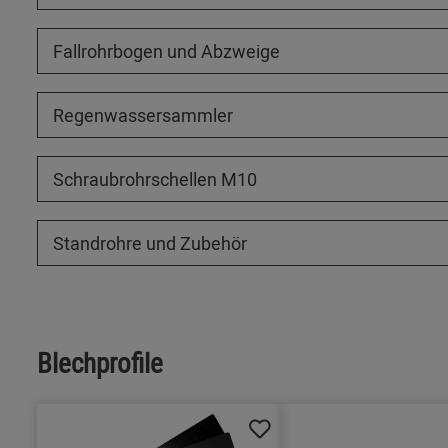
Fallrohrbogen und Abzweige
Regenwassersammler
Schraubrohrschellen M10
Standrohre und Zubehör
Blechprofile