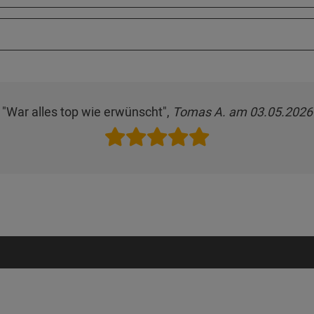
"War alles top wie erwünscht",
Tomas A. am 03.05.2026