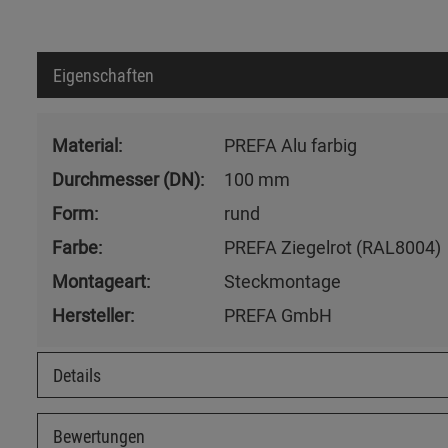
Eigenschaften
Material:
PREFA Alu farbig
Durchmesser (DN):
100 mm
Form:
rund
Farbe:
PREFA Ziegelrot (RAL8004)
Montageart:
Steckmontage
Hersteller:
PREFA GmbH
Details
Bewertungen