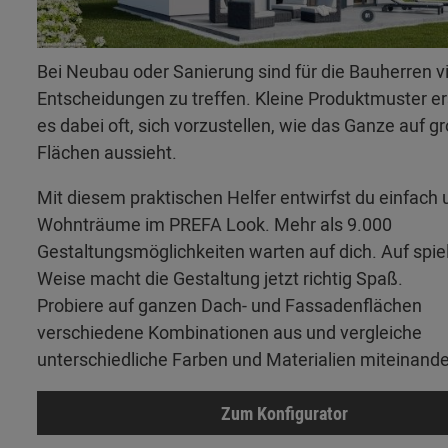
Bei Neubau oder Sanierung sind für die Bauherren v
Entscheidungen zu treffen. Kleine Produktmuster 
es dabei oft, sich vorzustellen, wie das Ganze auf g
Flächen aussieht.
Mit diesem praktischen Helfer entwirfst du einfach 
Wohnträume im PREFA Look. Mehr als 9.000
Gestaltungsmöglichkeiten warten auf dich. Auf spie
Weise macht die Gestaltung jetzt richtig Spaß.
Probiere auf ganzen Dach- und Fassadenflächen
verschiedene Kombinationen aus und vergleiche
unterschiedliche Farben und Materialien miteinande
Zum Konfigurator