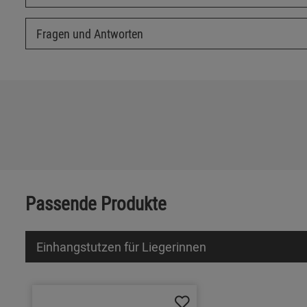
Fragen und Antworten
Passende Produkte
Einhangstutzen für Liegerinnen