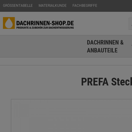
GRÖSSENTABELLE
MATERIALKUNDE
FACHBEGRIFFE
DACHRINNEN &
ANBAUTEILE
PREFA Steck