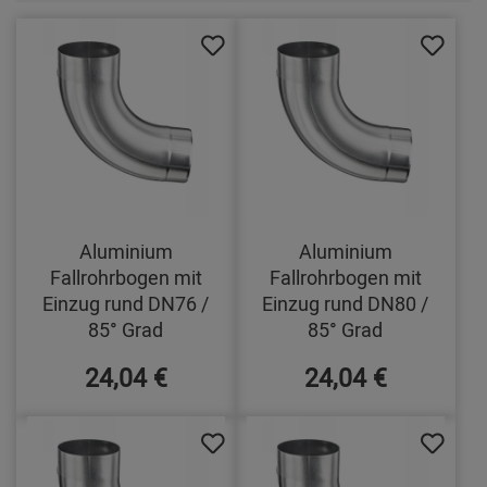
Aluminium
Aluminium
Fallrohrbogen mit
Fallrohrbogen mit
Einzug rund DN76 /
Einzug rund DN80 /
85° Grad
85° Grad
24,04 €
24,04 €