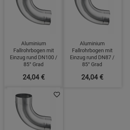
Aluminium
Aluminium
Fallrohrbogen mit
Fallrohrbogen mit
Einzug rund DN100 /
Einzug rund DN87 /
85° Grad
85° Grad
24,04 €
24,04 €