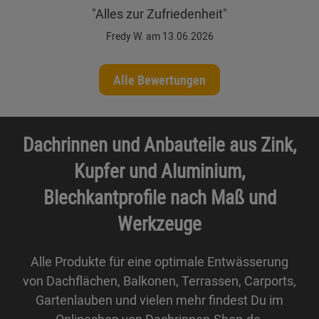
"Alles zur Zufriedenheit"
Fredy W. am 13.06.2026
Alle Bewertungen
Dachrinnen und Anbauteile aus Zink,
Kupfer und Aluminium,
Blechkantprofile nach Maß und
Werkzeuge
Alle Produkte für eine optimale Entwässerung
von Dachflächen, Balkonen, Terrassen, Carports,
Gartenlauben und vielen mehr findest Du im