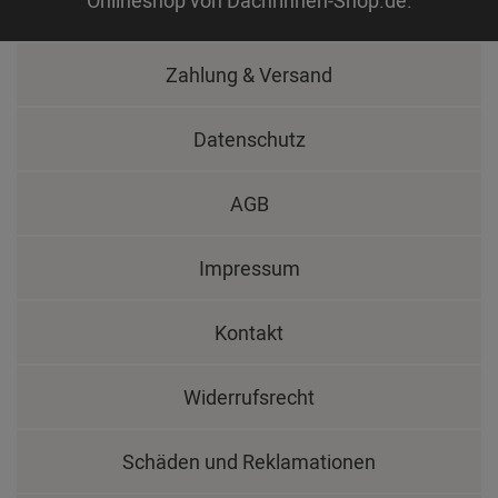
Onlineshop von Dachrinnen-Shop.de.
Zahlung & Versand
Datenschutz
AGB
Impressum
Kontakt
Widerrufsrecht
Schäden und Reklamationen