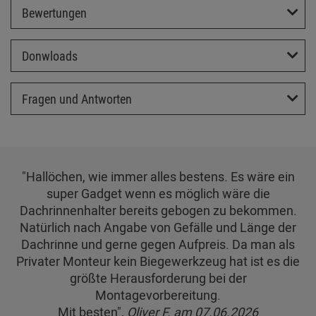
Bewertungen
Donwloads
Fragen und Antworten
"Hallöchen, wie immer alles bestens. Es wäre ein
super Gadget wenn es möglich wäre die
Dachrinnenhalter bereits gebogen zu bekommen.
Natürlich nach Angabe von Gefälle und Länge der
Dachrinne und gerne gegen Aufpreis. Da man als
Privater Monteur kein Biegewerkzeug hat ist es die
größte Herausforderung bei der
Montagevorbereitung.
Mit besten",
Oliver F. am 07.06.2026