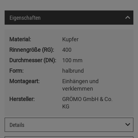
Eigenschaften
Material:
Kupfer
Rinnengröße (RG):
400
Durchmesser (DN):
100 mm
Form:
halbrund
Montageart:
Einhängen und
verklemmen
Hersteller:
GRÖMO GmbH & Co.
KG
Details