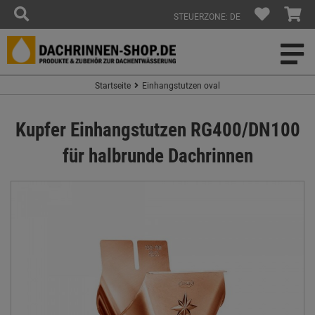
STEUERZONE: DE
Startseite
Einhangstutzen oval
Kupfer Einhangstutzen RG400/DN100
für halbrunde Dachrinnen