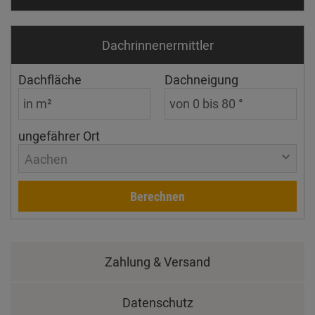
Dachrinnen­ermittler
Dachfläche
Dachneigung
ungefährer Ort
Aachen
Berechnen
Zahlung & Versand
Datenschutz