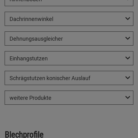
Dachrinnenwinkel
Dehnungsausgleicher
Einhangstutzen
Schrägstutzen konischer Auslauf
weitere Produkte
Blechprofile