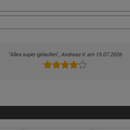
"Alles super gelaufen",
Andreas V. am 15.07.2026