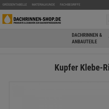
GRÖSSENTABELLE
MATERIALKUNDE
FACHBEGRIFFE
DACHRINNEN &
ANBAUTEILE
Kupfer Klebe-R