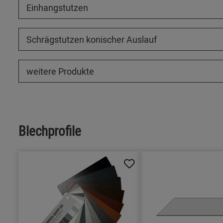
Einhangstutzen
Schrägstutzen konischer Auslauf
weitere Produkte
Blechprofile