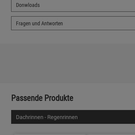
Donwloads
Fragen und Antworten
Passende Produkte
Dachrinnen - Regenrinnen