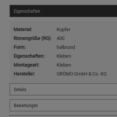
Eigenschaften
Material:
Kupfer
Rinnengröße (RG):
400
Form:
halbrund
Eigenschaften:
Kleben
Montageart:
Kleben
Hersteller:
GRÖMO GmbH & Co. KG
Details
Bewertungen