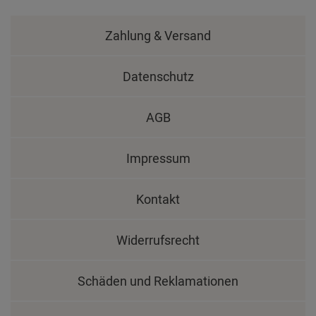
Zahlung & Versand
Datenschutz
AGB
Impressum
Kontakt
Widerrufsrecht
Schäden und Reklamationen