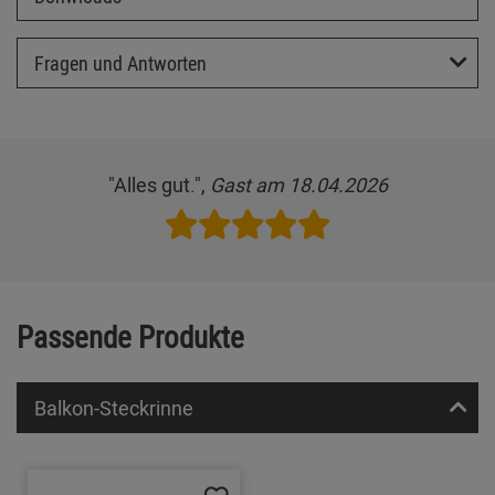
Fragen und Antworten
"Alles gut.",
Gast am 18.04.2026
Passende Produkte
Balkon-Steckrinne