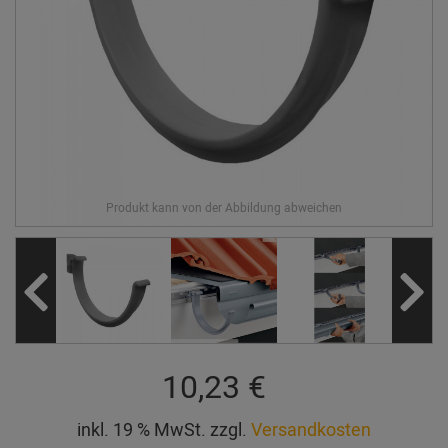
10,23 €
inkl. 19 % MwSt. zzgl.
Versandkosten