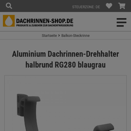
STEUERZONE: DE
Startseite
Balkon-Steckrinne
Aluminium Dachrinnen-Drehhalter
halbrund RG280 blaugrau