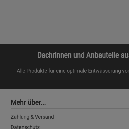
Dachrinnen und Anbauteile au
Alle Produkte für eine optimale Entwässerung vo
Mehr über...
Zahlung & Versand
Datenschutz