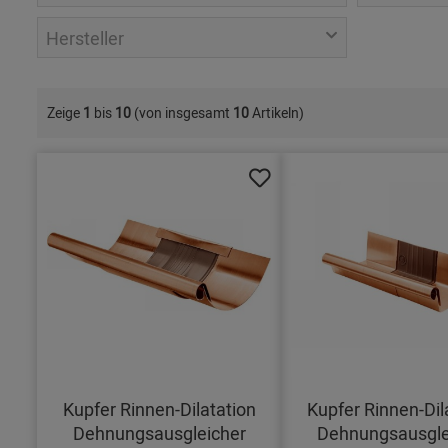
Hersteller
Zeige
1
bis
10
(von insgesamt
10
Artikeln)
Kupfer Rinnen-Dilatation
Kupfer Rinnen-Dil
Dehnungsausgleicher
Dehnungsausgle