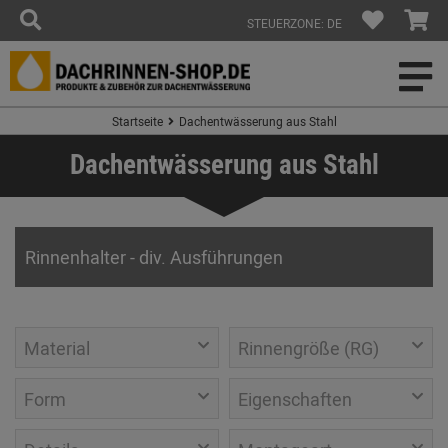
STEUERZONE: DE
Startseite
Dachentwässerung aus Stahl
Dachentwässerung aus Stahl
Rinnenhalter - div. Ausführungen
Material
Rinnengröße (RG)
Form
Eigenschaften