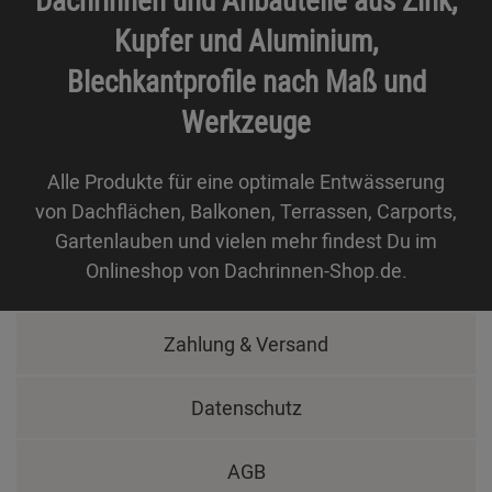
Kupfer und Aluminium,
Blechkantprofile nach Maß und
Werkzeuge
Alle Produkte für eine optimale Entwässerung
von Dachflächen, Balkonen, Terrassen, Carports,
Gartenlauben und vielen mehr findest Du im
Onlineshop von Dachrinnen-Shop.de.
Zahlung & Versand
Datenschutz
AGB